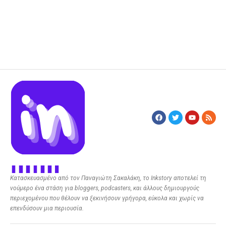
Κατασκευασμένο από τον Παναγιώτη Σακαλάκη, το Inkstory αποτελεί τη
νούμερο ένα στάση για bloggers, podcasters, και άλλους δημιουργούς
περιεχομένου που θέλουν να ξεκινήσουν γρήγορα, εύκολα και χωρίς να
επενδύσουν μια περιουσία.