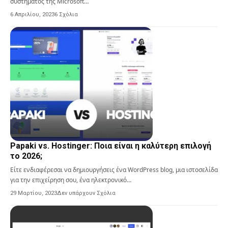
συστήματος της Microsoft…
6 Απριλίου, 2023
6 Σχόλια
Papaki vs. Hostinger: Ποια είναι η καλύτερη επιλογή
το 2026;
Είτε ενδιαφέρεσαι να δημιουργήσεις ένα WordPress blog, μια ιστοσελίδα
για την επιχείρηση σου, ένα ηλεκτρονικό…
29 Μαρτίου, 2023
Δεν υπάρχουν Σχόλια