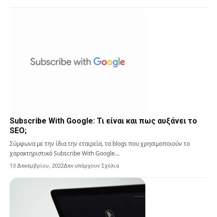
Subscribe With Google: Τι είναι και πως αυξάνει το
SEO;
Σύμφωνα με την ίδια την εταιρεία, τα blogs που χρησιμοποιούν το
χαρακτηριστικό Subscribe With Google…
13 Δεκεμβρίου, 2022
Δεν υπάρχουν Σχόλια