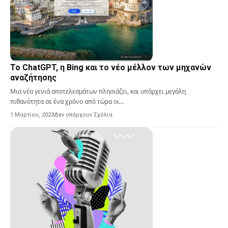
Το ChatGPT, η Bing και το νέο μέλλον των μηχανών
αναζήτησης
Μια νέα γενιά αποτελεσμάτων πλησιάζει, και υπάρχει μεγάλη
πιθανότητα σε ένα χρόνο από τώρα οι…
1 Μαρτίου, 2023
Δεν υπάρχουν Σχόλια