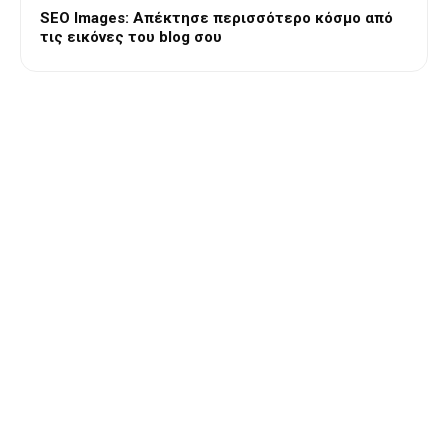
SEO Images: Απέκτησε περισσότερο κόσμο από
τις εικόνες του blog σου