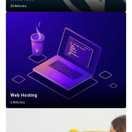
55 Articles
Web Hosting
2 Articles