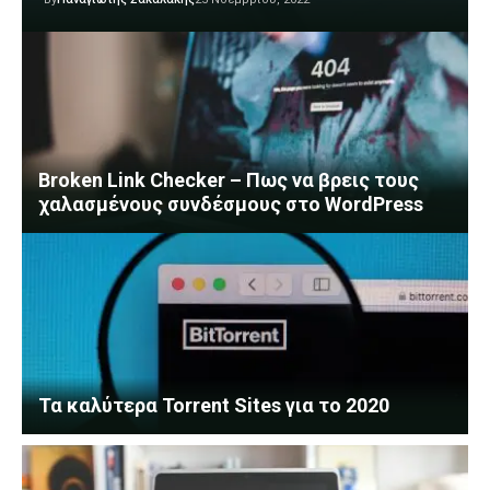
Broken Link Checker – Πως να βρεις τους
χαλασμένους συνδέσμους στο WordPress
Τα καλύτερα Torrent Sites για το 2020