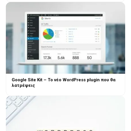
Google Site Kit – Το νέο WordPress plugin που θα
λατρέψεις