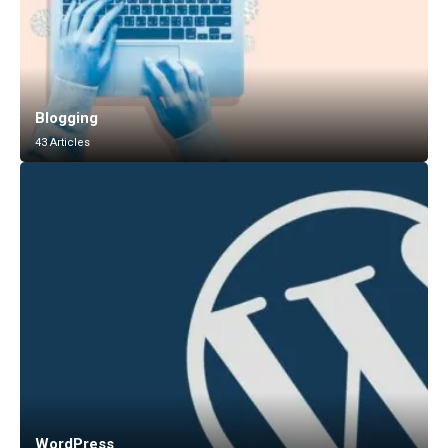
Blogging
43 Articles
WordPress