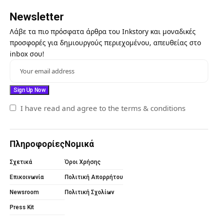
Newsletter
Λάβε τα πιο πρόσφατα άρθρα του Inkstory και μοναδικές
προσφορές για δημιουργούς περιεχομένου, απευθείας στο
inbox σου!
I have read and agree to the terms & conditions
Πληροφορίες
Νομικά
Σχετικά
Όροι Χρήσης
Επικοινωνία
Πολιτική Απορρήτου
Newsroom
Πολιτική Σχολίων
Press Kit