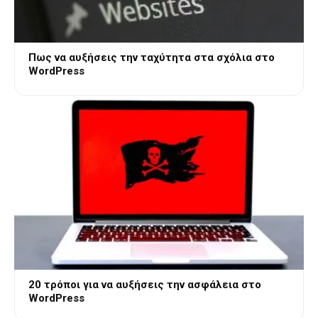
Πως να αυξήσεις την ταχύτητα στα σχόλια στο
WordPress
20 τρόποι για να αυξήσεις την ασφάλεια στο
WordPress