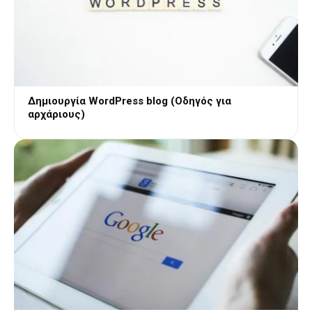
Δημιουργία WordPress blog (Οδηγός για
αρχάριους)