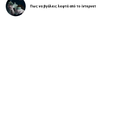
Πως να βγάλεις λεφτά από το ίντερνετ