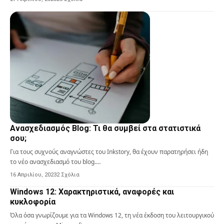
Ανασχεδιασμός Blog: Τι θα συμβεί στα στατιστικά
σου;
Για τους συχνούς αναγνώστες του Inkstory, θα έχουν παρατηρήσει ήδη
το νέο ανασχεδιασμό του blog.…
16 Απριλίου, 2023
2 Σχόλια
Windows 12: Χαρακτηριστικά, αναφορές και
κυκλοφορία
Όλα όσα γνωρίζουμε για τα Windows 12, τη νέα έκδοση του λειτουργικού