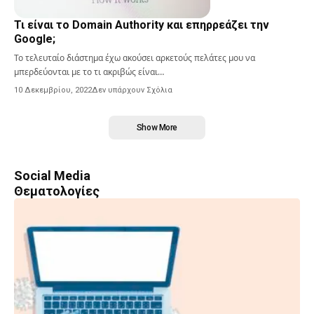
Τι είναι το Domain Authority και επηρρεάζει την
Google;
Το τελευταίο διάστημα έχω ακούσει αρκετούς πελάτες μου να
μπερδεύονται με το τι ακριβώς είναι…
10 Δεκεμβρίου, 2022
Δεν υπάρχουν Σχόλια
Show More
Social Media
Θεματολογίες