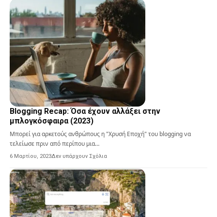
Blogging Recap: Όσα έχουν αλλάξει στην
μπλογκόσφαιρα (2023)
Μπορεί για αρκετούς ανθρώπους η "Χρυσή Εποχή" του blogging να
τελείωσε πριν από περίπου μια…
6 Μαρτίου, 2023
Δεν υπάρχουν Σχόλια