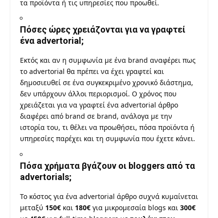
τα προϊόντα ή τις υπηρεσίες που προωθεί.
Πόσες ώρες χρειάζονται για να γραφτεί
ένα advertorial;
Εκτός και αν η συμφωνία με ένα brand αναφέρει πως
το advertorial θα πρέπει να έχει γραφτεί και
δημοσιευθεί σε ένα συγκεκριμένο χρονικό διάστημα,
δεν υπάρχουν άλλοι περιορισμοί. Ο χρόνος που
χρειάζεται για να γραφτεί ένα advertorial άρθρο
διαφέρει από brand σε brand, ανάλογα με την
ιστορία του, τι θέλει να προωθήσει, πόσα προϊόντα ή
υπηρεσίες παρέχει και τη συμφωνία που έχετε κάνει.
Πόσα χρήματα βγάζουν οι bloggers από τα
advertorials;
Το κόστος για ένα advertorial άρθρο συχνά κυμαίνεται
μεταξύ
150€
και
180€
για μικρομεσαία blogs και
300€