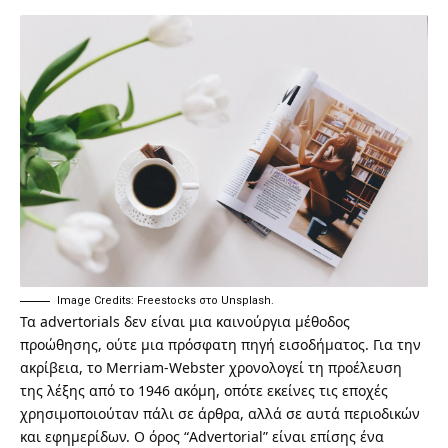
Image Credits:
Freestocks στο Unsplash
.
Τα advertorials δεν είναι μια καινούργια μέθοδος
προώθησης, ούτε μια πρόσφατη πηγή εισοδήματος. Για την
ακρίβεια, το Merriam-Webster χρονολογεί τη προέλευση
της λέξης από το 1946 ακόμη, οπότε εκείνες τις εποχές
χρησιμοποιούταν πάλι σε άρθρα, αλλά σε αυτά περιοδικών
και εφημερίδων. Ο όρος “Advertorial” είναι επίσης ένα