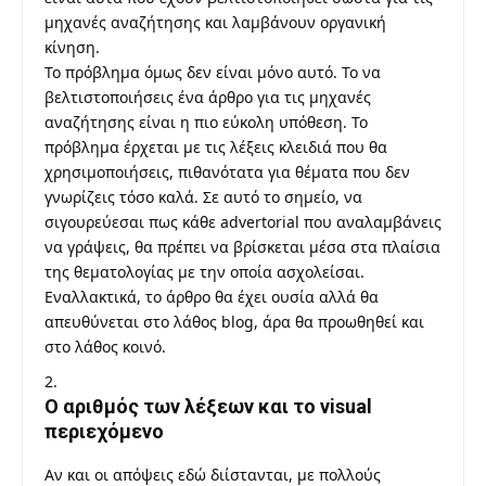
μηχανές αναζήτησης και λαμβάνουν οργανική
κίνηση.
Το πρόβλημα όμως δεν είναι μόνο αυτό. Το να
βελτιστοποιήσεις ένα άρθρο για τις μηχανές
αναζήτησης είναι η πιο εύκολη υπόθεση. Το
πρόβλημα έρχεται με τις λέξεις κλειδιά που θα
χρησιμοποιήσεις, πιθανότατα για θέματα που δεν
γνωρίζεις τόσο καλά. Σε αυτό το σημείο, να
σιγουρεύεσαι πως κάθε advertorial που αναλαμβάνεις
να γράψεις, θα πρέπει να βρίσκεται μέσα στα πλαίσια
της θεματολογίας με την οποία ασχολείσαι.
Εναλλακτικά, το άρθρο θα έχει ουσία αλλά θα
απευθύνεται στο λάθος blog, άρα θα προωθηθεί και
στο λάθος κοινό.
Ο αριθμός των λέξεων και το visual
περιεχόμενο
Αν και οι απόψεις εδώ διίστανται, με πολλούς