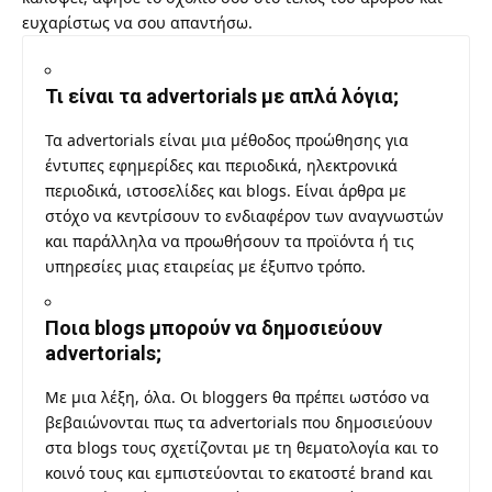
ευχαρίστως να σου απαντήσω.
Τι είναι τα advertorials με απλά λόγια;
Τα advertorials είναι μια μέθοδος προώθησης για
έντυπες εφημερίδες και περιοδικά, ηλεκτρονικά
περιοδικά, ιστοσελίδες και blogs. Είναι άρθρα με
στόχο να κεντρίσουν το ενδιαφέρον των αναγνωστών
και παράλληλα να προωθήσουν τα προϊόντα ή τις
υπηρεσίες μιας εταιρείας με έξυπνο τρόπο.
Ποια blogs μπορούν να δημοσιεύουν
advertorials;
Με μια λέξη, όλα. Οι bloggers θα πρέπει ωστόσο να
βεβαιώνονται πως τα advertorials που δημοσιεύουν
στα blogs τους σχετίζονται με τη θεματολογία και το
κοινό τους και εμπιστεύονται το εκατοστέ brand και