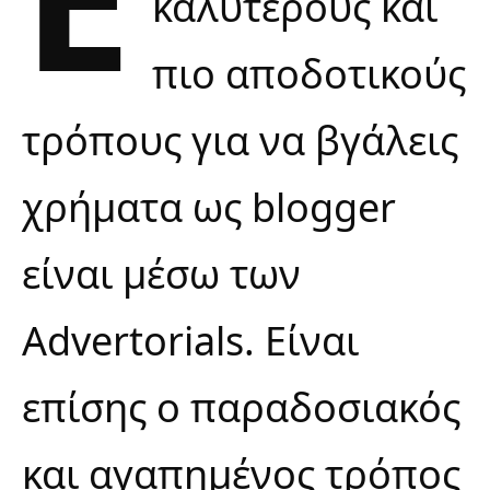
καλύτερους και
πιο αποδοτικούς
τρόπους για να
βγάλεις
χρήματα ως blogger
είναι μέσω των
Advertorials. Είναι
επίσης ο παραδοσιακός
και αγαπημένος τρόπος