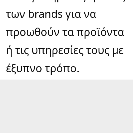
των brands για να
προωθούν τα προϊόντα
ή τις υπηρεσίες τους με
έξυπνο τρόπο.