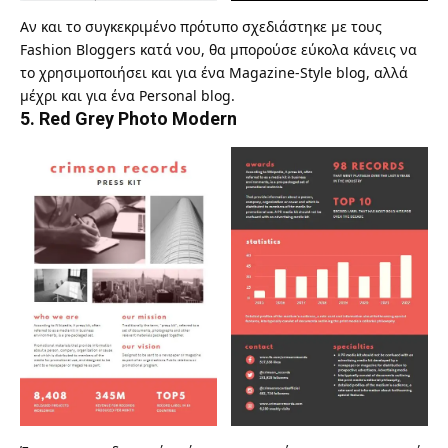
Αν και το συγκεκριμένο πρότυπο σχεδιάστηκε με τους
Fashion Bloggers κατά νου, θα μπορούσε εύκολα κάνεις να
το χρησιμοποιήσει και για ένα Magazine-Style blog, αλλά
μέχρι και για ένα Personal blog.
5.
Red Grey Photo Modern