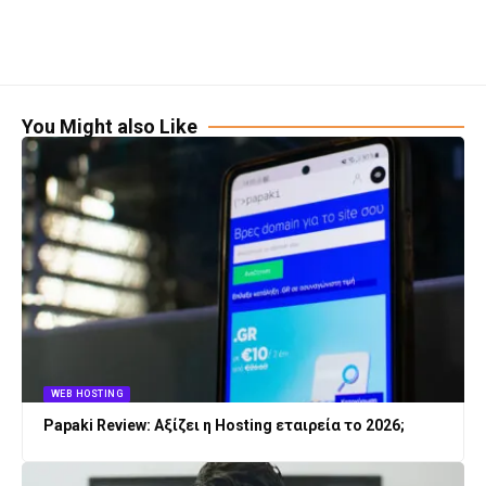
You Might also Like
WEB HOSTING
Papaki Review: Αξίζει η Hosting εταιρεία το 2026;