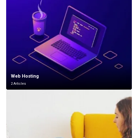
Web Hosting
2 Articles