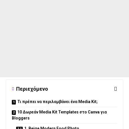
Περιεχόμενο
Τι πρέπει να περιλαμβάνει ένα Media Kit;
10 Δωρεάν Media Kit Templates στο Canva για
Bloggers
1. Beige Modern Food Photo