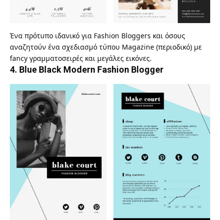
Ένα πρότυπο ιδανικό για
Fashion Bloggers
και όσους
αναζητούν ένα σχεδιασμό τύπου Magazine (περιοδικό) με
fancy γραμματοσειρές και μεγάλες εικόνες.
4.
Blue Black Modern Fashion Blogger