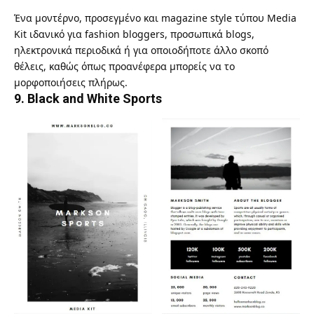
Ένα μοντέρνο, προσεγμένο και magazine style τύπου Media
Kit ιδανικό για fashion bloggers, προσωπικά blogs,
ηλεκτρονικά περιοδικά ή για οποιοδήποτε άλλο σκοπό
θέλεις, καθώς όπως προανέφερα μπορείς να το
μορφοποιήσεις πλήρως.
9.
Black and White Sports