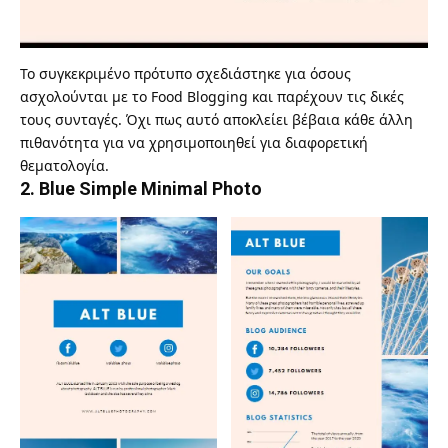
Το συγκεκριμένο πρότυπο σχεδιάστηκε για όσους
ασχολούνται με το
Food Blogging
και παρέχουν τις δικές
τους συνταγές. Όχι πως αυτό αποκλείει βέβαια κάθε άλλη
πιθανότητα για να χρησιμοποιηθεί για διαφορετική
θεματολογία.
2.
Blue Simple Minimal Photo