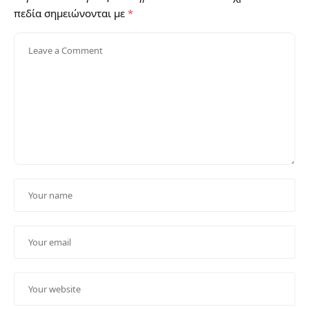
πεδία σημειώνονται με
*