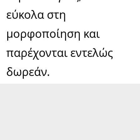
εύκολα στη
μορφοποίηση και
παρέχονται εντελώς
δωρεάν.