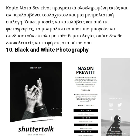
Καμία λίστα δεν είναι πραγματικά ολοκληρωμένη εκτός και
αν περιλαμβάνει τουλάχιστον και μια μινιμαλιστική
επιλογή. Όπως μπορείς να καταλάβεις και από τις
φωτογραφίες, τα μινιμαλιστικά πρότυπα μπορούν να
συνδυαστούν εύκολα με κάθε θεματολογία, οπότε δεν θα
δυσκολευτείς να το φέρεις στα μέτρα σου.
10.
Black and White Photography