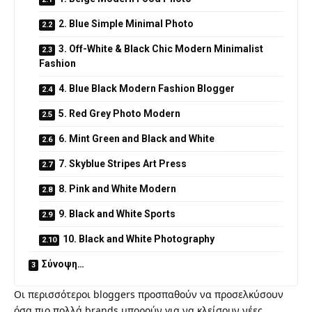
2. Blue Simple Minimal Photo
3. Off-White & Black Chic Modern Minimalist
Fashion
4. Blue Black Modern Fashion Blogger
5. Red Grey Photo Modern
6. Mint Green and Black and White
7. Skyblue Stripes Art Press
8. Pink and White Modern
9. Black and White Sports
10. Black and White Photography
Σύνοψη…
Οι περισσότεροι bloggers προσπαθούν να προσελκύσουν
όσα πιο πολλά brands μπορούν για να κλείσουν νέες