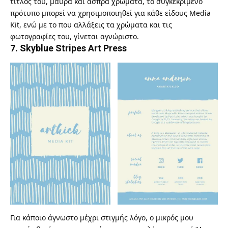
τίτλος του, μαύρα και άσπρα χρώματα, το συγκεκριμένο
πρότυπο μπορεί να χρησιμοποιηθεί για κάθε είδους Media
Kit, ενώ με το που αλλάξεις τα χρώματα και τις
φωτογραφίες του, γίνεται αγνώριστο.
7.
Skyblue Stripes Art Press
Για κάποιο άγνωστο μέχρι στιγμής λόγο, ο μικρός μου