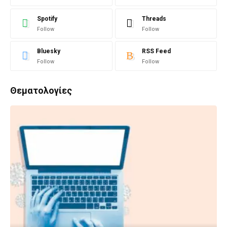
Spotify
Threads
Follow
Follow
Bluesky
RSS Feed
Follow
Follow
Θεματολογίες