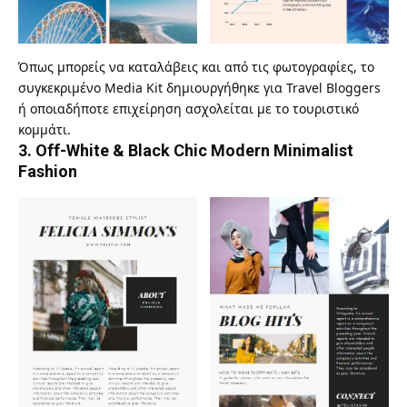
Όπως μπορείς να καταλάβεις και από τις φωτογραφίες, το
συγκεκριμένο Media Kit δημιουργήθηκε για
Travel Bloggers
ή οποιαδήποτε επιχείρηση ασχολείται με το τουριστικό
κομμάτι.
3.
Off-White & Black Chic Modern Minimalist
Fashion