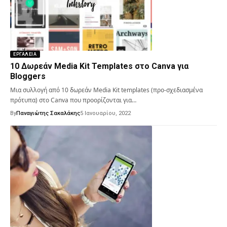
ΕΡΓΑΛΕΊΑ
10 Δωρεάν Media Kit Templates στο Canva για
Bloggers
Μια συλλογή από 10 δωρεάν Media Kit templates (προ-σχεδιασμένα
πρότυπα) στο Canva που προορίζονται για…
By
Παναγιώτης Σακαλάκης
5 Ιανουαρίου, 2022