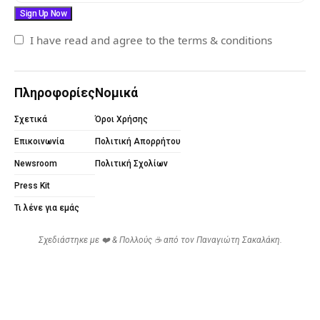
I have read and agree to the terms & conditions
Πληροφορίες
Νομικά
Σχετικά
Όροι Χρήσης
Επικοινωνία
Πολιτική Απορρήτου
Newsroom
Πολιτική Σχολίων
Press Kit
Τι λένε για εμάς
Σχεδιάστηκε με ❤️ & Πολλούς ☕ από τον
Παναγιώτη Σακαλάκη
.