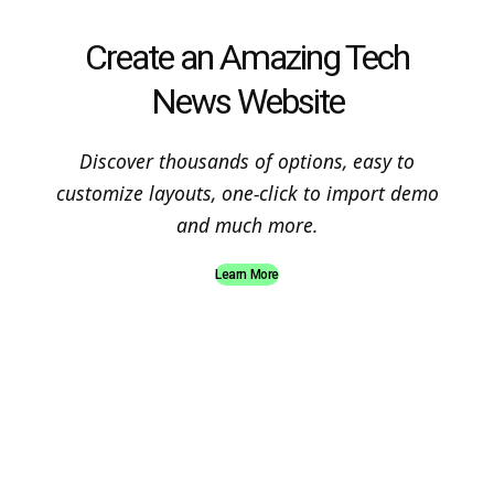
Create an Amazing Tech
News Website
Discover thousands of options, easy to
customize layouts, one-click to import demo
and much more.
Learn More