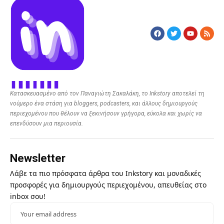
Κατασκευασμένο από τον Παναγιώτη Σακαλάκη, το Inkstory αποτελεί τη
νούμερο ένα στάση για bloggers, podcasters, και άλλους δημιουργούς
περιεχομένου που θέλουν να ξεκινήσουν γρήγορα, εύκολα και χωρίς να
επενδύσουν μια περιουσία.
Newsletter
Λάβε τα πιο πρόσφατα άρθρα του Inkstory και μοναδικές
προσφορές για δημιουργούς περιεχομένου, απευθείας στο
inbox σου!