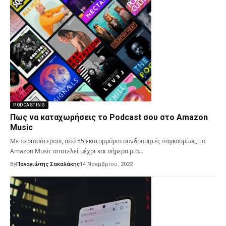
PODCASTING
Πως να καταχωρήσεις το Podcast σου στο Amazon
Music
Με περισσότερους από 55 εκατομμύρια συνδρομητές παγκοσμίως, το
Amazon Music αποτελεί μέχρι και σήμερα μια…
By
Παναγιώτης Σακαλάκης
14 Νοεμβρίου, 2022