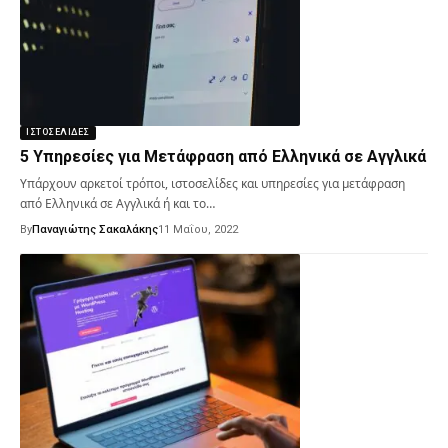
ΙΣΤΟΣΕΛΊΔΕΣ
5 Υπηρεσίες για Μετάφραση από Ελληνικά σε Αγγλικά
Υπάρχουν αρκετοί τρόποι, ιστοσελίδες και υπηρεσίες για μετάφραση
από Ελληνικά σε Αγγλικά ή και το…
By
Παναγιώτης Σακαλάκης
11 Μαΐου, 2022