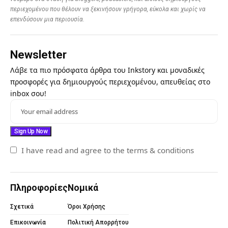
περιεχομένου που θέλουν να ξεκινήσουν γρήγορα, εύκολα και χωρίς να
επενδύσουν μια περιουσία.
Newsletter
Λάβε τα πιο πρόσφατα άρθρα του Inkstory και μοναδικές
προσφορές για δημιουργούς περιεχομένου, απευθείας στο
inbox σου!
I have read and agree to the terms & conditions
Πληροφορίες
Νομικά
Σχετικά
Όροι Χρήσης
Επικοινωνία
Πολιτική Απορρήτου