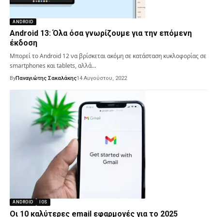
ANDROID
Android 13: Όλα όσα γνωρίζουμε για την επόμενη
έκδοση
Μπορεί το Android 12 να βρίσκεται ακόμη σε κατάσταση κυκλοφορίας σε
smartphones και tablets, αλλά…
By
Παναγιώτης Σακαλάκης
14 Αυγούστου, 2022
ANDROID
IOS
Οι 10 καλύτερες email εφαρμογές για το 2025