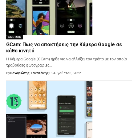
ANDROID
GCam: Πως να αποκτήσεις την Κάμερα Google σε
κάθε κινητό
Η Κάμερα Google (GCam) ήρθε για να αλλάξει τον τρόπο με τον οποίο
τραβούσες φωτογραφίες…
By
Παναγιώτης Σακαλάκης
15 Αυγούστου, 2022