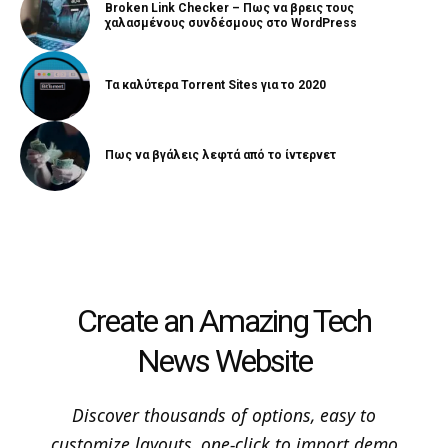
Broken Link Checker – Πως να βρεις τους
χαλασμένους συνδέσμους στο WordPress
Τα καλύτερα Torrent Sites για το 2020
Πως να βγάλεις λεφτά από το ίντερνετ
Create an Amazing Tech
News Website
Discover thousands of options, easy to
customize layouts, one-click to import demo