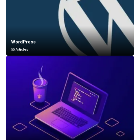
WordPress
55 Articles