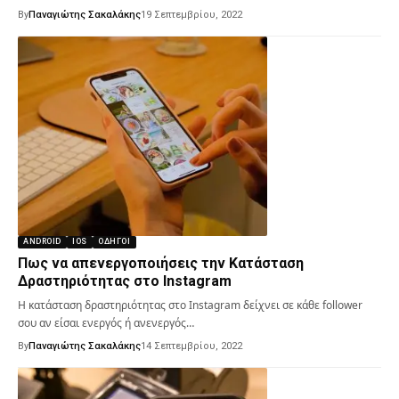
By
Παναγιώτης Σακαλάκης
19 Σεπτεμβρίου, 2022
ANDROID
IOS
ΟΔΗΓΟΊ
Πως να απενεργοποιήσεις την Κατάσταση
Δραστηριότητας στο Instagram
Η κατάσταση δραστηριότητας στο Instagram δείχνει σε κάθε follower
σου αν είσαι ενεργός ή ανενεργός…
By
Παναγιώτης Σακαλάκης
14 Σεπτεμβρίου, 2022