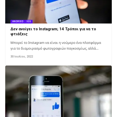
ANDROID
IOS
Δεν ανοίγει το Instagram; 14 Τρόποι για να το
φτιάξεις
Μπορεί το Instagram να είναι η νούμερο ένα πλατφόρμα
για το διαμοιρασμό φωτογραφιών παγκοσμίως, αλλά…
30 Ιουλίου, 2022