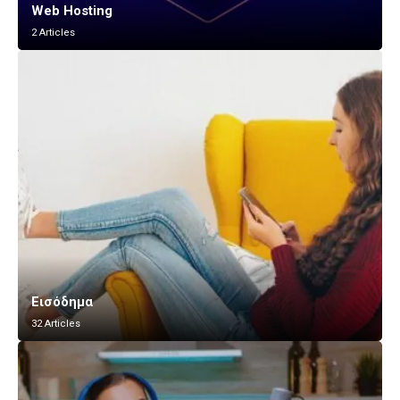
Web Hosting
2 Articles
Εισόδημα
32 Articles