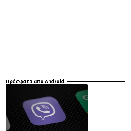
Πρόσφατα από Android