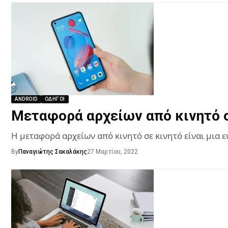
ANDROID
ΟΔΗΓΟΊ
Μεταφορά αρχείων από κινητό σ
Η μεταφορά αρχείων από κινητό σε κινητό είναι μια 
By
Παναγιώτης Σακαλάκης
27 Μαρτίου, 2022