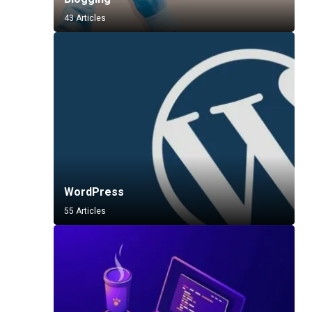
43 Articles
WordPress
55 Articles