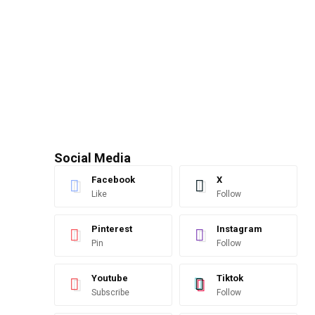
Social Media
Facebook
X
Like
Follow
Pinterest
Instagram
Pin
Follow
Youtube
Tiktok
Subscribe
Follow