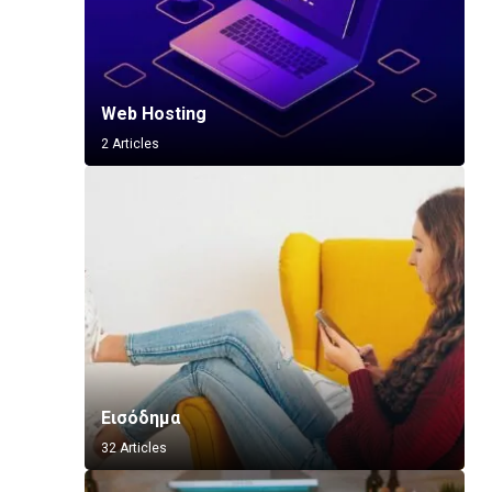
Web Hosting
2 Articles
Εισόδημα
32 Articles