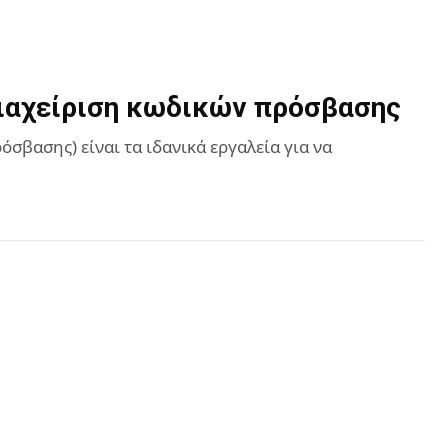
διαχείριση κωδικών πρόσβασης
σβασης) είναι τα ιδανικά εργαλεία για να