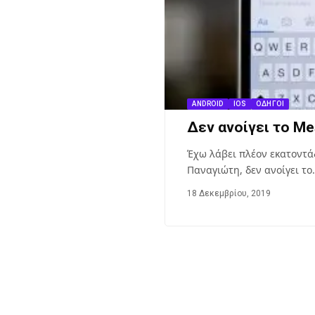
ANDROID
IOS
ΟΔΗΓΟΊ
Δεν ανοίγει το Me
Έχω λάβει πλέον εκατοντά
Παναγιώτη, δεν ανοίγει το
18 Δεκεμβρίου, 2019