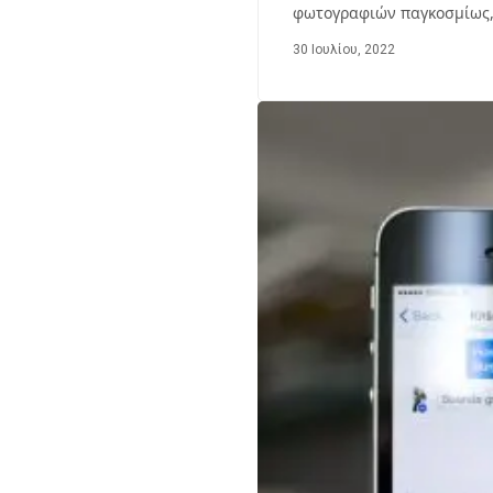
φωτογραφιών παγκοσμίως
30 Ιουλίου, 2022