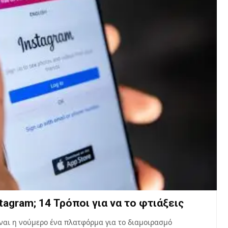
tagram; 14 Τρόποι για να το φτιάξεις
ίναι η νούμερο ένα πλατφόρμα για το διαμοιρασμό