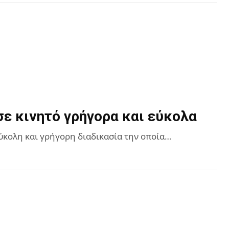
ε κινητό γρήγορα και εύκολα
εύκολη και γρήγορη διαδικασία την οποία…