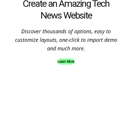
Create an Amazing Tech
News Website
Discover thousands of options, easy to
customize layouts, one-click to import demo
and much more.
Learn More