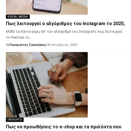
SOCIAL MEDIA
Πως λειτουργεί ο αλγόριθμος του Instagram το 2025;
Μάθε τα πάντα γύρω απ' τον αλγόριθμο του Instagram, πως λειτουργεί
το Feed και το…
By
Παναγιώτης Σακαλάκης
18 Οκτωβρίου, 2022
INSIGHTS
Πως να προωθήσεις το e-shop και τα προϊόντα σου