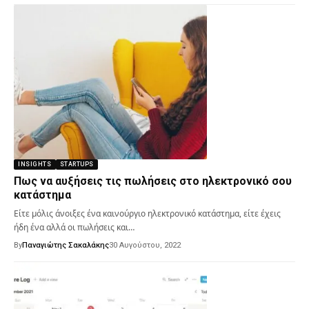
INSIGHTS
STARTUPS
Πως να αυξήσεις τις πωλήσεις στο ηλεκτρονικό σου
κατάστημα
Είτε μόλις άνοιξες ένα καινούργιο ηλεκτρονικό κατάστημα, είτε έχεις
ήδη ένα αλλά οι πωλήσεις και…
By
Παναγιώτης Σακαλάκης
30 Αυγούστου, 2022