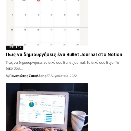
LIFEHACK
Πως να δημιουργήσεις ένα Bullet Journal στο Notion
Πως να δημιουργήσεις το δικό σου Bullet Journal. Το δικό σου BuJo. Το
δικό σου…
By
Παναγιώτης Σακαλάκης
27 Αυγούστου, 2022