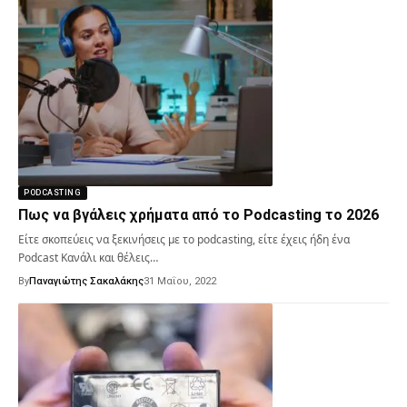
PODCASTING
Πως να βγάλεις χρήματα από το Podcasting το 2026
Είτε σκοπεύεις να ξεκινήσεις με το podcasting, είτε έχεις ήδη ένα
Podcast Κανάλι και θέλεις…
By
Παναγιώτης Σακαλάκης
31 Μαΐου, 2022