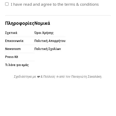
I have read and agree to the terms & conditions
Πληροφορίες
Νομικά
Σχετικά
Όροι Χρήσης
Επικοινωνία
Πολιτική Απορρήτου
Newsroom
Πολιτική Σχολίων
Press Kit
Τι λένε για εμάς
Σχεδιάστηκε με ❤️ & Πολλούς ☕ από τον
Παναγιώτη Σακαλάκη
.