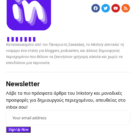
Κατασκευασμένο από τον Παναγιώτη Σακαλάκη, το Inkstory αποτελεί τη
νούμερο ένα στάση για bloggers, podcasters, και άλλους δημιουργούς
περιεχομένου που θέλουν να ξεκινήσουν γρήγορα, εύκολα και χωρίς να
επενδύσουν μια περιουσία.
Newsletter
Λάβε τα πιο πρόσφατα άρθρα του Inkstory και μοναδικές
προσφορές για δημιουργούς περιεχομένου, απευθείας στο
inbox σου!