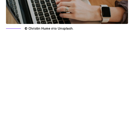
© Christin Hume στο Unsplash.