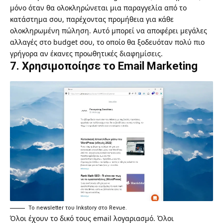
μόνο όταν θα ολοκληρώνεται μια παραγγελία από το
κατάστημα σου, παρέχοντας προμήθεια για κάθε
ολοκληρωμένη πώληση. Αυτό μπορεί να αποφέρει μεγάλες
αλλαγές στο budget σου, το οποίο θα ξοδευόταν πολύ πιο
γρήγορα αν έκανες προωθητικές διαφημίσεις.
7. Χρησιμοποίησε το Email Marketing
Το newsletter του Inkstory στο Revue.
Όλοι έχουν το δικό τους email λογαριασμό. Όλοι