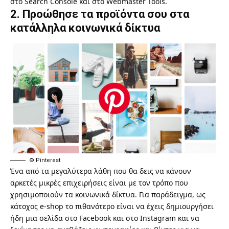
στο Search Console και στο Webmaster Tools.
2. Προώθησε τα προϊόντα σου στα
κατάλληλα κοινωνικά δίκτυα
© Pinterest
Ένα από τα μεγαλύτερα λάθη που θα δεις να κάνουν
αρκετές μικρές επιχειρήσεις είναι με τον τρόπο που
χρησιμοποιούν τα κοινωνικά δίκτυα. Για παράδειγμα, ως
κάτοχος e-shop το πιθανότερο είναι να έχεις δημιουργήσει
ήδη μια σελίδα στο Facebook και στο Instagram και να