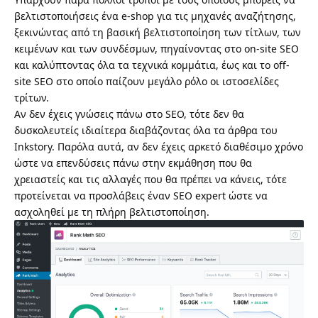
βελτιστοποιήσεις ένα e-shop για τις μηχανές αναζήτησης,
ξεκινώντας από τη βασική βελτιστοποίηση των τίτλων, των
κειμένων και των συνδέσμων, πηγαίνοντας στο on-site SEO
και καλύπτοντας όλα τα τεχνικά κομμάτια, έως και το off-
site SEO στο οποίο παίζουν μεγάλο ρόλο οι ιστοσελίδες
τρίτων.
Αν δεν έχεις γνώσεις πάνω στο SEO, τότε δεν θα
δυσκολευτείς ιδιαίτερα διαβάζοντας όλα τα άρθρα του
Inkstory. Παρόλα αυτά, αν δεν έχεις αρκετό διαθέσιμο χρόνο
ώστε να επενδύσεις πάνω στην εκμάθηση που θα
χρειαστείς και τις αλλαγές που θα πρέπει να κάνεις, τότε
προτείνεται να προσλάβεις έναν SEO expert ώστε να
ασχοληθεί με τη πλήρη βελτιστοποίηση.