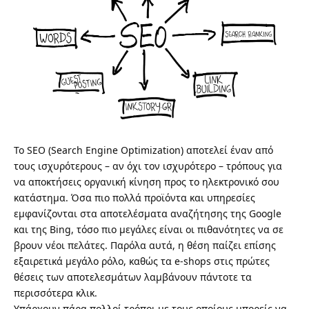
Το
SEO (Search Engine Optimization)
αποτελεί έναν από
τους ισχυρότερους – αν όχι τον ισχυρότερο – τρόπους για
να αποκτήσεις οργανική κίνηση προς το ηλεκτρονικό σου
κατάστημα. Όσα πιο πολλά προϊόντα και υπηρεσίες
εμφανίζονται στα αποτελέσματα αναζήτησης της Google
και της Bing, τόσο πιο μεγάλες είναι οι πιθανότητες να σε
βρουν νέοι πελάτες. Παρόλα αυτά, η θέση παίζει επίσης
εξαιρετικά μεγάλο ρόλο, καθώς τα e-shops στις πρώτες
θέσεις των αποτελεσμάτων λαμβάνουν πάντοτε τα
περισσότερα κλικ.
Υπάρχουν πάρα πολλοί τρόποι με τους οποίους μπορείς να