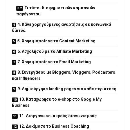
Τι τύποι διαφημιστικών καμπανιών
παρέχονται;
4. Κάνε χορηγούμενες αναρτήσεις σε κοινωνικά
δίκτυα
5. Χρησιμοποίησε το Content Marketing
6. Ασχολήσου με το Affiliate Marketing
7. Χρησιμοποίησε το Email Marketing
8. Συνεργάσου με Bloggers, Vloggers, Podcasters
και Influencers
9. Δημιούργησε landing pages για κάθε περίσταση
10. Καταχώρησε το e-shop στο Google My
Business
11. Διοργάνωσε μικρούς διαγωνισμούς
12. Δοκίμασε το Business Coaching