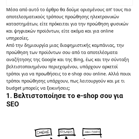
Μέσα από αυτό το άρθρο θα δούμε ορισμένους απ’ τους πιο
αποτελεσματικούς τρόπους προώθησης ηλεκτρονικών
καταστημάτων, είτε πρόκειται για την προώθηση φυσικών
και ψηφιακών προϊόντων, είτε ακόμα και για online
υπηρεσίες.
Από την δημιουργία μιας διαφημιστικής καμπάνιας, την
προώθηση των προϊόντων σου από τα αποτελέσματα
αναζήτησης της Google και της Bing, έως και την σύνταξη
βελτιστοποιημένου περιεχομένου, υπάρχουν αρκετοί
τρόποι για να προωθήσεις το e-shop σου online. Αλλά ποιοι
τρόποι προώθησης υπάρχουν, πως λειτουργούν και με τι
budget μπορείς να ξεκινήσεις;
1. Βελτιστοποίησε το e-shop σου για
SEO