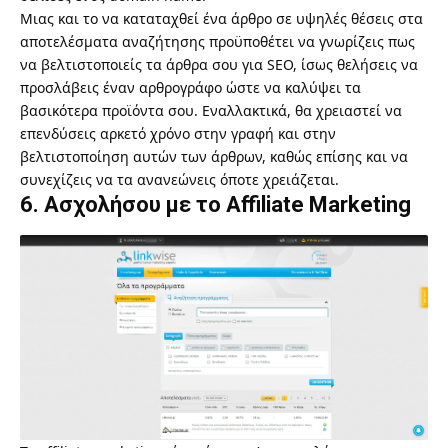
Μιας και το να καταταχθεί ένα άρθρο σε υψηλές θέσεις στα
αποτελέσματα αναζήτησης προϋποθέτει να γνωρίζεις πως
να βελτιστοποιείς τα άρθρα σου για SEO, ίσως θελήσεις να
προσλάβεις έναν αρθρογράφο ώστε να καλύψει τα
βασικότερα προϊόντα σου. Εναλλακτικά, θα χρειαστεί να
επενδύσεις αρκετό χρόνο στην γραφή και στην
βελτιστοποίηση αυτών των άρθρων, καθώς επίσης και να
συνεχίζεις να τα ανανεώνεις όποτε χρειάζεται.
6. Ασχολήσου με το Affiliate Marketing