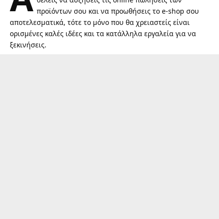
προϊόντων σου και να προωθήσεις το e-shop σου
αποτελεσματικά, τότε το μόνο που θα χρειαστείς είναι
ορισμένες καλές ιδέες και τα κατάλληλα εργαλεία για να
ξεκινήσεις.