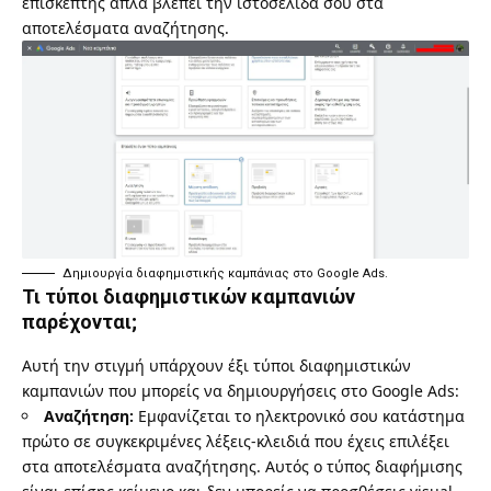
επισκέπτης απλά βλέπει την ιστοσελίδα σου στα
αποτελέσματα αναζήτησης.
Δημιουργία διαφημιστικής καμπάνιας στο Google Ads.
Τι τύποι διαφημιστικών καμπανιών
παρέχονται;
Αυτή την στιγμή υπάρχουν έξι τύποι διαφημιστικών
καμπανιών που μπορείς να δημιουργήσεις στο Google Ads:
Αναζήτηση:
Εμφανίζεται το ηλεκτρονικό σου κατάστημα
πρώτο σε συγκεκριμένες λέξεις-κλειδιά που έχεις επιλέξει
στα αποτελέσματα αναζήτησης. Αυτός ο τύπος διαφήμισης