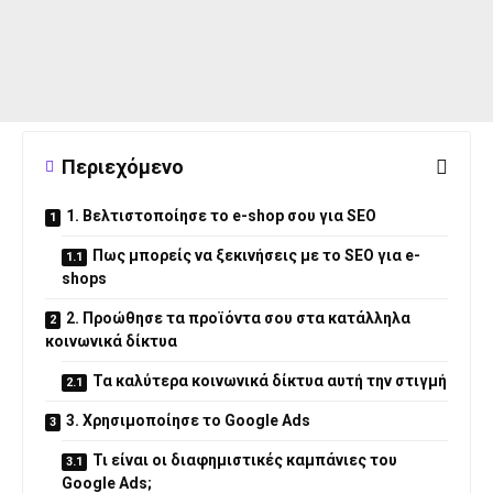
Περιεχόμενο
1. Βελτιστοποίησε το e-shop σου για SEO
Πως μπορείς να ξεκινήσεις με το SEO για e-
shops
2. Προώθησε τα προϊόντα σου στα κατάλληλα
κοινωνικά δίκτυα
Τα καλύτερα κοινωνικά δίκτυα αυτή την στιγμή
3. Χρησιμοποίησε το Google Ads
Τι είναι οι διαφημιστικές καμπάνιες του
Google Ads;