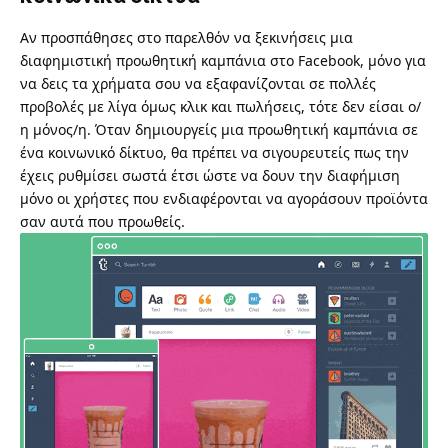
Αν προσπάθησες στο παρελθόν να ξεκινήσεις μια
διαφημιστική προωθητική καμπάνια στο Facebook, μόνο για
να δεις τα χρήματα σου να εξαφανίζονται σε πολλές
προβολές με λίγα όμως κλικ και πωλήσεις, τότε δεν είσαι ο/
η μόνος/η. Όταν δημιουργείς μια προωθητική καμπάνια σε
ένα κοινωνικό δίκτυο, θα πρέπει να σιγουρευτείς πως την
έχεις ρυθμίσει σωστά έτσι ώστε να δουν την διαφήμιση
μόνο οι χρήστες που ενδιαφέρονται να αγοράσουν προϊόντα
σαν αυτά που προωθείς.