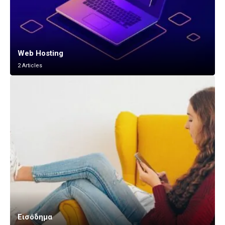
Web Hosting
2 Articles
Εισόδημα