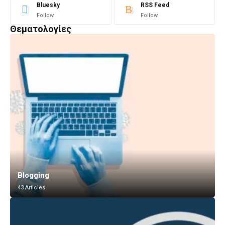
Bluesky
RSS Feed
Follow
Follow
Θεματολογίες
Blogging
43 Articles