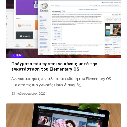
LINUX
Πράγματα που πρέπει να κάνεις μετά την
εγκατάσταση του Elementary OS
Αν εγκατέστησες την τελευταία έκδοση του Elementary OS,
μια από τις πιο γνωστές Linux διανομές,…
23 Φεβρουαρίου, 2020