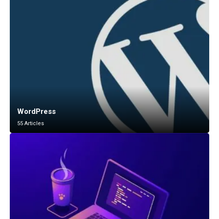
WordPress
55 Articles