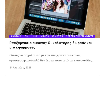
ANDROID
IOS
LINUX
MACOS
WINDOWS
ΔΩΡΕΆΝ ΠΡΟΓΡΆΜΜΑΤΑ
Επεξεργασία εικόνας: Οι καλύτερες δωρεάν και
pro εφαρμογές
Θέλεις να ασχοληθείς με την επεξεργασία εικόνας
(φωτογραφιών) αλλά δεν ξέρεις ποια από τις εκατοντάδες…
24 Απριλίου, 2021