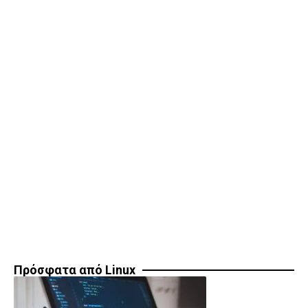
Πρόσφατα από Linux