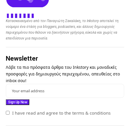
Κατασκευασμένο από τον Παναγιώτη Σακαλάκη, το Inkstory αποτελεί τη
νούμερο ένα στάση για bloggers, podcasters, και άλλους δημιουργούς
περιεχομένου που θέλουν να ξεκινήσουν γρήγορα, εύκολα και χωρίς να
επενδύσουν μια περιουσία.
Newsletter
Λάβε τα πιο πρόσφατα άρθρα του Inkstory και μοναδικές
προσφορές για δημιουργούς περιεχομένου, απευθείας στο
inbox σου!
I have read and agree to the terms & conditions