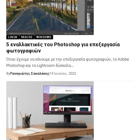
LINUX
MACOS
WINDOWS
5 εναλλακτικές του Photoshop για επεξεργασία
φωτογραφιών
Όταν έχουμε να κάνουμε με την επεξεργασία φωτογραφιών, το Adobe
Photoshop και το Lightroom δύσκολα…
By
Παναγιώτης Σακαλάκης
19 Ιουνίου, 2022