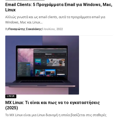
Email Clients: 5 Προγράμματα Email για Windows, Mac,
Linux
Αλλιώς γνωστά και ως email clients, αυτά τα προγράμματα email για
Windows, Mac και Linux…
By
Παναγιώτης Σακαλάκης
5 Ιουλίου, 2022
LINUX
MX Linux: Τι είναι και πως να το εγκαταστήσεις
(2025)
Το MX Linux είναι μια Linux διανομή η οποία βασίζεται στις σταθερές