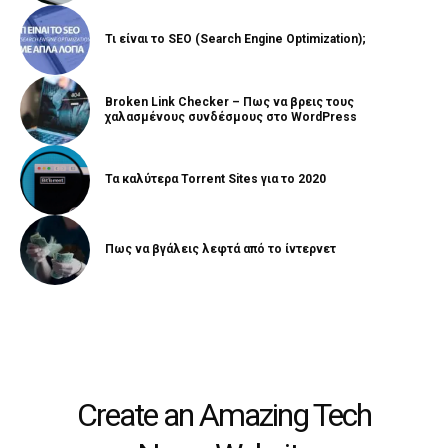
Τι είναι το SEO (Search Engine Optimization);
Broken Link Checker – Πως να βρεις τους
χαλασμένους συνδέσμους στο WordPress
Τα καλύτερα Torrent Sites για το 2020
Πως να βγάλεις λεφτά από το ίντερνετ
Create an Amazing Tech