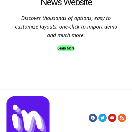
News Website
Discover thousands of options, easy to
customize layouts, one-click to import demo
and much more.
Learn More