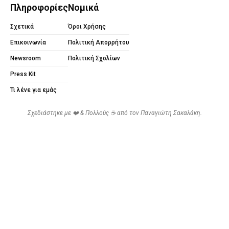
Πληροφορίες
Νομικά
Σχετικά
Όροι Χρήσης
Επικοινωνία
Πολιτική Απορρήτου
Newsroom
Πολιτική Σχολίων
Press Kit
Τι λένε για εμάς
Σχεδιάστηκε με ❤️ & Πολλούς ☕ από τον
Παναγιώτη Σακαλάκη
.