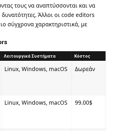
ντας τους να αναπτύσσονται και να
 δυνατότητες. Άλλοι οι code editors
πιο σύγχρονα χαρακτηριστικά, με
ors
Λειτουργικά Συστήματα
Κόστος
Linux, Windows, macOS
Δωρεάν
Linux, Windows, macOS
99.00$