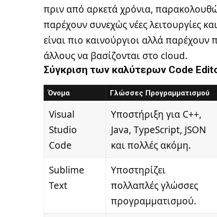
πριν από αρκετά χρόνια, παρακολουθώ
παρέχουν συνεχώς νέες λειτουργίες και
είναι πιο καινούργιοι αλλά παρέχουν 
άλλους να βασίζονται στο cloud.
Σύγκριση των καλύτερων Code Edit
Όνομα
Γλώσσες Προγραμματισμού
Visual
Υποστήριξη για C++,
Studio
Java, TypeScript, JSON
Code
και πολλές ακόμη.
Sublime
Υποστηρίζει
Text
πολλαπλές γλώσσες
προγραμματισμού.