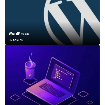
WordPress
55 Articles