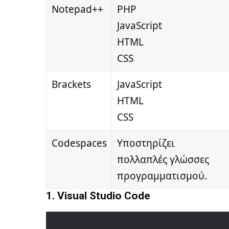
Notepad++
PHP
JavaScript
HTML
CSS
Brackets
JavaScript
HTML
CSS
Codespaces
Υποστηρίζει
πολλαπλές γλώσσες
προγραμματισμού.
1. Visual Studio Code