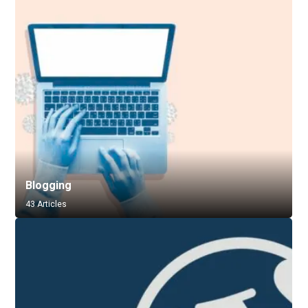
Blogging
43 Articles