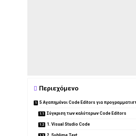
Περιεχόμενο
5 Αγαπημένοι Code Editors για προγραμματισ
Σύγκριση των καλύτερων Code Editors
1. Visual Studio Code
2. Sublime Text