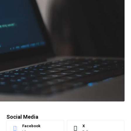
Social Media
Facebook
X