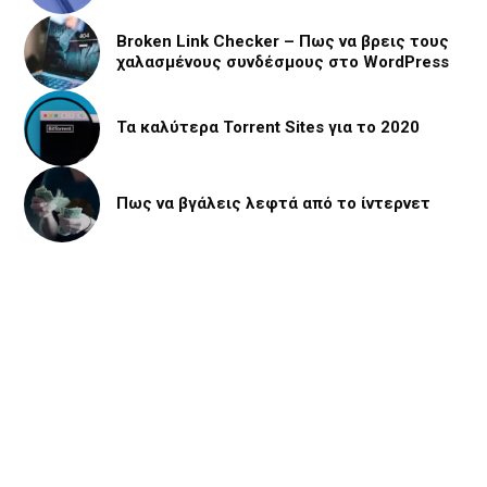
Broken Link Checker – Πως να βρεις τους
χαλασμένους συνδέσμους στο WordPress
Τα καλύτερα Torrent Sites για το 2020
Πως να βγάλεις λεφτά από το ίντερνετ