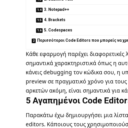
3. Notepad++
4. Brackets
5. Codespaces
Περισσότεροι Code Editors που μπορείς να χ
Κάθε εφαρμογή παρέχει διαφορετικές λ
σημαντικά χαρακτηριστικά όπως η αυτ
κάνεις debugging τον κώδικα σου, η υπο
preview σε πραγματικό χρόνο για τους 
αρκετών ακόμη, είναι σημαντικά για κ
5 Αγαπημένοι Code Edito
Παρακάτω έχω δημιουργήσει μια λίστα
editors. Κάποιους τους χρησιμοποιο