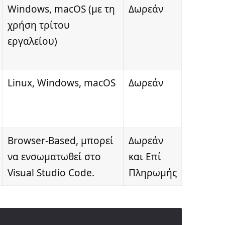
Windows, macOS (με τη
Δωρεάν
χρήση τρίτου
εργαλείου)
Linux, Windows, macOS
Δωρεάν
Browser-Based, μπορεί
Δωρεάν
να ενσωματωθεί στο
και Επί
Visual Studio Code.
Πληρωμής