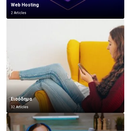
Web Hosting
2 Articles
Εισόδημα
32 Articles