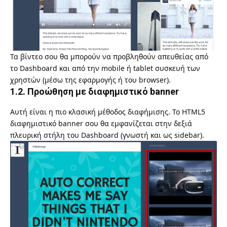
Τα βίντεο σου θα μπορούν να προβληθούν απευθείας από
το Dashboard και από την mobile ή tablet συσκευή των
χρηστών (μέσω της εφαρμογής ή του browser).
1.2. Προώθηση με διαφημιστικό banner
Αυτή είναι η πιο κλασική μέθοδος διαφήμισης. Το HTML5
διαφημιστικό banner σου θα εμφανίζεται στην δεξιά
πλευρική στήλη του Dashboard (γνωστή και ως
sidebar
).