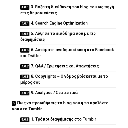
3. Βάζε τη διεύθυνση του blog σου ως πηγή
στις δημοσιεύσεις
4. Search Engine Optimization
5. Αύξησε το εισόδημα σου με τις
διαφημίσεις
6. Αυτόματη αναδημοσίευση στο Facebook
και Twitter
7. Q&A / Ερωτήσεις και Απαντήσεις
8. Copyrights – Ο νόμος βρίσκεται με το
μέρος σου
9. Analytics / Στατιστικά
Πως να προωθήσεις το blog σου ή τα προϊόντα
σου στο Tumblr
1. Τρόποι διαφήμισης στο Tumblr