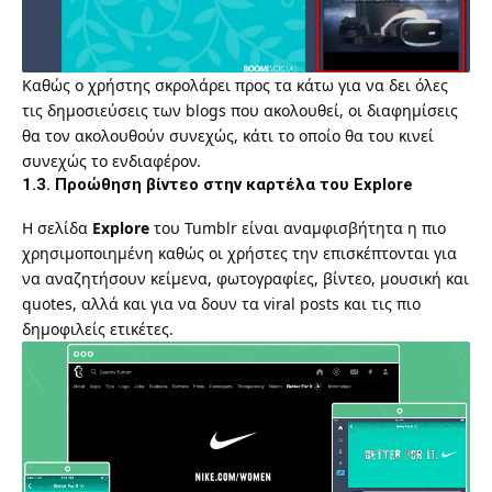
Καθώς ο χρήστης σκρολάρει προς τα κάτω για να δει όλες
τις δημοσιεύσεις των blogs που ακολουθεί, οι διαφημίσεις
θα τον ακολουθούν συνεχώς, κάτι το οποίο θα του κινεί
συνεχώς το ενδιαφέρον.
1.3. Προώθηση βίντεο στην καρτέλα του Explore
Η σελίδα
Explore
του Tumblr είναι αναμφισβήτητα η πιο
χρησιμοποιημένη καθώς οι χρήστες την επισκέπτονται για
να αναζητήσουν κείμενα, φωτογραφίες, βίντεο, μουσική και
quotes, αλλά και για να δουν τα viral posts και τις πιο
δημοφιλείς ετικέτες.