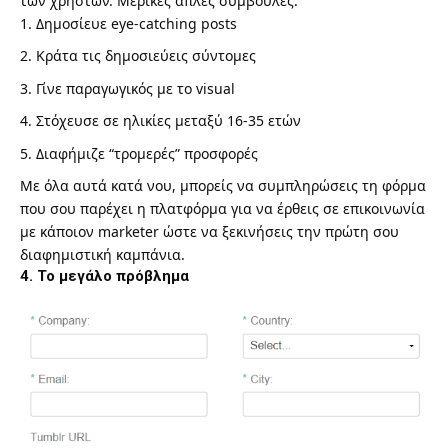
των χρηστών. Μερικές απλές συμβουλές:
Δημοσίευε eye-catching posts
Κράτα τις δημοσιεύεις σύντομες
Γίνε παραγωγικός με το visual
Στόχευσε σε ηλικίες μεταξύ 16-35 ετών
Διαφήμιζε “τρομερές” προσφορές
Με όλα αυτά κατά νου, μπορείς να
συμπληρώσεις τη φόρμα
που σου παρέχει η πλατφόρμα για να έρθεις σε επικοινωνία
με κάποιον marketer ώστε να ξεκινήσεις την πρώτη σου
διαφημιστική καμπάνια.
4. Το μεγάλο πρόβλημα