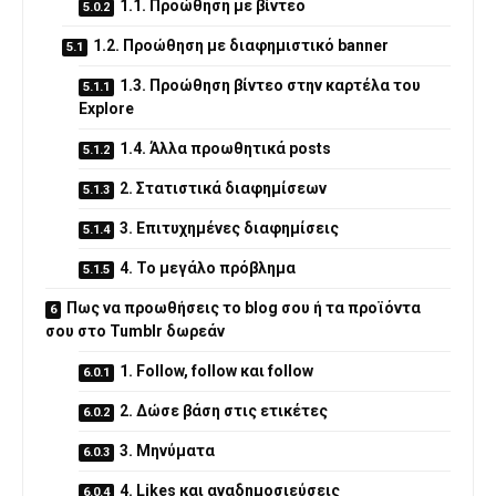
1.1. Προώθηση με βίντεο
1.2. Προώθηση με διαφημιστικό banner
1.3. Προώθηση βίντεο στην καρτέλα του
Explore
1.4. Άλλα προωθητικά posts
2. Στατιστικά διαφημίσεων
3. Επιτυχημένες διαφημίσεις
4. Το μεγάλο πρόβλημα
Πως να προωθήσεις το blog σου ή τα προϊόντα
σου στο Tumblr δωρεάν
1. Follow, follow και follow
2. Δώσε βάση στις ετικέτες
3. Μηνύματα
4. Likes και αναδημοσιεύσεις