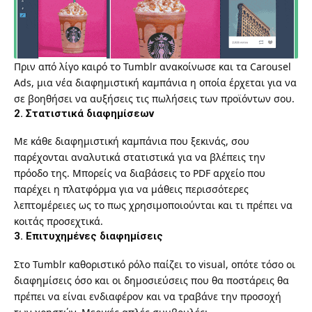
Πριν από λίγο καιρό το Tumblr
ανακοίνωσε και τα Carousel
Ads
, μια νέα διαφημιστική καμπάνια η οποία έρχεται για να
σε βοηθήσει να αυξήσεις τις πωλήσεις των προϊόντων σου.
2. Στατιστικά διαφημίσεων
Με κάθε διαφημιστική καμπάνια που ξεκινάς, σου
παρέχονται αναλυτικά στατιστικά για να βλέπεις την
πρόοδο της. Μπορείς να διαβάσεις το
PDF αρχείο
που
παρέχει η πλατφόρμα για να μάθεις περισσότερες
λεπτομέρειες ως το πως χρησιμοποιούνται και τι πρέπει να
κοιτάς προσεχτικά.
3. Επιτυχημένες διαφημίσεις
Στο Tumblr καθοριστικό ρόλο παίζει το visual, οπότε τόσο οι
διαφημίσεις όσο και οι δημοσιεύσεις που θα ποστάρεις θα
πρέπει να είναι ενδιαφέρον και να τραβάνε την προσοχή