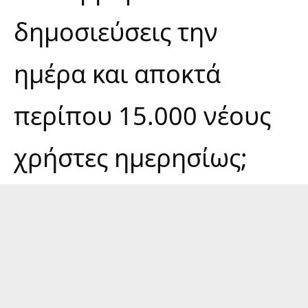
δημοσιεύσεις την
ημέρα και αποκτά
περίπου 15.000 νέους
χρήστες ημερησίως;