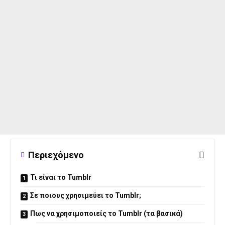
Περιεχόμενο
Τι είναι το Tumblr
Σε ποιους χρησιμεύει το Tumblr;
Πως να χρησιμοποιείς το Tumblr (τα βασικά)