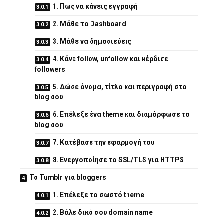
1. Πως να κάνεις εγγραφή
2. Μάθε το Dashboard
3. Μάθε να δημοσιεύεις
4. Κάνε follow, unfollow και κέρδισε
followers
5. Δώσε όνομα, τίτλο και περιγραφή στο
blog σου
6. Επέλεξε ένα theme και διαμόρφωσε το
blog σου
7. Κατέβασε την εφαρμογή του
8. Ενεργοποίησε το SSL/TLS για HTTPS
Το Tumblr για bloggers
1. Επέλεξε το σωστό theme
2. Βάλε δικό σου domain name