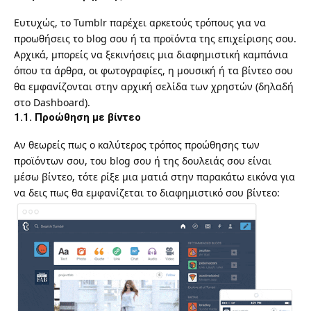
Ευτυχώς, το Tumblr παρέχει αρκετούς τρόπους για να
προωθήσεις το blog σου ή τα προϊόντα της επιχείρισης σου.
Αρχικά, μπορείς να ξεκινήσεις μια διαφημιστική καμπάνια
όπου τα άρθρα, οι φωτογραφίες, η μουσική ή τα βίντεο σου
θα εμφανίζονται στην αρχική σελίδα των χρηστών (δηλαδή
στο Dashboard).
1.1. Προώθηση με βίντεο
Αν θεωρείς πως ο καλύτερος τρόπος προώθησης των
προϊόντων σου, του blog σου ή της δουλειάς σου είναι
μέσω βίντεο, τότε ρίξε μια ματιά στην παρακάτω εικόνα για
να δεις πως θα εμφανίζεται το διαφημιστικό σου βίντεο: