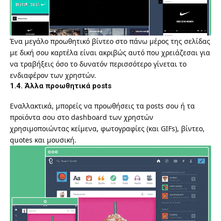
Ένα μεγάλο προωθητικό βίντεο στο πάνω μέρος της σελίδας
με δική σου καρτέλα είναι ακριβώς αυτό που χρειάζεσαι για
να τραβήξεις όσο το δυνατόν περισσότερο γίνεται το
ενδιαφέρον των χρηστών.
1.4. Άλλα προωθητικά posts
Εναλλακτικά, μπορείς να προωθήσεις τα posts σου ή τα
προϊόντα σου στο dashboard των χρηστών
χρησιμοποιώντας κείμενα, φωτογραφίες (και GIFs), βίντεο,
quotes και μουσική.