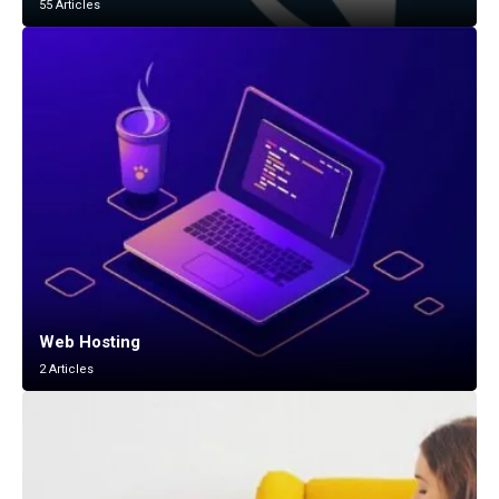
55 Articles
Web Hosting
2 Articles