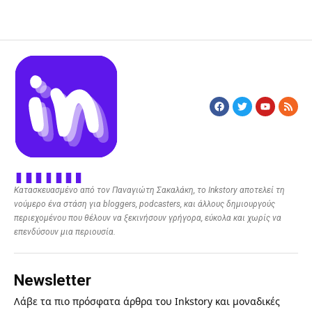
Κατασκευασμένο από τον Παναγιώτη Σακαλάκη, το Inkstory αποτελεί τη
νούμερο ένα στάση για bloggers, podcasters, και άλλους δημιουργούς
περιεχομένου που θέλουν να ξεκινήσουν γρήγορα, εύκολα και χωρίς να
επενδύσουν μια περιουσία.
Newsletter
Λάβε τα πιο πρόσφατα άρθρα του Inkstory και μοναδικές