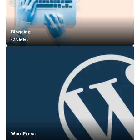
Blogging
43 Articles
WordPress