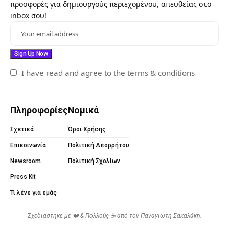
προσφορές για δημιουργούς περιεχομένου, απευθείας στο
inbox σου!
I have read and agree to the terms & conditions
Πληροφορίες
Νομικά
Σχετικά
Όροι Χρήσης
Επικοινωνία
Πολιτική Απορρήτου
Newsroom
Πολιτική Σχολίων
Press Kit
Τι λένε για εμάς
Σχεδιάστηκε με ❤️ & Πολλούς ☕ από τον
Παναγιώτη Σακαλάκη
.