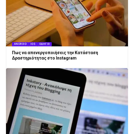
ANDROID
IOS
ΟΔΗΓΟΊ
Πως να απενεργοποιήσεις την Κατάσταση
Δραστηριότητας στο Instagram