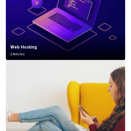
Web Hosting
2 Articles