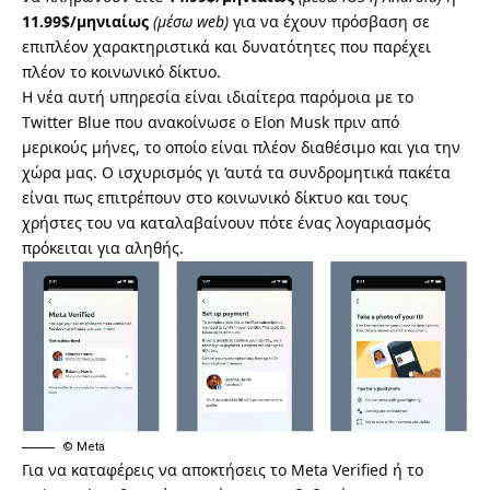
11.99$/μηνιαίως
(μέσω web)
για να έχουν πρόσβαση σε
επιπλέον χαρακτηριστικά και δυνατότητες που παρέχει
πλέον το κοινωνικό δίκτυο.
Η νέα αυτή υπηρεσία είναι ιδιαίτερα παρόμοια με το
Twitter Blue
που ανακοίνωσε ο Elon Musk πριν από
μερικούς μήνες, το οποίο είναι πλέον διαθέσιμο και για την
χώρα μας. Ο ισχυρισμός γι ‘αυτά τα συνδρομητικά πακέτα
είναι πως επιτρέπουν στο κοινωνικό δίκτυο και τους
χρήστες του να καταλαβαίνουν πότε ένας λογαριασμός
πρόκειται για αληθής.
© Meta
Για να καταφέρεις να αποκτήσεις το Meta Verified ή το