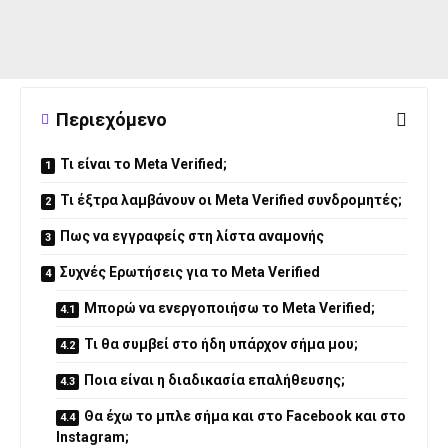
Περιεχόμενο
Τι είναι το Meta Verified;
Τι έξτρα λαμβάνουν οι Meta Verified συνδρομητές;
Πως να εγγραφείς στη λίστα αναμονής
Συχνές Ερωτήσεις για το Meta Verified
Μπορώ να ενεργοποιήσω το Meta Verified;
Τι θα συμβεί στο ήδη υπάρχον σήμα μου;
Ποια είναι η διαδικασία επαλήθευσης;
Θα έχω το μπλε σήμα και στο Facebook και στο
Instagram;