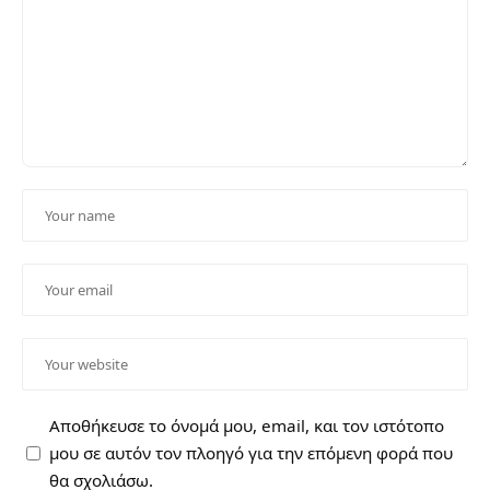
Αποθήκευσε το όνομά μου, email, και τον ιστότοπο
μου σε αυτόν τον πλοηγό για την επόμενη φορά που
θα σχολιάσω.