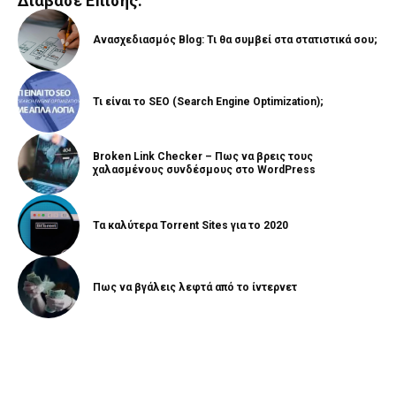
Διάβασε Επίσης:
Ανασχεδιασμός Blog: Τι θα συμβεί στα στατιστικά σου;
Τι είναι το SEO (Search Engine Optimization);
Broken Link Checker – Πως να βρεις τους
χαλασμένους συνδέσμους στο WordPress
Τα καλύτερα Torrent Sites για το 2020
Πως να βγάλεις λεφτά από το ίντερνετ