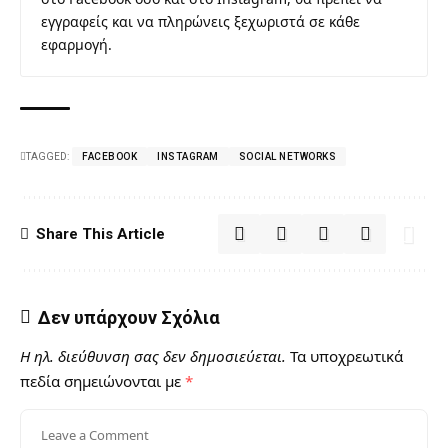
εγγραφείς και να πληρώνεις ξεχωριστά σε κάθε
εφαρμογή.
TAGGED:
FACEBOOK
INSTAGRAM
SOCIAL NETWORKS
Share This Article
Δεν υπάρχουν Σχόλια
Η ηλ. διεύθυνση σας δεν δημοσιεύεται.
Τα υποχρεωτικά
πεδία σημειώνονται με
*