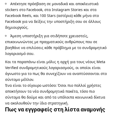
Απέκτησε πρόσβαση σε μοναδικά και αποκλειστικά
stickers στο Facebook, στα Instagram Stories και στα
Facebook Reels, και 100 Stars (αστέρια) κάθε μήνα στο
Facebook για να δείξεις την υποστήριξη σου σε άλλους
δημιουργούς.
Άμεση υποστήριξη για οτιδήποτε χρειαστείς,
επικοινωνώντας με πραγματικούς ανθρώπους που σε
βοηθάνε να επιλύσεις κάθε πρόβλημα με το συνδρομητικό
λογαριασμό σου.
Και τα παραπάνω είναι μόλις η αρχή για τους νέους Meta
Verified συνδρομητικούς λογαριασμούς, οι οποίοι είναι
άγνωστο για το πως θα συνεχίζουν να αναπτύσσονται στο
σύντομο μέλλον.
Ένα είναι το σίγουρο ωστόσο: Όσοι πιο πολλοί χρήστες
αποκτήσουν τα νέα συνδρομητικά πακέτα, τόσο πιο
σύντομα θα δούμε και από τα υπόλοιπα κοινωνικά δίκτυα
να ακολουθούν την ίδια στρατηγική.
Πως να εγγραφείς στη λίστα αναμονής