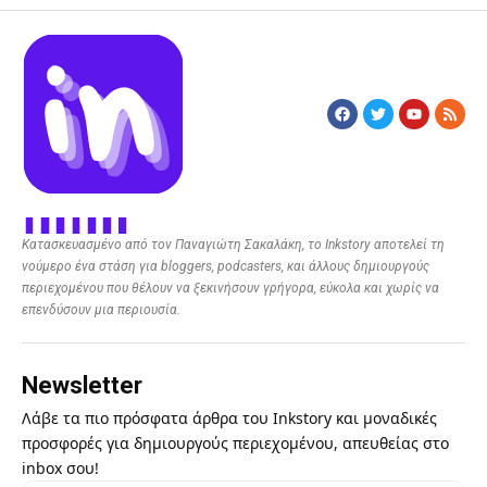
Κατασκευασμένο από τον Παναγιώτη Σακαλάκη, το Inkstory αποτελεί τη
νούμερο ένα στάση για bloggers, podcasters, και άλλους δημιουργούς
περιεχομένου που θέλουν να ξεκινήσουν γρήγορα, εύκολα και χωρίς να
επενδύσουν μια περιουσία.
Newsletter
Λάβε τα πιο πρόσφατα άρθρα του Inkstory και μοναδικές
προσφορές για δημιουργούς περιεχομένου, απευθείας στο
inbox σου!