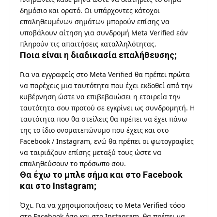
δημόσιο και ορατό. Οι υπάρχοντες κάτοχοι
επαληθευμένων σημάτων μπορούν επίσης να
υποβάλουν αίτηση για συνδρομή Meta Verified εάν
πληρούν τις απαιτήσεις καταλληλότητας.
Ποια είναι η διαδικασία επαλήθευσης;
Για να εγγραφείς στο Meta Verified θα πρέπει πρώτα
να παρέχεις μια ταυτότητα που έχει εκδοθεί από την
κυβέρνηση ώστε να επιβεβαιώσει η εταιρεία την
ταυτότητα σου προτού σε εγκρίνει ως συνδρομητή. Η
ταυτότητα που θα στείλεις θα πρέπει να έχει πάνω
της το ίδιο ονοματεπώνυμο που έχεις και στο
Facebook / Instagram, ενώ θα πρέπει οι φωτογραφίες
να ταιριάζουν επίσης μεταξύ τους ώστε να
επαληθεύσουν το πρόσωπο σου.
Θα έχω το μπλε σήμα και στο Facebook
και στο Instagram;
Όχι. Για να χρησιμοποιήσεις το Meta Verified τόσο
στο Facebook όσο και στο Instagram, θα πρέπει να