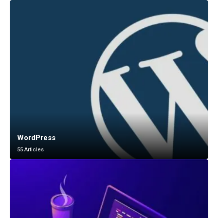
WordPress
55 Articles