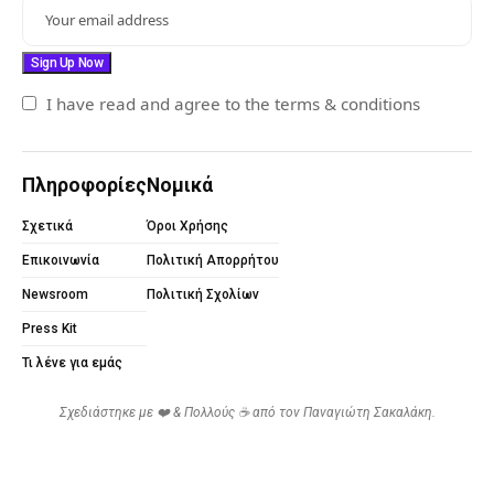
I have read and agree to the terms & conditions
Πληροφορίες
Νομικά
Σχετικά
Όροι Χρήσης
Επικοινωνία
Πολιτική Απορρήτου
Newsroom
Πολιτική Σχολίων
Press Kit
Τι λένε για εμάς
Σχεδιάστηκε με ❤️ & Πολλούς ☕ από τον
Παναγιώτη Σακαλάκη
.