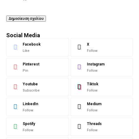
Social Media
Facebook
X
Like
Follow
Pinterest
Instagram
Pin
Follow
Youtube
Tiktok
Subscribe
Follow
LinkedIn
Medium
Follow
Follow
Spotify
Threads
Follow
Follow