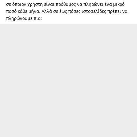
σε όποιον χρήστη είναι πρόθυμος να πληρώνει ένα μικρό
ποσό κάθε μήνα. Αλλά σε έως πόσες ιστοσελίδες πρέπει να
πληρώνουμε πια;