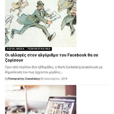
SOCIAL MEDIA
ΤΕΧΝΟΛΟΓΙΚΆ ΝΈΑ
Οι αλλαγές στον αλγόριθμο του Facebook θα σε
ζορίσουν
Πριν από περίπου δύο εβδομάδες, ο Mark Zuckeberg ανακοίνωσε με
δημοσίευση του πως έρχονται μεγάλες…
By
Παναγιώτης Σακαλάκης
30 Ιανουαρίου, 2018