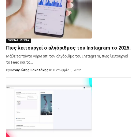
SOCIAL MEDIA
Πως λειτουργεί ο αλγόριθμος του Instagram το 2025;
Μάθε τα πάντα γύρω απ' τον αλγόριθμο του Instagram, πως λειτουργεί
το Feed και το…
By
Παναγιώτης Σακαλάκης
18 Οκτωβρίου, 2022