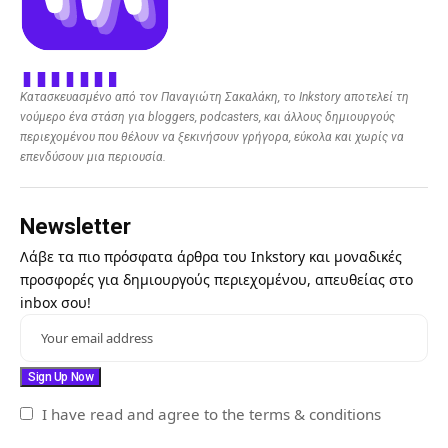
Κατασκευασμένο από τον Παναγιώτη Σακαλάκη, το Inkstory αποτελεί τη
νούμερο ένα στάση για bloggers, podcasters, και άλλους δημιουργούς
περιεχομένου που θέλουν να ξεκινήσουν γρήγορα, εύκολα και χωρίς να
επενδύσουν μια περιουσία.
Newsletter
Λάβε τα πιο πρόσφατα άρθρα του Inkstory και μοναδικές
προσφορές για δημιουργούς περιεχομένου, απευθείας στο
inbox σου!
I have read and agree to the terms & conditions