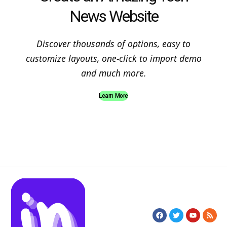
News Website
Discover thousands of options, easy to
customize layouts, one-click to import demo
and much more.
Learn More