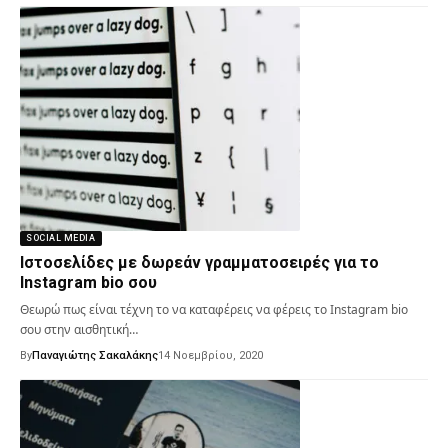
SOCIAL MEDIA
Ιστοσελίδες με δωρεάν γραμματοσειρές για το
Instagram bio σου
Θεωρώ πως είναι τέχνη το να καταφέρεις να φέρεις το Instagram bio
σου στην αισθητική…
By
Παναγιώτης Σακαλάκης
14 Νοεμβρίου, 2020