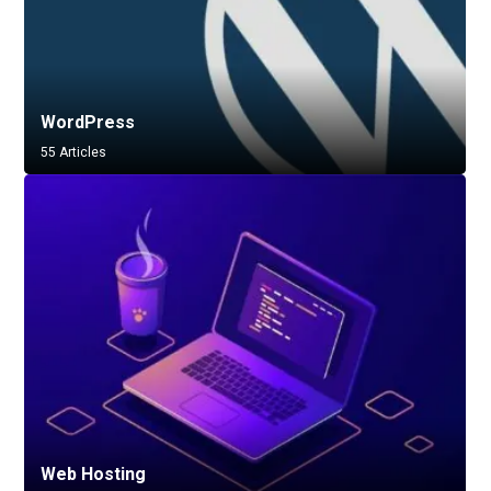
WordPress
55 Articles
Web Hosting