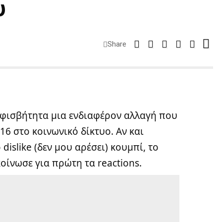
υ
Share
μφισβήτητα μια ενδιαφέρον αλλαγή που
6 στο κοινωνικό δίκτυο. Αν και
dislike (δεν μου αρέσει) κουμπί, το
οίνωσε για πρώτη τα reactions.