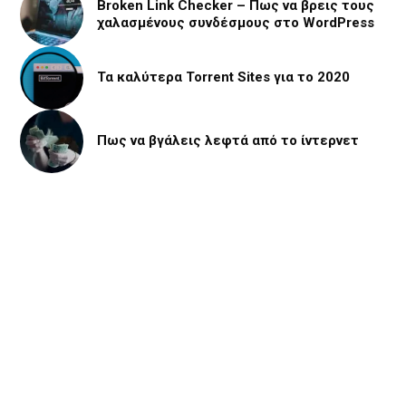
Broken Link Checker – Πως να βρεις τους
χαλασμένους συνδέσμους στο WordPress
Τα καλύτερα Torrent Sites για το 2020
Πως να βγάλεις λεφτά από το ίντερνετ