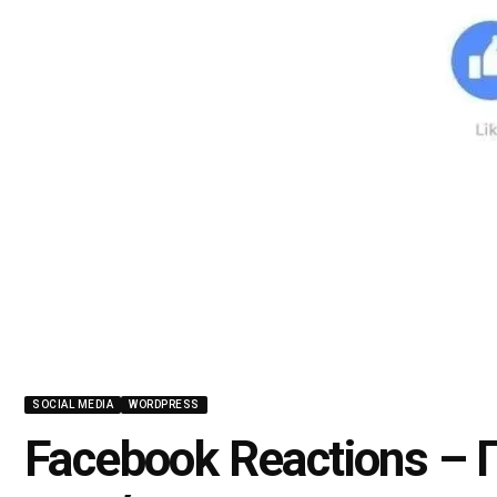
SOCIAL MEDIA
WORDPRESS
Facebook Reactions – 