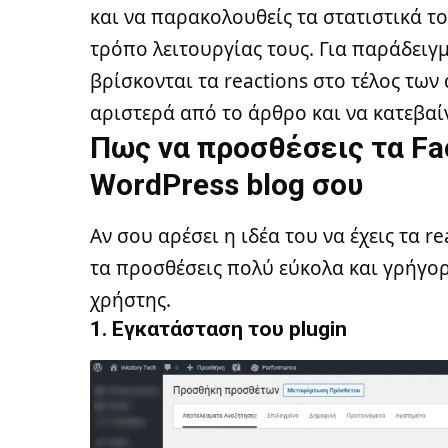
και να παρακολουθείς τα στατιστικά το
τρόπο λειτουργίας τους. Για παράδειγμ
βρίσκονται τα reactions στο τέλος των
αριστερά από το άρθρο και να κατεβαί
Πως να προσθέσεις τα Fa
WordPress blog σου
Αν σου αρέσει η ιδέα του να έχεις τα r
τα προσθέσεις πολύ εύκολα και γρήγορ
χρήστης.
1. Εγκατάσταση του plugin