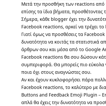
Μετά την προσθήκη των reactions από 
επίσης τα ίδια βήματα, προσθέτοντας τ
Σήμερα, κάθε blogger έχει την δυνατό
Facebook reactions, αρκεί να
τρέχει το
Γιατί όμως να προσθέσεις τα Facebook 
δυνατότητα να κοιτάς τα στατιστικά απ
άρθρων σου και μέσα από το
Google An
Facebook reactions θα σου δώσουν κάτ
συμπεριφορά. Θα μπορείς πιο εύκολα 
ποια όχι στους αναγνώστες σου.
Αν και έχουν κυκλοφορήσει πάρα πολλά
Facebook reactions, το καλύτερο με δι
Buttons and Feedback Emoji Plugin – E
απλά θα έχεις την δυνατότητα να προσθ