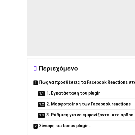
Περιεχόμενο
Πως να προσθέσεις τα Facebook Reactions στ
1. Εγκατάσταση του plugin
2. Μορφοποίηση των Facebook reactions
3. Ρύθμιση για να εμφανίζονται στα άρθρα
Σύνοψη και bonus plugin…