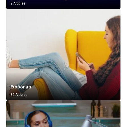
2 Articles
Εισόδημα
32 Articles