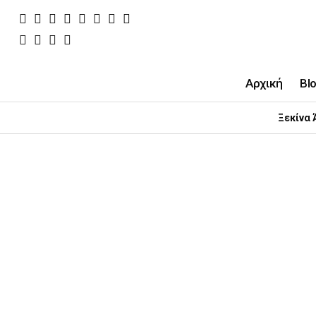
Αρχική
Bl
Ξεκίνα 