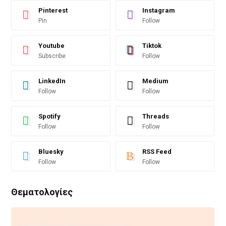
Pinterest
Instagram
Pin
Follow
Youtube
Tiktok
Subscribe
Follow
LinkedIn
Medium
Follow
Follow
Spotify
Threads
Follow
Follow
Bluesky
RSS Feed
Follow
Follow
Θεματολογίες