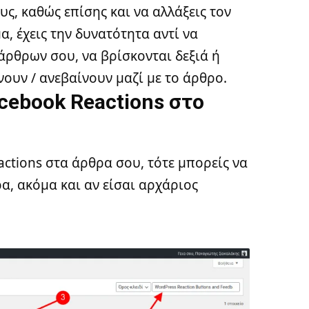
υς, καθώς επίσης και να αλλάξεις τον
α, έχεις την δυνατότητα αντί να
 άρθρων σου, να βρίσκονται δεξιά ή
νουν / ανεβαίνουν μαζί με το άρθρο.
cebook Reactions στο
eactions στα άρθρα σου, τότε μπορείς να
α, ακόμα και αν είσαι αρχάριος