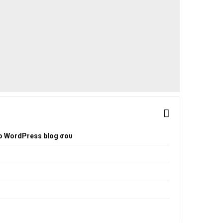
ο WordPress blog σου