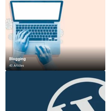
Blogging
43 Articles