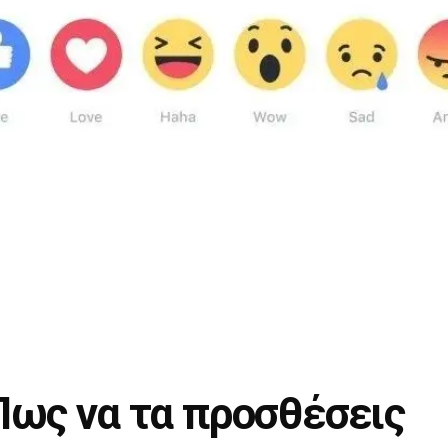
Πως να τα προσθέσεις