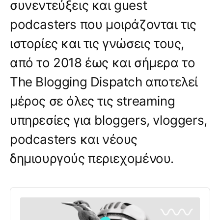
συνεντεύξεις και guest
podcasters που μοιράζονται τις
ιστορίες και τις γνώσεις τους,
από το 2018 έως και σήμερα το
The Blogging Dispatch αποτελεί
μέρος σε όλες τις streaming
υπηρεσίες για bloggers, vloggers,
podcasters και νέους
δημιουργούς περιεχομένου.
Audio
Player