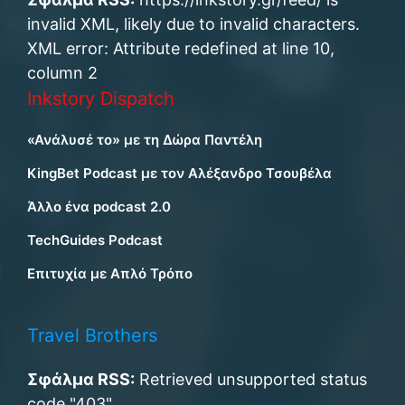
invalid XML, likely due to invalid characters.
XML error: Attribute redefined at line 10,
column 2
Inkstory Dispatch
«Ανάλυσέ το» με τη Δώρα Παντέλη
KingBet Podcast με τον Αλέξανδρο Τσουβέλα
Άλλο ένα podcast 2.0
TechGuides Podcast
Επιτυχία με Απλό Τρόπο
Travel Brothers
Σφάλμα RSS:
Retrieved unsupported status
code "403"