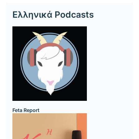
Ελληνικά Podcasts
Feta Report