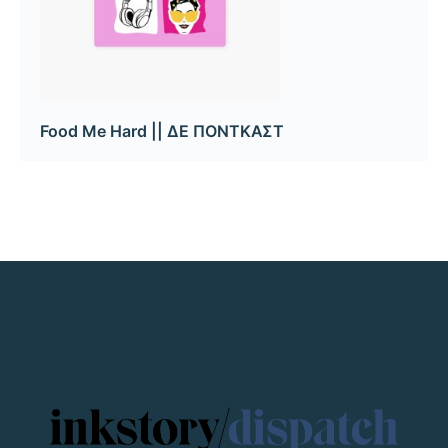
Food Me Hard || ΔΕ ΠΟΝΤΚΑΣΤ