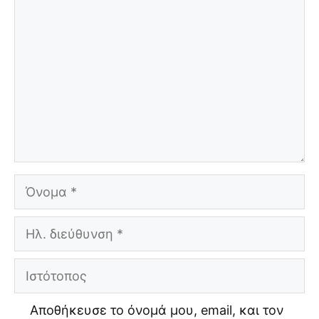
Σχόλιο
Όνομα
Ηλ.
διεύθυνση
Ιστότοπος
Αποθήκευσε το όνομά μου, email, και τον