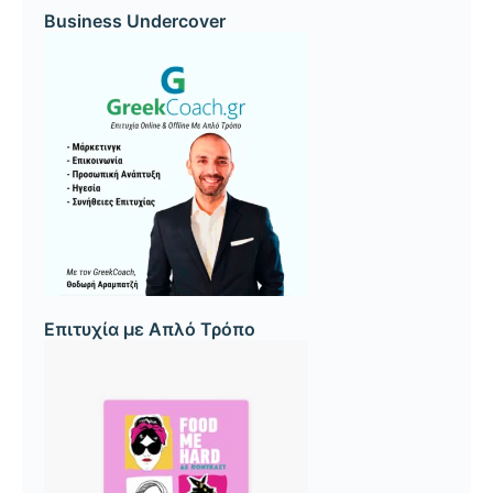
Business Undercover
Επιτυχία με Απλό Τρόπο