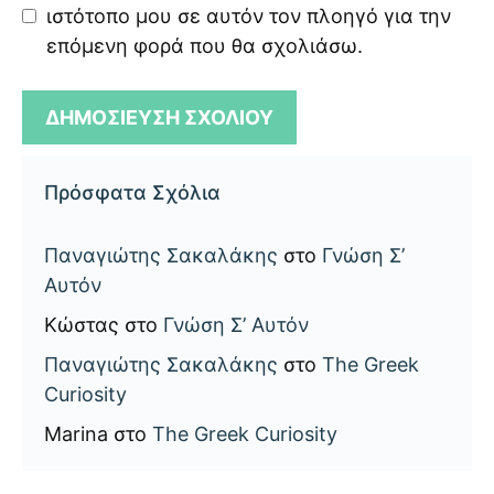
ιστότοπο μου σε αυτόν τον πλοηγό για την
επόμενη φορά που θα σχολιάσω.
Πρόσφατα Σχόλια
Παναγιώτης Σακαλάκης
στο
Γνώση Σ’
Αυτόν
Κώστας
στο
Γνώση Σ’ Αυτόν
Παναγιώτης Σακαλάκης
στο
The Greek
Curiosity
Marina
στο
The Greek Curiosity