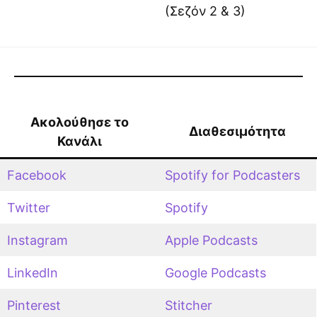
(Σεζόν 2 & 3)
Ακολούθησε το
Διαθεσιμότητα
Κανάλι
Facebook
Spotify for Podcasters
Twitter
Spotify
Instagram
Apple Podcasts
LinkedIn
Google Podcasts
Pinterest
Stitcher