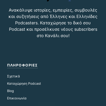
Ανακάλυψε ιστορίες, εμπειρίες, συμβουλές
και συζητήσεις από Έλληνες και Ελληνίδες
Podcasters. Καταχώρησε το δικό σου
Podcast και προσέλκυσε νέους subscribers
στο Κανάλι σου!
ΠΛΗΡΟΦΟΡΙΕΣ
Σχετικά
Καταχώρηση Podcast
Blog
Επικοινωνία