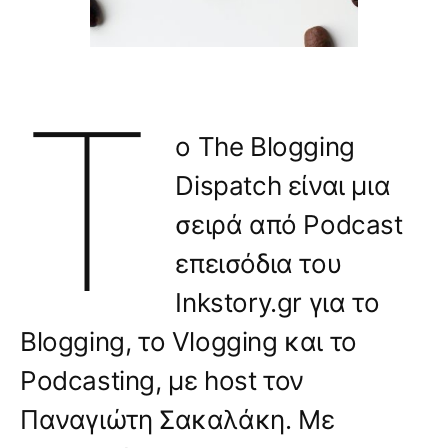
Τ
ο The Blogging
Dispatch είναι μια
σειρά από Podcast
επεισόδια του
Inkstory.gr για το
Blogging, το Vlogging και το
Podcasting, με host τον
Παναγιώτη Σακαλάκη. Με