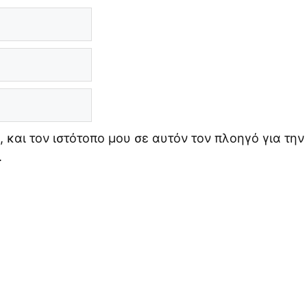
 και τον ιστότοπο μου σε αυτόν τον πλοηγό για την
.