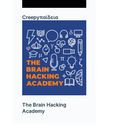
Creepyπαίδεια
The Brain Hacking
Academy