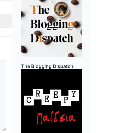
The Blogging Dispatch