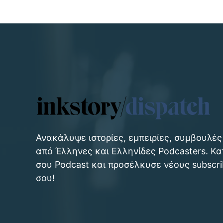
Ανακάλυψε ιστορίες, εμπειρίες, συμβουλές
από Έλληνες και Ελληνίδες Podcasters. Κ
σου Podcast και προσέλκυσε νέους subscri
σου!