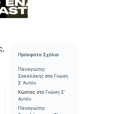
ς,
Πρόσφατα Σχόλια
Παναγιώτης
Σακαλάκης
στο
Γνώση
Σ’ Αυτόν
Κώστας
στο
Γνώση Σ’
Αυτόν
Παναγιώτης