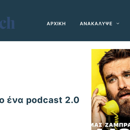
ΑΡΧΙΚΗ
ΑΝΑΚΑΛΥΨΕ
ο ένα podcast 2.0