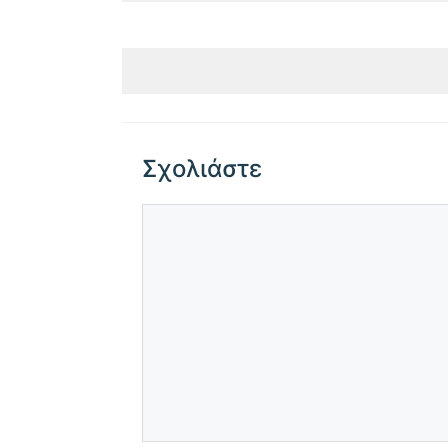
Σχολιάστε
Σχόλιο