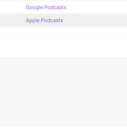
Google Podcasts
Apple Podcasts