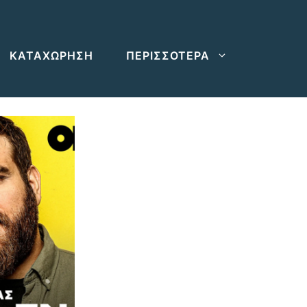
ΚΑΤΑΧΩΡΗΣΗ
ΠΕΡΙΣΣΟΤΕΡΑ