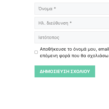
Όνομα
Ηλ.
διεύθυνση
Ιστότοπος
Αποθήκευσε το όνομά μου, email,
επόμενη φορά που θα σχολιάσω