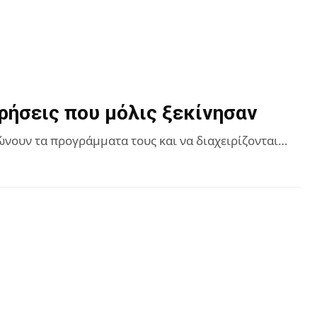
ρήσεις που μόλις ξεκίνησαν
ανώνουν τα προγράμματα τους και να διαχειρίζονται…