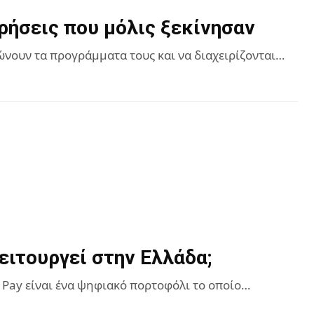
ρήσεις που μόλις ξεκίνησαν
ανώνουν τα προγράμματα τους και να διαχειρίζονται…
λειτουργεί στην Ελλάδα;
 Pay είναι ένα ψηφιακό πορτοφόλι το οποίο…