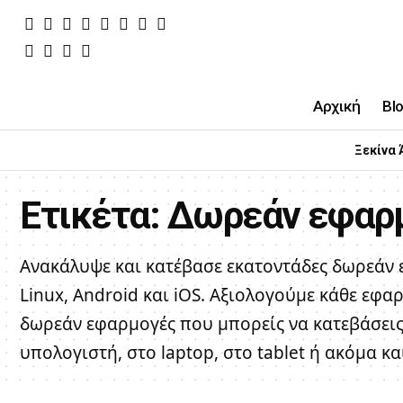
Αρχική
Bl
Ξεκίνα 
Ετικέτα:
Δωρεάν εφαρ
Ανακάλυψε και κατέβασε εκατοντάδες δωρεάν 
Linux, Android και iOS. Αξιολογούμε κάθε εφα
δωρεάν εφαρμογές που μπορείς να κατεβάσεις 
υπολογιστή, στο laptop, στο tablet ή ακόμα κ