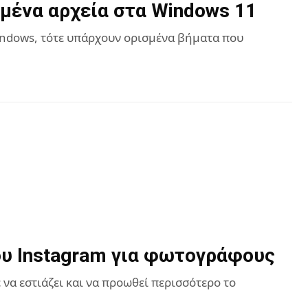
μένα αρχεία στα Windows 11
indows, τότε υπάρχουν ορισμένα βήματα που
ου Instagram για φωτογράφους
 να εστιάζει και να προωθεί περισσότερο το