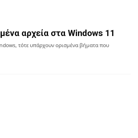
μένα αρχεία στα Windows 11
indows, τότε υπάρχουν ορισμένα βήματα που