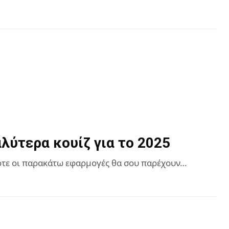
λύτερα κουίζ για το 2025
 τότε οι παρακάτω εφαρμογές θα σου παρέχουν…