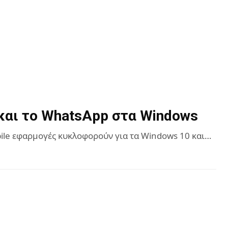
 και το WhatsApp στα Windows
bile εφαρμογές κυκλοφορούν για τα Windows 10 και…