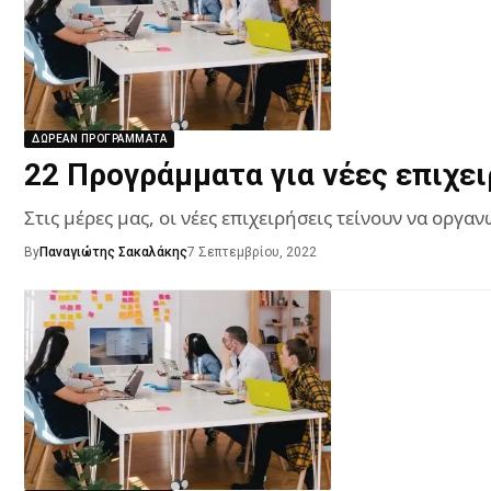
ΔΩΡΕΆΝ ΠΡΟΓΡΆΜΜΑΤΑ
22 Προγράμματα για νέες επιχει
Στις μέρες μας, οι νέες επιχειρήσεις τείνουν να οργ
By
Παναγιώτης Σακαλάκης
7 Σεπτεμβρίου, 2022