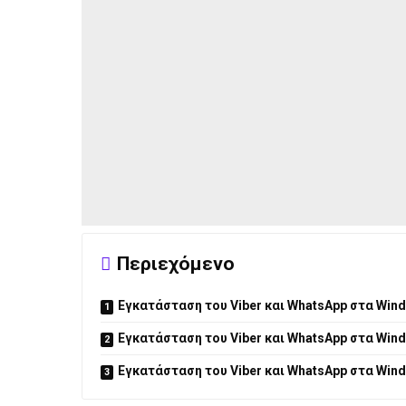
Περιεχόμενο
Εγκατάσταση του Viber και WhatsApp στα Wind
Εγκατάσταση του Viber και WhatsApp στα Win
Εγκατάσταση του Viber και WhatsApp στα Win