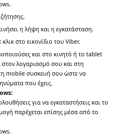
ows.
αζήτησης.
εκινήσει η λήψη και η εγκατάσταση.
 κλικ στο εικονίδιο του Viber.
οποιούσες και στο κινητό ή το tablet
ς στον λογαριασμό σου και στη
 τη mobile συσκευή σου ώστε να
μηνύματα που έχεις.
ows:
ολουθήσεις για να εγκαταστήσεις και το
ογή παρέχεται επίσης μέσα από το
ows.