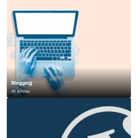
Blogging
43 Articles