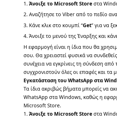
Άνοιξε το Microsoft Store
στα Wind
Αναζήτησε το
Viber
από το πεδίο αν
Κάνε κλικ στο κουμπί “
Get
” για να ξ
Άνοιξε το μενού της Έναρξης και κάνε
Η εφαρμογή είναι η ίδια που θα χρησιμ
σου. Θα χρειαστεί φυσικά να συνδεθεί
συνέχεια να εγκρίνεις τη σύνδεση από
συγχρονιστούν όλες οι επαφές και τα 
Εγκατάσταση του WhatsApp στα Wind
Τα ίδια ακριβώς βήματα μπορείς να ακ
WhatsApp στα Windows, καθώς η εφαρμ
Microsoft Store.
Άνοιξε το Microsoft Store
στα Wind