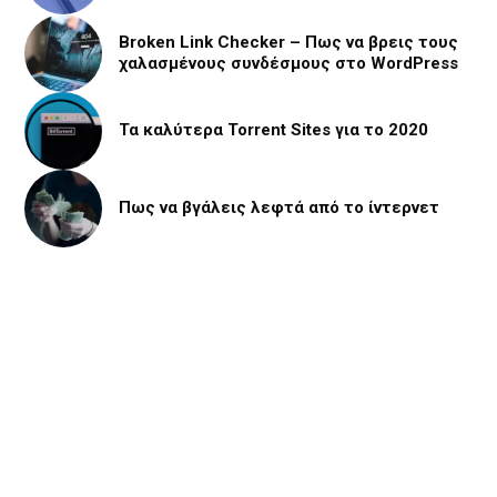
Broken Link Checker – Πως να βρεις τους
χαλασμένους συνδέσμους στο WordPress
Τα καλύτερα Torrent Sites για το 2020
Πως να βγάλεις λεφτά από το ίντερνετ