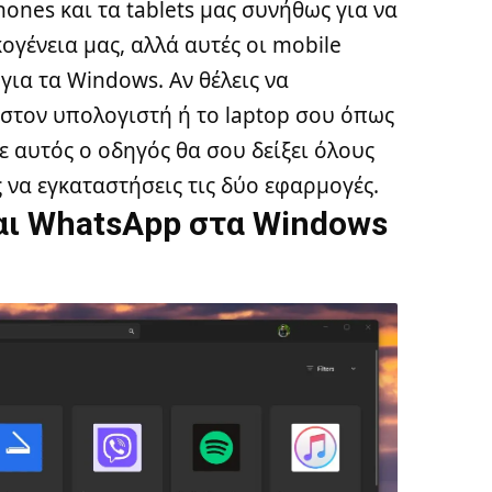
nes και τα tablets μας συνήθως για να
κογένεια μας, αλλά αυτές οι mobile
για τα Windows. Αν θέλεις να
 στον υπολογιστή ή το laptop σου όπως
ε αυτός ο οδηγός θα σου δείξει όλους
 να εγκαταστήσεις τις δύο εφαρμογές.
αι WhatsApp στα Windows