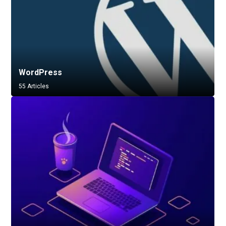
WordPress
55 Articles