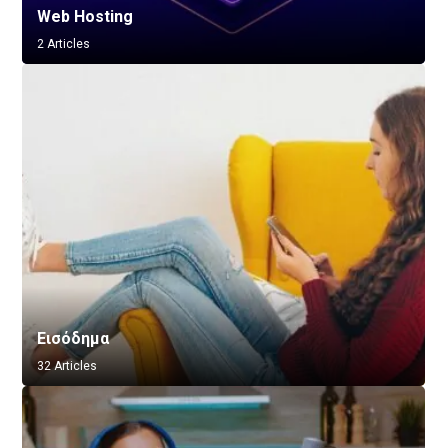
Web Hosting
2 Articles
Εισόδημα
32 Articles