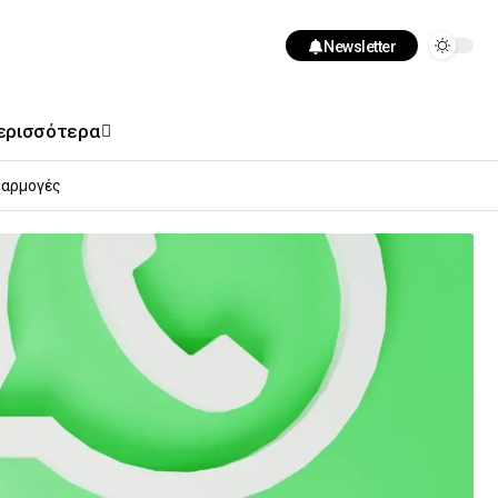
Newsletter
ερισσότερα
αρμογές