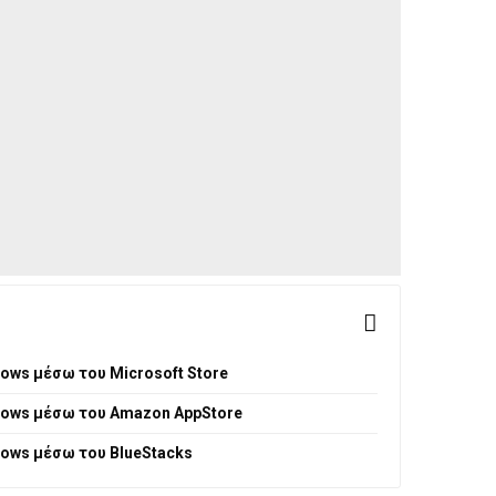
ows μέσω του Microsoft Store
dows μέσω του Amazon AppStore
dows μέσω του BlueStacks