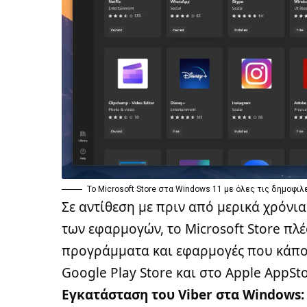
Το Microsoft Store στα Windows 11 με όλες τις δημοφιλ
Σε αντίθεση με πριν από μερικά χρόνι
των εφαρμογών, το Microsoft Store πλέ
προγράμματα και εφαρμογές που κάπο
Google Play Store και στο Apple AppSto
Εγκατάσταση του Viber στα Windows: