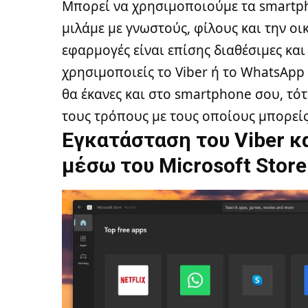
Μπορεί να χρησιμοποιούμε τα smartpho
μιλάμε με γνωστούς, φίλους και την οι
εφαρμογές είναι επίσης διαθέσιμες και 
χρησιμοποιείς το Viber ή το WhatsApp
θα έκανες και στο smartphone σου, τότ
τους τρόπους με τους οποίους μπορείς
Εγκατάσταση του Viber κ
μέσω του Microsoft Store