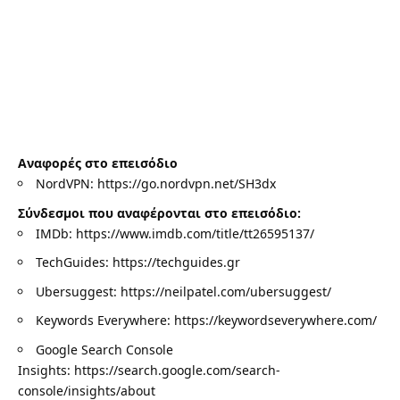
Αναφορές στο επεισόδιο
NordVPN:
https://go.nordvpn.net/SH3dx
Σύνδεσμοι που αναφέρονται στο επεισόδιο:
IMDb:
https://www.imdb.com/title/tt26595137/
TechGuides:
https://techguides.gr
Ubersuggest:
https://neilpatel.com/ubersuggest/
Keywords Everywhere:
https://keywordseverywhere.com/
Google Search Console
Insights:
https://search.google.com/search-
console/insights/about