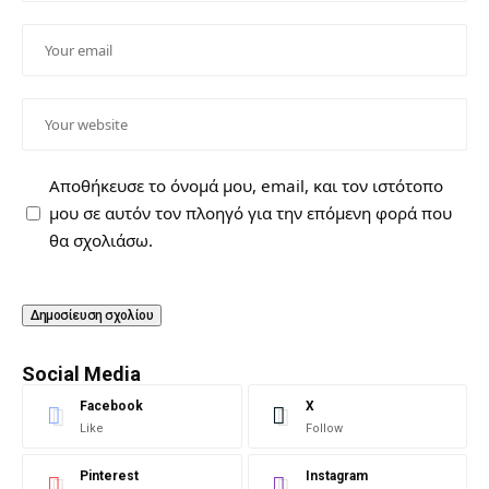
Αποθήκευσε το όνομά μου, email, και τον ιστότοπο
μου σε αυτόν τον πλοηγό για την επόμενη φορά που
θα σχολιάσω.
Social Media
Facebook
X
Like
Follow
Pinterest
Instagram