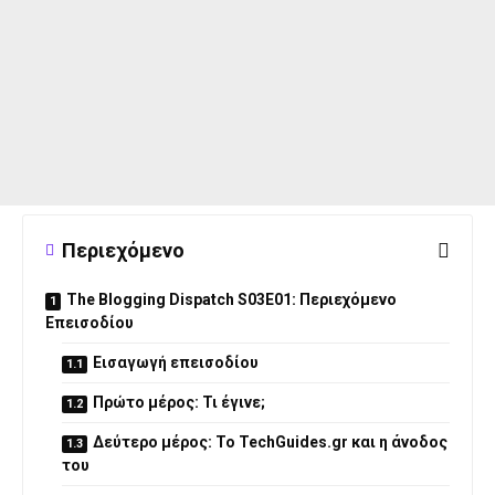
Περιεχόμενο
The Blogging Dispatch S03E01: Περιεχόμενο
Επεισοδίου
Εισαγωγή επεισοδίου
Πρώτο μέρος: Τι έγινε;
Δεύτερο μέρος: Το TechGuides.gr και η άνοδος
του