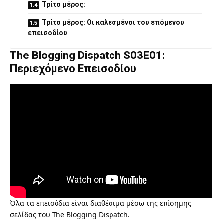
Τρίτο μέρος:
Τρίτο μέρος: Οι καλεσμένοι του επόμενου
επεισοδίου
The Blogging Dispatch S03E01:
Περιεχόμενο Επεισοδίου
Όλα τα επεισόδια είναι διαθέσιμα μέσω της επίσημης
σελίδας του
The Blogging Dispatch
.