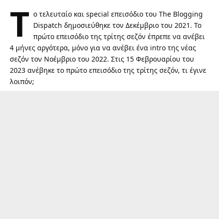
Τ
ο τελευταίο και special επεισόδιο του The Blogging
Dispatch δημοσιεύθηκε τον Δεκέμβριο του 2021. Το
πρώτο επεισόδιο της τρίτης σεζόν έπρεπε να ανέβει
4 μήνες αργότερα, μόνο για να ανέβει ένα intro της νέας
σεζόν τον Νοέμβριο του 2022. Στις 15 Φεβρουαρίου του
2023 ανέβηκε το πρώτο επεισόδιο της τρίτης σεζόν, τι έγινε
λοιπόν;