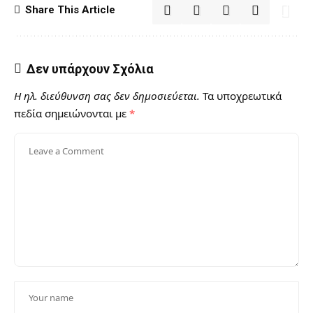
Share This Article
Δεν υπάρχουν Σχόλια
Η ηλ. διεύθυνση σας δεν δημοσιεύεται.
Τα υποχρεωτικά
πεδία σημειώνονται με
*