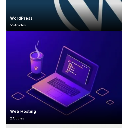
WordPress
55 Articles
Web Hosting
2 Articles