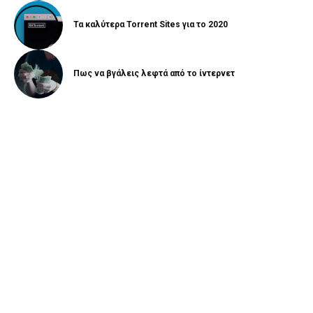
Τα καλύτερα Torrent Sites για το 2020
Πως να βγάλεις λεφτά από το ίντερνετ