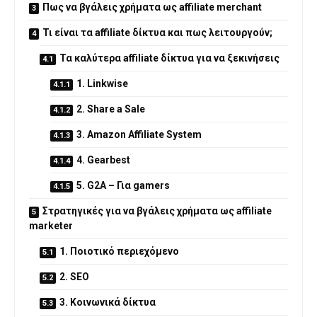
Πως να βγάλεις χρήματα ως affiliate merchant
Τι είναι τα affiliate δίκτυα και πως λειτουργούν;
Τα καλύτερα affiliate δίκτυα για να ξεκινήσεις
1. Linkwise
2. Share a Sale
3. Amazon Affiliate System
4. Gearbest
5. G2A – Για gamers
Στρατηγικές για να βγάλεις χρήματα ως affiliate
marketer
1. Ποιοτικό περιεχόμενο
2. SEO
3. Κοινωνικά δίκτυα