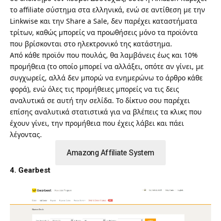
το affiliate σύστημα στα ελληνικά, ενώ σε αντίθεση με την
Linkwise και την Share a Sale, δεν παρέχει καταστήματα
τρίτων, καθώς μπορείς να προωθήσεις μόνο τα προϊόντα
που βρίσκονται στο ηλεκτρονικό της κατάστημα.
Από κάθε προϊόν που πουλάς, θα λαμβάνεις έως και 10%
προμήθεια (το οποίο μπορεί να αλλάξει, οπότε αν γίνει, με
συγχωρείς, αλλά δεν μπορώ να ενημερώνω το άρθρο κάθε
φορά), ενώ όλες τις προμήθειες μπορείς να τις δεις
αναλυτικά σε
αυτή την σελίδα
. Το δίκτυο σου παρέχει
επίσης αναλυτικά στατιστικά για να βλέπεις τα κλικς που
έχουν γίνει, την προμήθεια που έχεις λάβει και πάει
λέγοντας.
Amazong Affiliate System
4. Gearbest