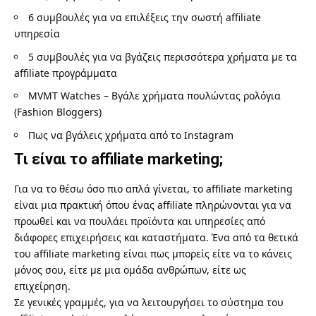
6 συμβουλές για να επιλέξεις την σωστή affiliate
υπηρεσία
5 συμβουλές για να βγάζεις περισσότερα χρήματα με τα
affiliate προγράμματα
MVMT Watches – Βγάλε χρήματα πουλώντας ρολόγια
(Fashion Bloggers)
Πως να βγάλεις χρήματα από το Instagram
Τι είναι το affiliate marketing;
Για να το θέσω όσο πιο απλά γίνεται, το affiliate marketing
είναι μια πρακτική όπου ένας affiliate πληρώνονται για να
προωθεί και να πουλάει προϊόντα και υπηρεσίες από
διάφορες επιχειρήσεις και καταστήματα. Ένα από τα θετικά
του affiliate marketing είναι πως μπορείς είτε να το κάνεις
μόνος σου, είτε με μια ομάδα ανθρώπων, είτε ως
επιχείρηση.
Σε γενικές γραμμές, για να λειτουργήσει το σύστημα του