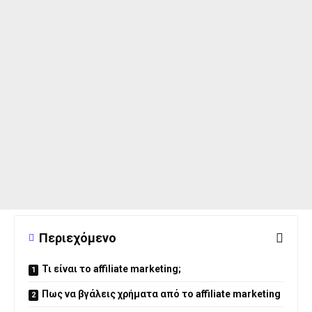
Περιεχόμενο
Τι είναι το affiliate marketing;
Πως να βγάλεις χρήματα από το affiliate marketing