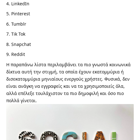
LinkedIn
Pinterest
Tumblr
Tik Tok
Snapchat
Reddit
Η παραπάνω λίστα περιλαμβάνει τα πιο γνωστά κοινωνικά
δίκτυα αυτή την στιγμή, τα οποία έχουν εκατομμύρια ή
δισεκατομμύρια μηνιαίους ενεργούς χρήστες. Φυσικά, δεν
είναι ανάγκη να εγγραφείς και να τα χρησιμοποιείς όλα,
αλλά επέλεξε τουλάχιστον τα πιο δημοφιλή και όσο πιο
πολλά γίνεται.