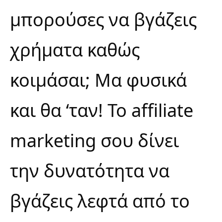
μπορούσες να βγάζεις
χρήματα καθώς
κοιμάσαι; Μα φυσικά
και θα ‘ταν! Το affiliate
marketing σου δίνει
την δυνατότητα να
βγάζεις λεφτά από το