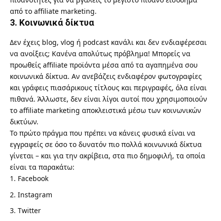
από το affiliate marketing.
3. Κοινωνικά δίκτυα
Δεν έχεις blog, vlog ή podcast κανάλι και δεν ενδιαφέρεσαι
να ανοίξεις; Κανένα απολύτως πρόβλημα! Μπορείς να
προωθείς affiliate προϊόντα μέσα από τα αγαπημένα σου
κοινωνικά δίκτυα. Αν ανεβάζεις ενδιαφέρον φωτογραφίες
και γράφεις πιασάρικους τίτλους και περιγραφές, όλα είναι
πιθανά. Άλλωστε, δεν είναι λίγοι αυτοί που χρησιμοποιούν
το affiliate marketing αποκλειστικά μέσω των κοινωνικών
δικτύων.
Το πρώτο πράγμα που πρέπει να κάνεις φυσικά είναι να
εγγραφείς σε όσο το δυνατόν πιο πολλά κοινωνικά δίκτυα
γίνεται – και για την ακρίβεια, στα πιο δημοφιλή, τα οποία
είναι τα παρακάτω:
Facebook
Instagram
Twitter