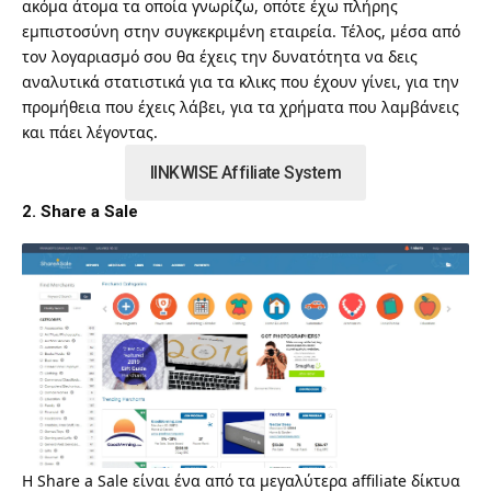
ακόμα άτομα τα οποία γνωρίζω, οπότε έχω πλήρης
εμπιστοσύνη στην συγκεκριμένη εταιρεία. Τέλος, μέσα από
τον λογαριασμό σου θα έχεις την δυνατότητα να δεις
αναλυτικά στατιστικά για τα κλικς που έχουν γίνει, για την
προμήθεια που έχεις λάβει, για τα χρήματα που λαμβάνεις
και πάει λέγοντας.
lINKWISE Affiliate System
2. Share a Sale
Η Share a Sale είναι ένα από τα μεγαλύτερα affiliate δίκτυα