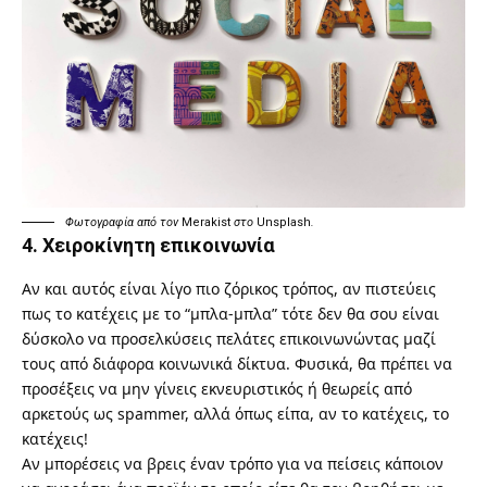
Φωτογραφία από τον
Merakist
στο
Unsplash
.
4. Χειροκίνητη επικοινωνία
Αν και αυτός είναι λίγο πιο ζόρικος τρόπος, αν πιστεύεις
πως το κατέχεις με το “μπλα-μπλα” τότε δεν θα σου είναι
δύσκολο να προσελκύσεις πελάτες επικοινωνώντας μαζί
τους από διάφορα κοινωνικά δίκτυα. Φυσικά, θα πρέπει να
προσέξεις να μην γίνεις εκνευριστικός ή θεωρείς από
αρκετούς ως spammer, αλλά όπως είπα, αν το κατέχεις, το
κατέχεις!
Αν μπορέσεις να βρεις έναν τρόπο για να πείσεις κάποιον