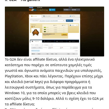
Το G2A δεν είναι affiliate δίκτυο, αλλά ένα ηλεκτρονικό
κατάστημα που παρέχει σε απίστευτα χαμηλές τιμές
γνωστά και άγνωστα ονόματα παιχνιδιών για υπολογιστές,
PlayStation, Xbox και πάει λέγοντας. Παρέχουν επίσης μέχρι
και κλειδιά (serial keys) για διάφορα προγράμματα ή
λειτουργικά συστήματα, όπως για παράδειγμα για τα
Windows 10, για τα οποία μπορείς να βρεις κλειδιά που
κοστίζουν μόλις 9-10 δολάρια. Αλλά τι σχέση έχει το G2A με
τα affiliate δίκτυα;