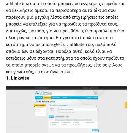
affiliate δίκτυα στα οποία μπορείς να εγγραφείς δωρεάν και
να ξεκινήσεις άμεσα. Τα περισσότερα αυτά δίκτυα σου
παρέχουν μια μεγάλη λίστα από επιχειρήσεις τις οποίες
μπορείς να επιλέξεις για να προωθείς τα προϊόντα τους.
Δυστυχώς, ωστόσο, για να προωθήσεις ένα προϊόν από ένα
ηλεκτρονικό κατάστημα, θα χρειαστεί πρώτα αυτό το
κατάστημα να σε αποδεχθεί ως affiliate του, αλλά πολύ
σπάνια δεν σε δέχονται. Παρόλα αυτά, καλό είναι να
εστιάσεις μόνο στα καταστήματα τα οποία έχουν προϊόντα
τα οποία μπορείς όντως να τα προωθήσεις, είτε σε φίλους
και γνωστούς, είτε σε άγνωστους.
1. Linkwise