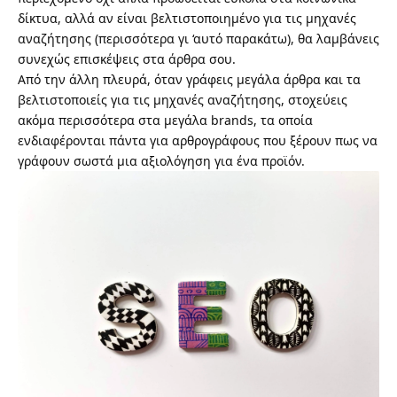
δίκτυα, αλλά αν είναι βελτιστοποιημένο για τις μηχανές
αναζήτησης (περισσότερα γι ‘αυτό παρακάτω), θα λαμβάνεις
συνεχώς επισκέψεις στα άρθρα σου.
Από την άλλη πλευρά, όταν γράφεις
μεγάλα άρθρα
και τα
βελτιστοποιείς για τις μηχανές αναζήτησης, στοχεύεις
ακόμα περισσότερα στα
μεγάλα brands
, τα οποία
ενδιαφέρονται πάντα για αρθρογράφους που ξέρουν πως να
γράφουν σωστά μια αξιολόγηση για ένα προϊόν.