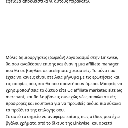
έφτιαξα αποκλειστικά γι ‘αυτούς παρακάτω.
Μόλις δημιουργήσεις (δωρεάν) λογαριασμό στην Linkwise,
θα σου αναθέσουν επίσης και έναν ή μια affiliate manager
που θα σε βοηθάει σε οτιδήποτε χρειαστείς. Το μόνο που
έχεις να κάνεις είναι στείλεις μήνυμα με τις ερωτήσεις και
τις απορίες σου, και θα σου απαντήσουν άμεσα. Μπορείς να
χρησιμοποιήσεις το δίκτυο είτε ως affiliate marketer, είτε ως
merchant, και θα λαμβάνεις συνεχώς νέες αποκλειστικές
προσφορές και κουπόνια για να προωθείς ακόμα πιο εύκολα
τα προϊόντα της επιλογής σου.
Σε αυτό το σημείο να αναφέρω επίσης πως ο ίδιος μου έχω
βγάλει χρήματα από το δίκτυο της Linkwise, και αρκετά