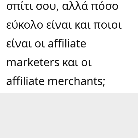
σπίτι σου, αλλά πόσο
εύκολο είναι και ποιοι
είναι οι affiliate
marketers και οι
affiliate merchants;