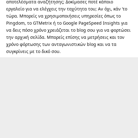
αποτελέσματα αναζήτησης; Δοκίμασες ποτέ κάποιο
εργαλείο για να ελέγχεις την ταχύτητα του; Αν όχι, κάν ‘το
τώρα. Μπορείς να χρησιμοποιήσεις υπηρεσίες όπως το
Pingdom
, το
GTMetrix
ή το
Google PageSpeed Insights
για
να δεις πόσο χρόνο χρειάζεται το blog σου για να φορτώσει
την αρχική σελίδα. Μπορείς επίσης να μετρήσεις και τον
χρόνο φόρτωσης των ανταγωνιστικών blog και να τα
συγκρίνεις με το δικό σου.