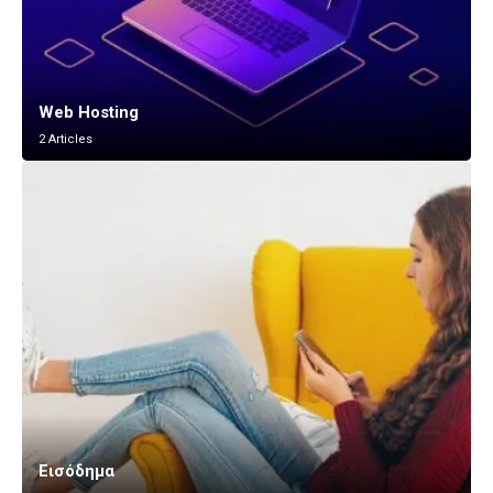
Web Hosting
2 Articles
Εισόδημα