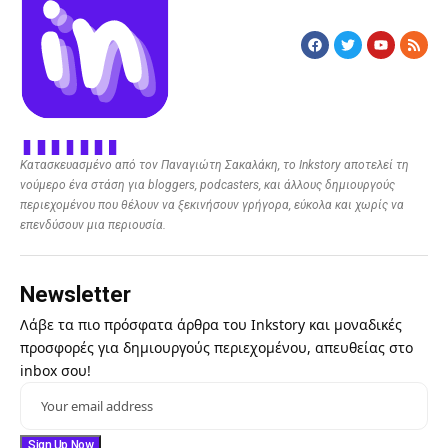
Κατασκευασμένο από τον Παναγιώτη Σακαλάκη, το Inkstory αποτελεί τη
νούμερο ένα στάση για bloggers, podcasters, και άλλους δημιουργούς
περιεχομένου που θέλουν να ξεκινήσουν γρήγορα, εύκολα και χωρίς να
επενδύσουν μια περιουσία.
Newsletter
Λάβε τα πιο πρόσφατα άρθρα του Inkstory και μοναδικές
προσφορές για δημιουργούς περιεχομένου, απευθείας στο
inbox σου!