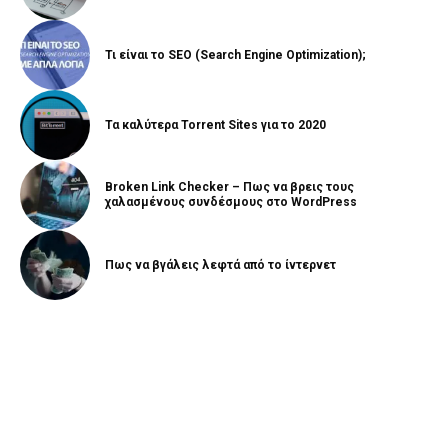
Τι είναι το SEO (Search Engine Optimization);
Τα καλύτερα Torrent Sites για το 2020
Broken Link Checker – Πως να βρεις τους
χαλασμένους συνδέσμους στο WordPress
Πως να βγάλεις λεφτά από το ίντερνετ