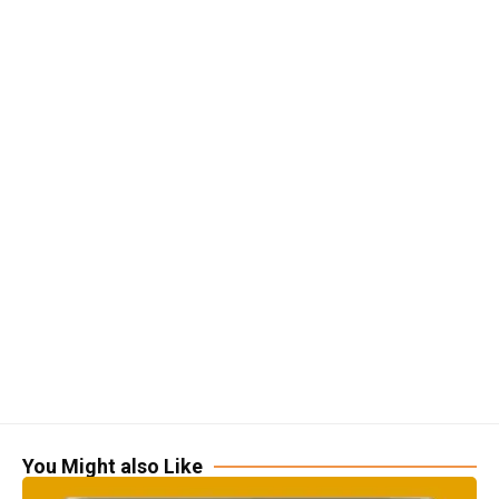
You Might also Like