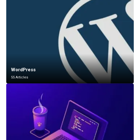
WordPress
55 Articles