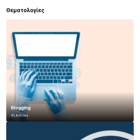
Θεματολογίες
Blogging
43 Articles