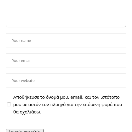
Αποθήκευσε το όνομά μου, email, και τον ιστότοπο
μου σε αυτόν τον πλοηγό για την επόμενη φορά που
θα σχολιάσω.