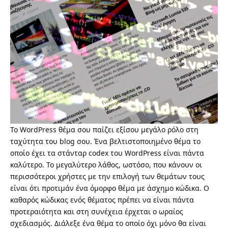
Το WordPress θέμα σου παίζει εξίσου μεγάλο ρόλο στη
ταχύτητα του blog σου. Ένα βελτιστοποιημένο θέμα το
οποίο έχει τα στάνταρ codex του WordPress είναι πάντα
καλύτερο. Το μεγαλύτερο λάθος, ωστόσο, που κάνουν οι
περισσότεροι χρήστες με την επιλογή των θεμάτων τους
είναι ότι προτιμάν ένα όμορφο θέμα με άσχημο κώδικα. Ο
καθαρός κώδικας ενός θέματος πρέπει να είναι πάντα
προτεραιότητα και στη συνέχεια έρχεται ο ωραίος
σχεδιασμός. Διάλεξε ένα θέμα το οποίο όχι μόνο θα είναι