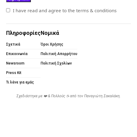
I have read and agree to the terms & conditions
Πληροφορίες
Νομικά
Σχετικά
Όροι Χρήσης
Επικοινωνία
Πολιτική Απορρήτου
Newsroom
Πολιτική Σχολίων
Press Kit
Τι λένε για εμάς
Σχεδιάστηκε με ❤️ & Πολλούς ☕ από τον
Παναγιώτη Σακαλάκη
.