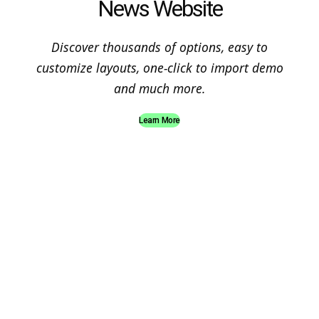
News Website
Discover thousands of options, easy to
customize layouts, one-click to import demo
and much more.
Learn More