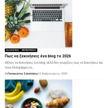
BLOGGING
WORDPRESS
Πως να ξεκινήσεις ένα blog το 2026
Θέλεις να ξεκινήσεις ένα blog, αλλά δεν γνωρίζεις πως να ξεκινήσεις και
ποια πλατφόρμα να…
By
Παναγιώτης Σακαλάκης
16 Φεβρουαρίου, 2023