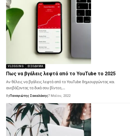
VLOGGING
ΕΙΣΌΔΗΜΑ
Πως να βγάλεις λεφτά από το YouTube το 2025
Αν θέλεις να βγάλεις λεφτά από το YouTube δημιουργώντας και
ανεβάζοντας τα δικά σου βίντεο,…
By
Παναγιώτης Σακαλάκης
7 Μαΐου, 2022