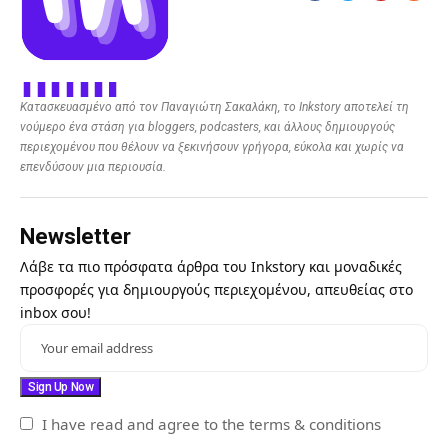
Κατασκευασμένο από τον Παναγιώτη Σακαλάκη, το Inkstory αποτελεί τη
νούμερο ένα στάση για bloggers, podcasters, και άλλους δημιουργούς
περιεχομένου που θέλουν να ξεκινήσουν γρήγορα, εύκολα και χωρίς να
επενδύσουν μια περιουσία.
Newsletter
Λάβε τα πιο πρόσφατα άρθρα του Inkstory και μοναδικές
προσφορές για δημιουργούς περιεχομένου, απευθείας στο
inbox σου!
I have read and agree to the terms & conditions