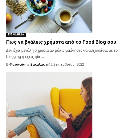
ΕΙΣΌΔΗΜΑ
Πως να βγάλεις χρήματα από το Food Blog σου
Δεν έχει μεγάλη σημασία αν μόλις ξεκίνησες να ασχολείσαι με το
blogging ή έχεις ήδη…
By
Παναγιώτης Σακαλάκης
12 Σεπτεμβρίου, 2022