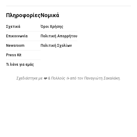
Πληροφορίες
Νομικά
Σχετικά
Όροι Χρήσης
Επικοινωνία
Πολιτική Απορρήτου
Newsroom
Πολιτική Σχολίων
Press Kit
Τι λένε για εμάς
Σχεδιάστηκε με ❤️ & Πολλούς ☕ από τον
Παναγιώτη Σακαλάκη
.