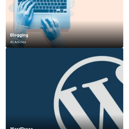
Blogging
43 Articles