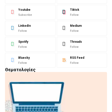
Youtube
Tiktok
Subscribe
Follow
LinkedIn
Medium
Follow
Follow
Spotify
Threads
Follow
Follow
Bluesky
RSS Feed
Follow
Follow
Θεματολογίες