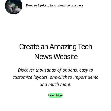
Πως να βγάλεις λεφτά από το ίντερνετ
Create an Amazing Tech
News Website
Discover thousands of options, easy to
customize layouts, one-click to import demo
and much more.
Learn More