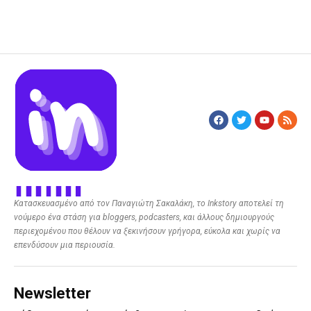
Κατασκευασμένο από τον Παναγιώτη Σακαλάκη, το Inkstory αποτελεί τη
νούμερο ένα στάση για bloggers, podcasters, και άλλους δημιουργούς
περιεχομένου που θέλουν να ξεκινήσουν γρήγορα, εύκολα και χωρίς να
επενδύσουν μια περιουσία.
Newsletter