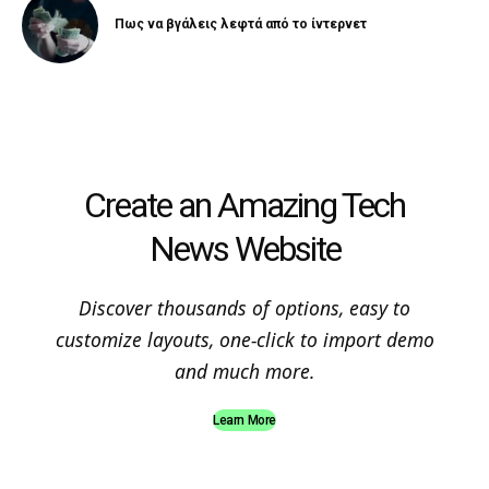
Πως να βγάλεις λεφτά από το ίντερνετ
Create an Amazing Tech
News Website
Discover thousands of options, easy to
customize layouts, one-click to import demo
and much more.
Learn More