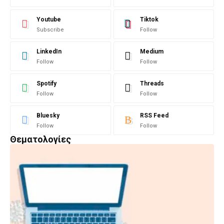
Youtube
Tiktok
Subscribe
Follow
LinkedIn
Medium
Follow
Follow
Spotify
Threads
Follow
Follow
Bluesky
RSS Feed
Follow
Follow
Θεματολογίες