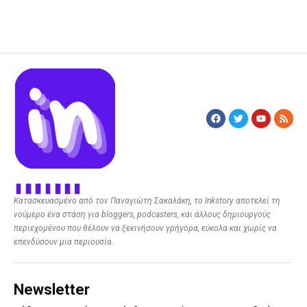
Κατασκευασμένο από τον Παναγιώτη Σακαλάκη, το Inkstory αποτελεί τη
νούμερο ένα στάση για bloggers, podcasters, και άλλους δημιουργούς
περιεχομένου που θέλουν να ξεκινήσουν γρήγορα, εύκολα και χωρίς να
επενδύσουν μια περιουσία.
Newsletter