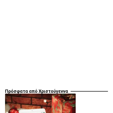
Πρόσφατα από Χριστούγεννα