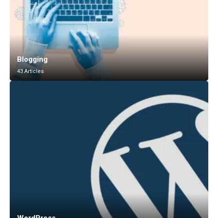
Blogging
43 Articles