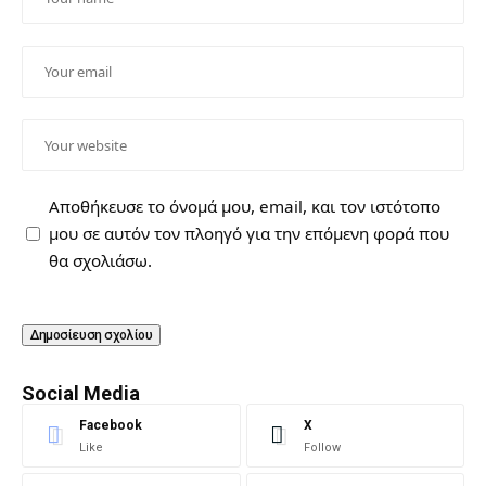
Αποθήκευσε το όνομά μου, email, και τον ιστότοπο
μου σε αυτόν τον πλοηγό για την επόμενη φορά που
θα σχολιάσω.
Social Media
Facebook
X
Like
Follow