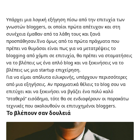
Υπάρχει μια λογική εξήγηση πίσω από την επιτυχία των
γνωστών bloggers, οι οποίοι πρώτα απέτυχαν και στη
συνέχεια έμαθαν από τα λάθη τους και ξανά
προσπάθησαν.Ένα όμως από τα πρώτα πράγματα που
πρέπει να θυμάσαι είναι πως για να μετατρέψεις το
blogging από χόμπι σε επιτυχία, θα πρέπει να σταματήσεις
να το βλέπεις ως ένα απλό blog και να ξεκινήσεις να το
βλέπεις ως μια startup επιχείρηση.
Για να είμαι απόλυτα ειλικρινής, υπάρχουν περισσότερες
από μια εξηγήσεις. Αν πραγματικά θέλεις το blog σου να
επιτύχει και να ξεκινήσει να βγάζει ένα πολύ καλό
“σταθερό” εισόδημα, τότε θα σε ενδιαφέρουν οι παρακάτω
τεχνικές που ακολουθούν οι επιτυχημένοι bloggers.
Το βλέπουν σαν δουλειά