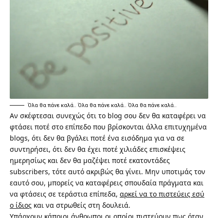
Όλα θα πάνε καλά.. Όλα θα πάνε καλά.. Όλα θα πάνε καλά..
Αν σκέφτεσαι συνεχώς ότι το blog σου δεν θα καταφέρει να
φτάσει ποτέ στο επίπεδο που βρίσκονται άλλα επιτυχημένα
blogs, ότι δεν θα βγάλει ποτέ ένα εισόδημα για να σε
συντηρήσει, ότι δεν θα έχει ποτέ χιλιάδες επισκέψεις
ημερησίως και δεν θα μαζέψει ποτέ εκατοντάδες
subscribers, τότε αυτό ακριβώς θα γίνει. Μην υποτιμάς τον
εαυτό σου, μπορείς να καταφέρεις σπουδαία πράγματα και
να φτάσεις σε τεράστια επίπεδα,
αρκεί να το πιστεύεις εσύ
ο ίδιος
και να στρωθείς στη δουλειά.
Υπάρχουν κάποιοι άνθρωποι οι οποίοι πιστεύουν πως όταν