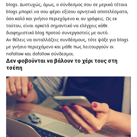
blogs. Δυστυχώς, όμως, ο σύνδεσμος σου σε μερικά τέτοια
blogs μπορεί να σου φέρει εξίσου αρνητικά αποτελέσματα,
όσο καλό και γνήσιο περιεχόμενο κι αν γράφεις. Ως εκ
τούτου, είναι αρκετά σημαντικό να ελέγχεις κάθε
διαφημιστικό blog προτού συνεργαστείς με αυτό.
Αν θέλεις να ανταλλάζεις συνδέσμους, τότε ψάξε για blogs
με γνήσιο περιεχόμενο και μάθε
πως λειτουργούν οι
nofollow και dofollow σύνδεσμοι
.
Δεν φοβούνται να βάλουν το χέρι τους στη
τσέπη