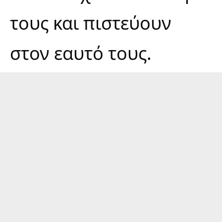
τους και πιστεύουν
στον εαυτό τους.