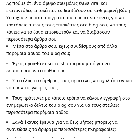
Ας πούμε ότι ένα άρθρο σου μόλις έγινε viral και
εκατοντάδες επισκέπτες το διαβάζουν σε καθημερινή βάση.
Υπάρχουν μερικά πράγματα που πρέπει να κάνεις για να
κρατήσεις αυτούς τους επισκέπτες στο blog σου, να τους
κάνεις να το ξανά επισκεφτούν και να διαβάσουν
περισσότερα άρθρα σου:
Μέσα στο άρθρο σου, έχεις συνδέσμους από άλλα
παρόμοια άρθρα του blog σου;
Έχεις προσθέσει social sharing κουμπιά για να
δημοσιεύσουν το άρθρο σου;
Στο τέλος του άρθρου, τους πρότεινες να σχολιάσουν και
να πουν τις γνώμες τους;
Τους πρότεινες με κάποιο τρόπο να κάνουν εγγραφή στο
ενημερωτικό δελτίο του blog σου για να τους στείλεις
περισσότερα παρόμοια άρθρα;
Ξανά έκανες έρευνα για να δεις μήπως μπορείς να
ανανεώσεις το άρθρο με περισσότερες πληροφορίες;