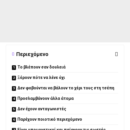
Περιεχόμενο
Το βλέπουν σαν δουλειά
Ξέρουν πότε να λένε όχι
Δεν φοβούνται να βάλουν το χέρι τους στη τσέπη
Προσλαμβάνουν άλλα άτομα
Δεν έχουν ανταγωνιστές
Παρέχουν ποιοτικό περιεχόμενο
Είναι υπομονετικοί και παίρνουν τις σωστές