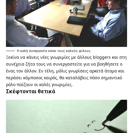
Η καλή συνεργασία κάνει τους καλούς φίλους.
Ξεκίνα να κάνεις νέες γνωριμίες με άλλους bloggers και στη
συνέχεια ζήτα τους να συνεργαστείτε για να βοηθήσετε ο
ένας τον άλλον. Εν τέλη, μόλις γνωρίσεις αρκετά άτομα και
περάσει κάμποσος καιρός, θα καταλάβεις πόσο σημαντικό
ρόλο παίζουν οι καλές γνωριμίες.
Σκέφτονται θετικά