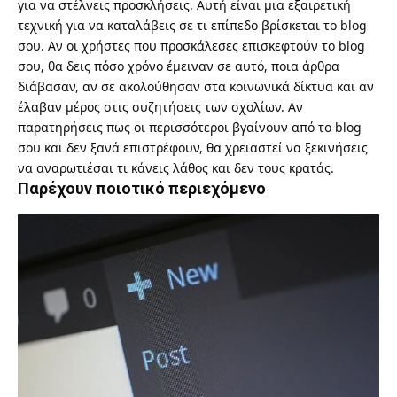
για να στέλνεις προσκλήσεις. Αυτή είναι μια εξαιρετική
τεχνική για να καταλάβεις σε τι επίπεδο βρίσκεται το blog
σου. Αν οι χρήστες που προσκάλεσες επισκεφτούν το blog
σου, θα δεις πόσο χρόνο έμειναν σε αυτό, ποια άρθρα
διάβασαν, αν σε ακολούθησαν στα κοινωνικά δίκτυα και αν
έλαβαν μέρος στις συζητήσεις των σχολίων. Αν
παρατηρήσεις πως οι περισσότεροι βγαίνουν από το blog
σου και δεν ξανά επιστρέφουν, θα χρειαστεί να ξεκινήσεις
να αναρωτιέσαι τι κάνεις λάθος και δεν τους κρατάς.
Παρέχουν ποιοτικό περιεχόμενο