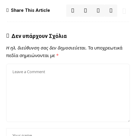
Share This Article
Δεν υπάρχουν Σχόλια
Η ηλ. διεύθυνση σας δεν δημοσιεύεται.
Τα υποχρεωτικά
πεδία σημειώνονται με
*