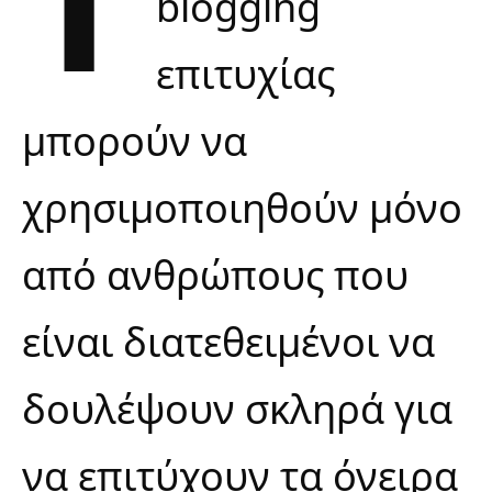
blogging
επιτυχίας
μπορούν να
χρησιμοποιηθούν μόνο
από ανθρώπους που
είναι διατεθειμένοι να
δουλέψουν σκληρά για
να επιτύχουν τα όνειρα