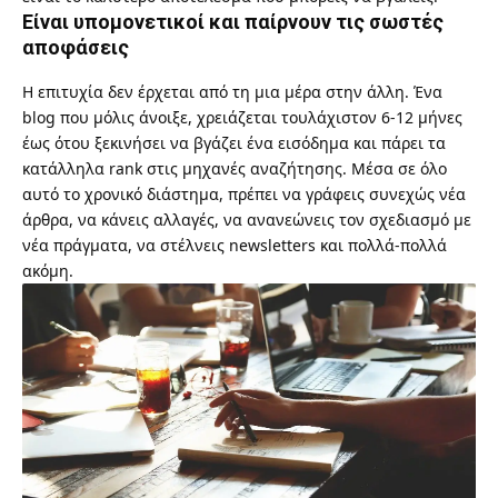
Είναι υπομονετικοί και παίρνουν τις σωστές
αποφάσεις
Η επιτυχία δεν έρχεται από τη μια μέρα στην άλλη. Ένα
blog που μόλις άνοιξε, χρειάζεται τουλάχιστον 6-12 μήνες
έως ότου ξεκινήσει να βγάζει ένα εισόδημα και πάρει τα
κατάλληλα rank στις μηχανές αναζήτησης. Μέσα σε όλο
αυτό το χρονικό διάστημα, πρέπει να γράφεις συνεχώς νέα
άρθρα, να κάνεις αλλαγές, να ανανεώνεις τον σχεδιασμό με
νέα πράγματα, να στέλνεις newsletters και πολλά-πολλά
ακόμη.