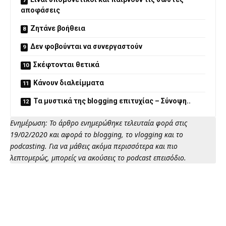
αποφάσεις
Ζητάνε βοήθεια
Δεν φοβούνται να συνεργαστούν
Σκέφτονται θετικά
Κάνουν διαλείμματα
Τα μυστικά της blogging επιτυχίας – Σύνοψη..
Ενημέρωση: Το άρθρο ενημερώθηκε τελευταία φορά στις
19/02/2020 και αφορά το blogging, το vlogging και το
podcasting. Για να μάθεις ακόμα περισσότερα και πιο
λεπτομερώς, μπορείς να ακούσεις το podcast επεισόδιο.