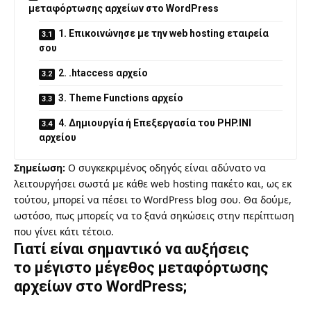
μεταφόρτωσης αρχείων στο WordPress
1. Επικοινώνησε με την web hosting εταιρεία
σου
2. .htaccess αρχείο
3. Theme Functions αρχείο
4. Δημιουργία ή Επεξεργασία του PHP.INI
αρχείου
Σημείωση:
Ο συγκεκριμένος οδηγός είναι αδύνατο να
λειτουργήσει σωστά με κάθε web hosting πακέτο και, ως εκ
τούτου, μπορεί να πέσει το WordPress blog σου. Θα δούμε,
ωστόσο, πως μπορείς να το ξανά σηκώσεις στην περίπτωση
που γίνει κάτι τέτοιο.
Γιατί είναι σημαντικό να αυξήσεις
το μέγιστο μέγεθος μεταφόρτωσης
αρχείων στο WordPress;