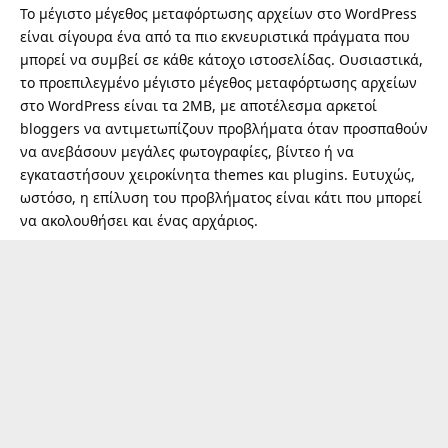
Το μέγιστο μέγεθος μεταφόρτωσης αρχείων στο WordPress
είναι σίγουρα ένα από τα πιο εκνευριστικά πράγματα που
μπορεί να συμβεί σε κάθε κάτοχο ιστοσελίδας. Ουσιαστικά,
το προεπιλεγμένο μέγιστο μέγεθος μεταφόρτωσης αρχείων
στο WordPress είναι τα 2MB, με αποτέλεσμα αρκετοί
bloggers να αντιμετωπίζουν προβλήματα όταν προσπαθούν
να ανεβάσουν μεγάλες φωτογραφίες, βίντεο ή να
εγκαταστήσουν χειροκίνητα themes και plugins. Ευτυχώς,
ωστόσο, η επίλυση του προβλήματος είναι κάτι που μπορεί
να ακολουθήσει και ένας αρχάριος.