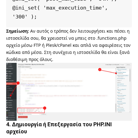
@ini_set( 'max_execution_time', 
'300' );
Σημείωση:
Αν αυτός ο τρόπος δεν λειτουργήσει και πέσει η
ιστοσελίδα σου, θα χρειαστεί να μπεις στο .functions.php
αρχείο μέσω FTP ή Plesk/cPanel και απλά να αφαιρέσεις τον
κώδικα από μέσα. Στη συνέχεια η ιστοσελίδα θα είναι ξανά
διαθέσιμη προς όλους.
4. Δημιουργία ή Επεξεργασία του PHP.INI
αρχείου