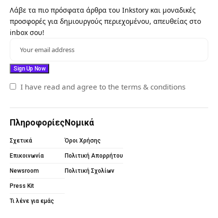
Λάβε τα πιο πρόσφατα άρθρα του Inkstory και μοναδικές
προσφορές για δημιουργούς περιεχομένου, απευθείας στο
inbox σου!
I have read and agree to the terms & conditions
Πληροφορίες
Νομικά
Σχετικά
Όροι Χρήσης
Επικοινωνία
Πολιτική Απορρήτου
Newsroom
Πολιτική Σχολίων
Press Kit
Τι λένε για εμάς