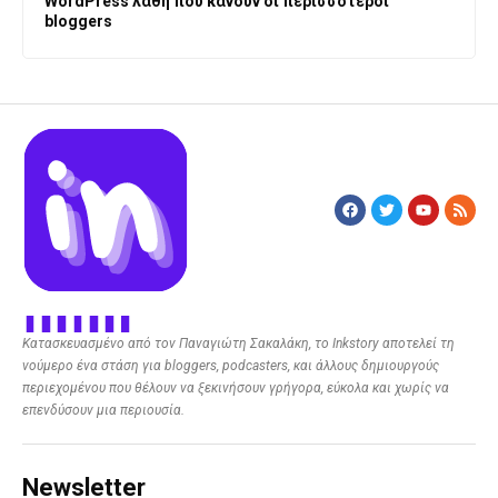
WordPress λάθη που κάνουν οι περισσότεροι
bloggers
Κατασκευασμένο από τον Παναγιώτη Σακαλάκη, το Inkstory αποτελεί τη
νούμερο ένα στάση για bloggers, podcasters, και άλλους δημιουργούς
περιεχομένου που θέλουν να ξεκινήσουν γρήγορα, εύκολα και χωρίς να
επενδύσουν μια περιουσία.
Newsletter