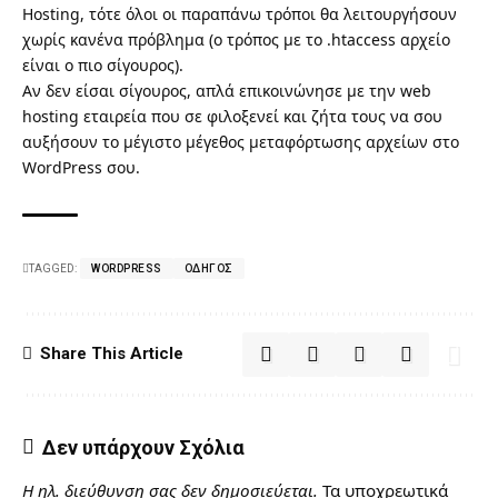
Hosting, τότε όλοι οι παραπάνω τρόποι θα λειτουργήσουν
χωρίς κανένα πρόβλημα (ο τρόπος με το .htaccess αρχείο
είναι ο πιο σίγουρος).
Αν δεν είσαι σίγουρος, απλά επικοινώνησε με την web
hosting εταιρεία που σε φιλοξενεί και ζήτα τους να σου
αυξήσουν το μέγιστο μέγεθος μεταφόρτωσης αρχείων στο
WordPress σου.
TAGGED:
WORDPRESS
ΟΔΗΓΌΣ
Share This Article
Δεν υπάρχουν Σχόλια
Η ηλ. διεύθυνση σας δεν δημοσιεύεται.
Τα υποχρεωτικά