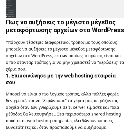
Πως να αυξήσεις το μέγιστο μέγεθος
μεταφόρτωσης αρχείων στο WordPress
Υπάρχουν τέσσερις διαφορετικοί τρόποι με τους οποίους
μπορείς να αυξήσεις το μέγιστο μέγεθος μεταφόρτωσης
αρχείων στο WordPress, εκ των οποίων, ο πρώτος είναι και
ο πιο στάνταρ τρόπος για να μην χρειαστεί να “λερώσεις” τα
χέρια σου.
1. Επικοινώνησε με την web hosting εταιρεία
σου
Μπορεί να είναι ο πιο λογικός τρόπος, αλλά πολλές φορές
δεν χρειάζεται να “λερώνουμε” τα χέρια μας πειράζοντας
αρχεία όταν δεν γνωρίζουμε σε τι server είμαστε και ποια
μέθοδος θα λειτουργήσει. Στα περισσότερα shared hosting
πακέτα, οι web hosting υπηρεσίες κλειδώνουν κάποιες
δυνατότητες και όταν προσπαθούμε να αυξήσουμε