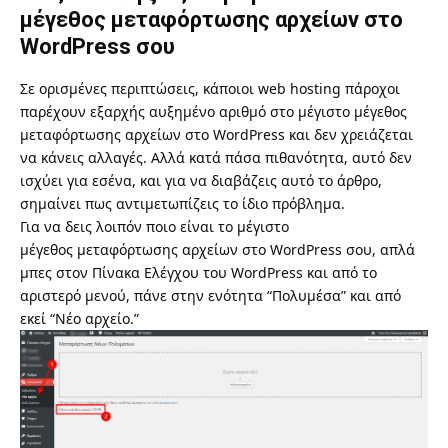
μέγεθος μεταφόρτωσης αρχείων στο
WordPress σου
Σε ορισμένες περιπτώσεις, κάποιοι web hosting πάροχοι
παρέχουν εξαρχής αυξημένο αριθμό στο μέγιστο μέγεθος
μεταφόρτωσης αρχείων στο WordPress και δεν χρειάζεται
να κάνεις αλλαγές. Αλλά κατά πάσα πιθανότητα, αυτό δεν
ισχύει για εσένα, και για να διαβάζεις αυτό το άρθρο,
σημαίνει πως αντιμετωπίζεις το ίδιο πρόβλημα.
Για να δεις λοιπόν ποιο είναι το μέγιστο
μέγεθος μεταφόρτωσης αρχείων στο WordPress σου, απλά
μπες στον Πίνακα Ελέγχου του WordPress και από το
αριστερό μενού, πάνε στην ενότητα “Πολυμέσα” και από
εκεί “Νέο αρχείο.”