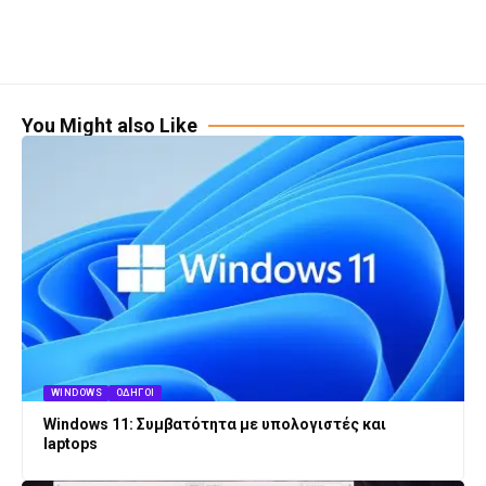
You Might also Like
WINDOWS
ΟΔΗΓΟΊ
Windows 11: Συμβατότητα με υπολογιστές και
laptops