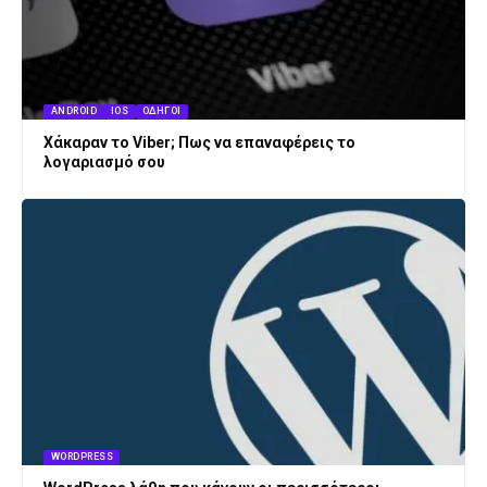
ANDROID
IOS
ΟΔΗΓΟΊ
Χάκαραν το Viber; Πως να επαναφέρεις το
λογαριασμό σου
WORDPRESS