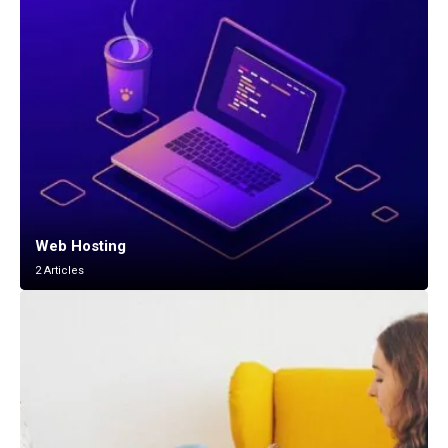
Web Hosting
2 Articles