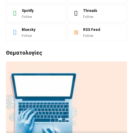
Spotify
Threads
Follow
Follow
Bluesky
RSS Feed
Follow
Follow
Θεματολογίες