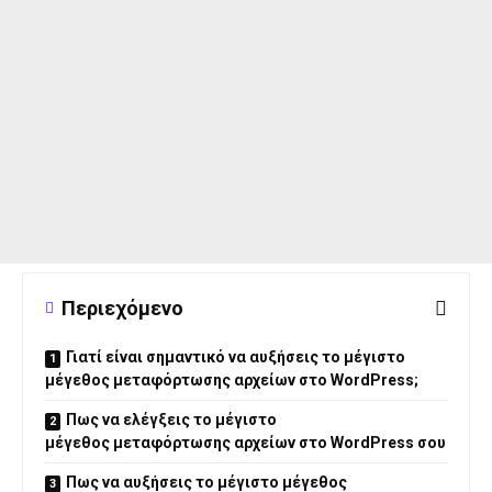
Περιεχόμενο
Γιατί είναι σημαντικό να αυξήσεις το μέγιστο
μέγεθος μεταφόρτωσης αρχείων στο WordPress;
Πως να ελέγξεις το μέγιστο
μέγεθος μεταφόρτωσης αρχείων στο WordPress σου
Πως να αυξήσεις το μέγιστο μέγεθος