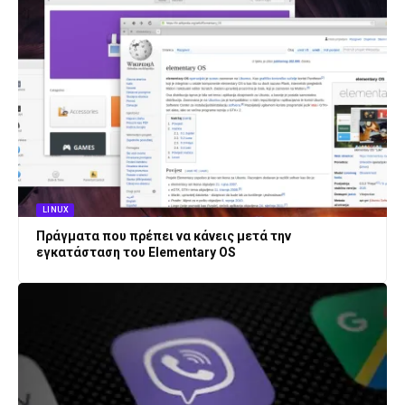
LINUX
Πράγματα που πρέπει να κάνεις μετά την
εγκατάσταση του Elementary OS