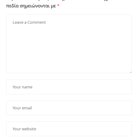
πεδία σημειώνονται με
*