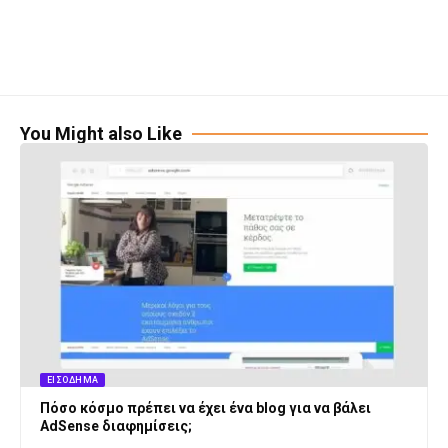
You Might also Like
ΕΙΣΌΔΗΜΑ
Πόσο κόσμο πρέπει να έχει ένα blog για να βάλει
AdSense διαφημίσεις;