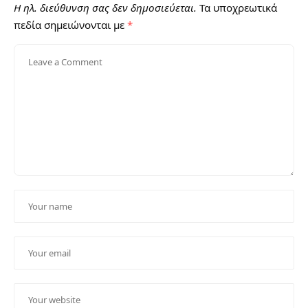
Η ηλ. διεύθυνση σας δεν δημοσιεύεται.
Τα υποχρεωτικά
πεδία σημειώνονται με
*