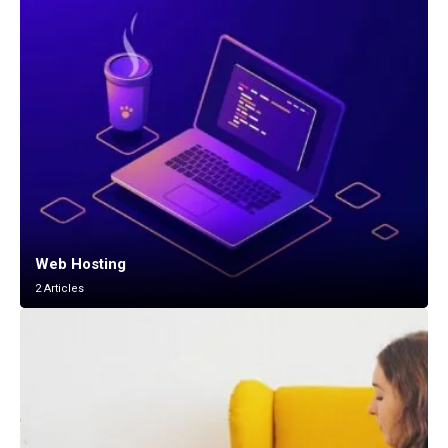
Web Hosting
2 Articles