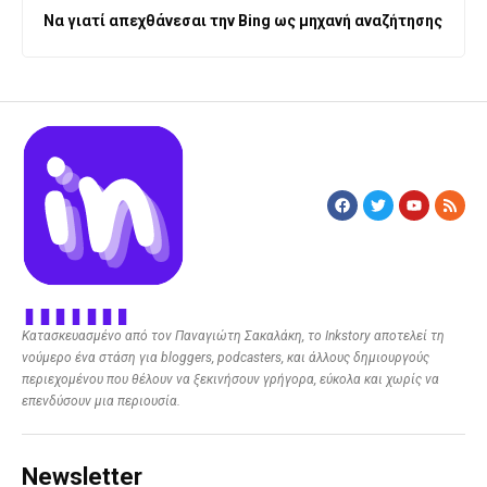
Να γιατί απεχθάνεσαι την Bing ως μηχανή αναζήτησης
Κατασκευασμένο από τον Παναγιώτη Σακαλάκη, το Inkstory αποτελεί τη
νούμερο ένα στάση για bloggers, podcasters, και άλλους δημιουργούς
περιεχομένου που θέλουν να ξεκινήσουν γρήγορα, εύκολα και χωρίς να
επενδύσουν μια περιουσία.
Newsletter