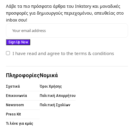
Λάβε τα πιο πρόσφατα άρθρα του Inkstory και μοναδικές
προσφορές για δημιουργούς περιεχομένου, απευθείας στο
inbox σου!
I have read and agree to the terms & conditions
Πληροφορίες
Νομικά
Σχετικά
Όροι Χρήσης
Επικοινωνία
Πολιτική Απορρήτου
Newsroom
Πολιτική Σχολίων
Press Kit
Τι λένε για εμάς