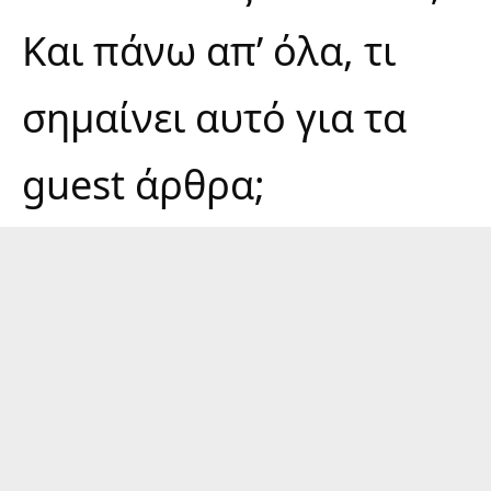
Και πάνω απ’ όλα, τι
σημαίνει αυτό για τα
guest άρθρα
;