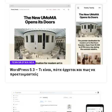
ΤΕΧΝΟΛΟΓΙΚΆ ΝΈΑ
WordPress 5.3 – Τι είναι, πότε έρχεται και πως να
προετοιμαστείς