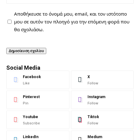
Αποθήκευσε το όνομά μου, email, και τον ιστότοπο
μου σε αυτόν τον πλοηγό για την επόμενη φορά που
θα σχολιάσω.
Social Media
Facebook
X
Like
Follow
Pinterest
Instagram
Pin
Follow
Youtube
Tiktok
Subscribe
Follow
LinkedIn
Medium