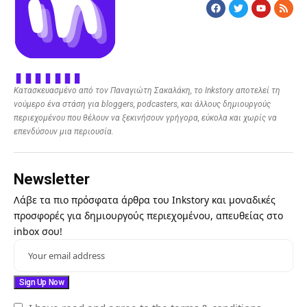
Κατασκευασμένο από τον Παναγιώτη Σακαλάκη, το Inkstory αποτελεί τη
νούμερο ένα στάση για bloggers, podcasters, και άλλους δημιουργούς
περιεχομένου που θέλουν να ξεκινήσουν γρήγορα, εύκολα και χωρίς να
επενδύσουν μια περιουσία.
Newsletter
Λάβε τα πιο πρόσφατα άρθρα του Inkstory και μοναδικές
προσφορές για δημιουργούς περιεχομένου, απευθείας στο
inbox σου!