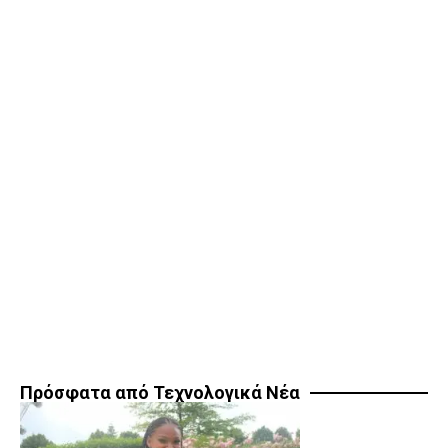
Πρόσφατα από Τεχνολογικά Νέα