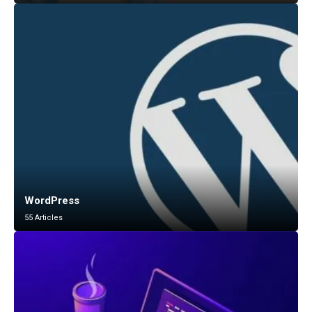
WordPress
55 Articles