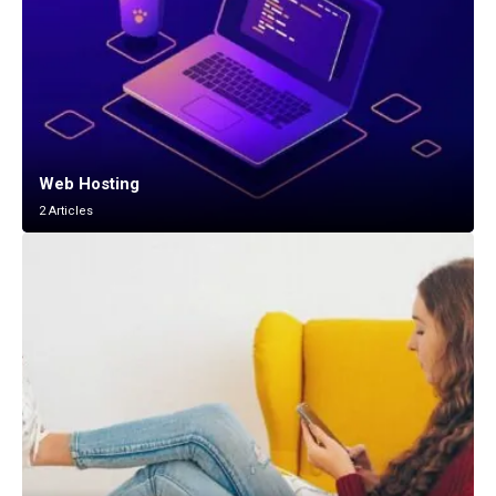
Web Hosting
2 Articles