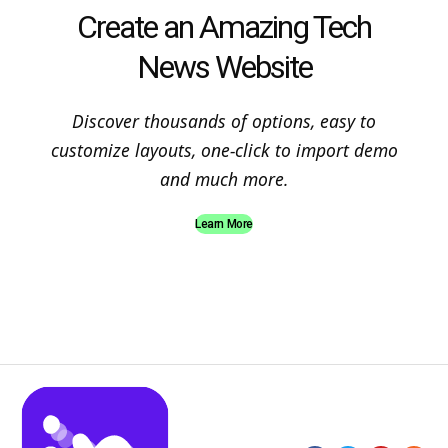
Create an Amazing Tech
News Website
Discover thousands of options, easy to
customize layouts, one-click to import demo
and much more.
Learn More