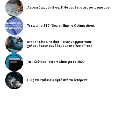
Ανασχεδιασμός Blog: Τι θα συμβεί στα στατιστικά σου;
Τι είναι το SEO (Search Engine Optimization);
Broken Link Checker – Πως να βρεις τους
χαλασμένους συνδέσμους στο WordPress
Τα καλύτερα Torrent Sites για το 2020
Πως να βγάλεις λεφτά από το ίντερνετ