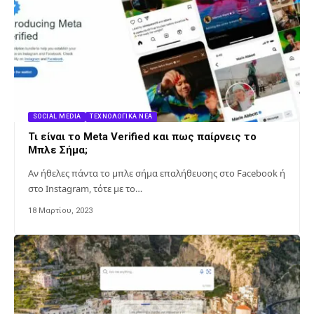
SOCIAL MEDIA
ΤΕΧΝΟΛΟΓΙΚΆ ΝΈΑ
Τι είναι το Meta Verified και πως παίρνεις το
Μπλε Σήμα;
Αν ήθελες πάντα το μπλε σήμα επαλήθευσης στο Facebook ή
στο Instagram, τότε με το…
18 Μαρτίου, 2023