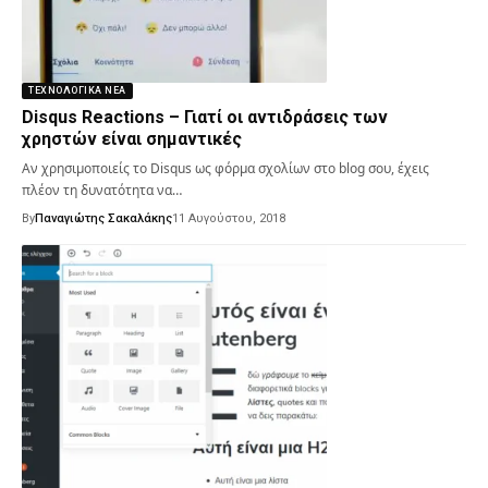
ΤΕΧΝΟΛΟΓΙΚΆ ΝΈΑ
Disqus Reactions – Γιατί οι αντιδράσεις των
χρηστών είναι σημαντικές
Αν χρησιμοποιείς το Disqus ως φόρμα σχολίων στο blog σου, έχεις
πλέον τη δυνατότητα να…
By
Παναγιώτης Σακαλάκης
11 Αυγούστου, 2018