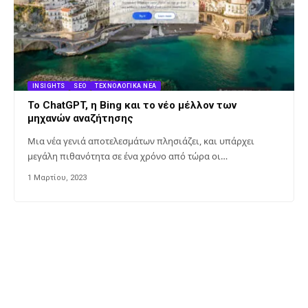
INSIGHTS
SEO
ΤΕΧΝΟΛΟΓΙΚΆ ΝΈΑ
Το ChatGPT, η Bing και το νέο μέλλον των
μηχανών αναζήτησης
Μια νέα γενιά αποτελεσμάτων πλησιάζει, και υπάρχει
μεγάλη πιθανότητα σε ένα χρόνο από τώρα οι…
1 Μαρτίου, 2023