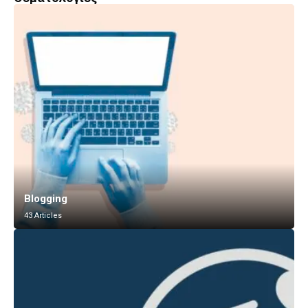
Blogging
43 Articles