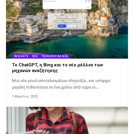
INSIGHTS
SEO
ΤΕΧΝΟΛΟΓΙΚΆ ΝΈΑ
Το ChatGPT, η Bing και το νέο μέλλον των
μηχανών αναζήτησης
Μια νέα γενιά αποτελεσμάτων πλησιάζει, και υπάρχει
μεγάλη πιθανότητα σε ένα χρόνο από τώρα οι…
1 Μαρτίου, 2023