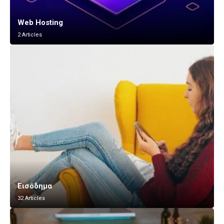
Web Hosting
2 Articles
Εισόδημα
32 Articles