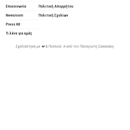
Επικοινωνία
Πολιτική Απορρήτου
Newsroom
Πολιτική Σχολίων
Press Kit
Τι λένε για εμάς
Σχεδιάστηκε με ❤️ & Πολλούς ☕ από τον
Παναγιώτη Σακαλάκη
.