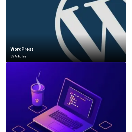
WordPress
55 Articles