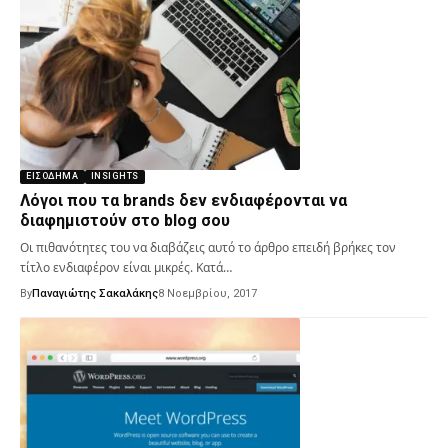
ΕΙΣΌΔΗΜΑ
INSIGHTS
Λόγοι που τα brands δεν ενδιαφέρονται να
διαφημιστούν στο blog σου
Οι πιθανότητες του να διαβάζεις αυτό το άρθρο επειδή βρήκες τον
τίτλο ενδιαφέρον είναι μικρές. Κατά…
By
Παναγιώτης Σακαλάκης
8 Νοεμβρίου, 2017