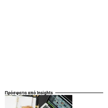
Πρόσφατα από Insights