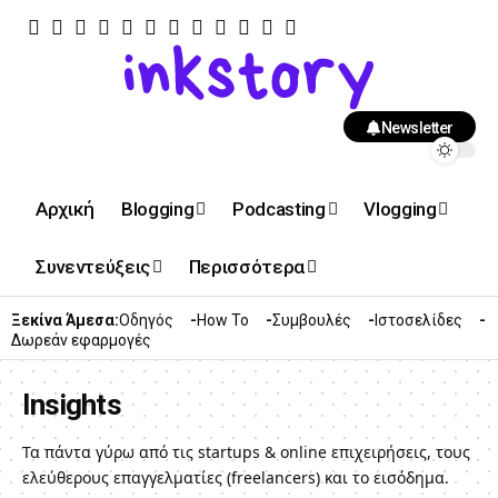
Newsletter
Αρχική
Blogging
Podcasting
Vlogging
Συνεντεύξεις
Περισσότερα
Ξεκίνα Άμεσα:
Οδηγός
How To
Συμβουλές
Ιστοσελίδες
Δωρεάν εφαρμογές
Insights
Τα πάντα γύρω από τις startups & online επιχειρήσεις, τους
ελεύθερους επαγγελματίες (freelancers) και το εισόδημα.