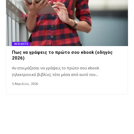
INSIGHTS
Πως να γράψεις το πρώτο σου ebook (οδηγός
2026)
Αν ετοιμάζεσαι να γράψεις το πρώτο σου ebook
(ηλεκτρονικό βιβλίο), τότε μέσα από αυτό τον…
5 Απριλίου, 2026