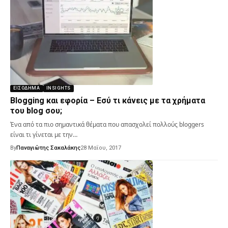
ΕΙΣΌΔΗΜΑ
INSIGHTS
Blogging και εφορία – Εσύ τι κάνεις με τα χρήματα
του blog σου;
Ένα από τα πιο σημαντικά θέματα που απασχολεί πολλούς bloggers
είναι τι γίνεται με την…
By
Παναγιώτης Σακαλάκης
28 Μαΐου, 2017