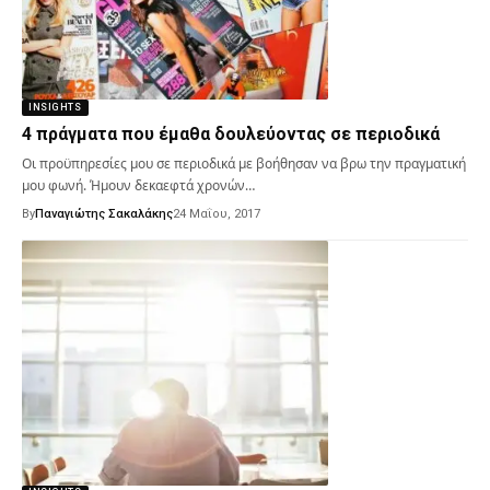
INSIGHTS
4 πράγματα που έμαθα δουλεύοντας σε περιοδικά
Οι προϋπηρεσίες μου σε περιοδικά με βοήθησαν να βρω την πραγματική
μου φωνή. Ήμουν δεκαεφτά χρονών…
By
Παναγιώτης Σακαλάκης
24 Μαΐου, 2017