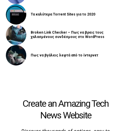
Τα καλύτερα Torrent Sites για το 2020
Broken Link Checker – Πως να βρεις τους
χαλασμένους συνδέσμους στο WordPress
Πως να βγάλεις λεφτά από το ίντερνετ
Create an Amazing Tech
News Website