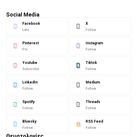
Social Media
Facebook
X
Like
Follow
Pinterest
Instagram
Pin
Follow
Youtube
Tiktok
Subscribe
Follow
LinkedIn
Medium
Follow
Follow
Spotify
Threads
Follow
Follow
Bluesky
RSS Feed
Follow
Follow
Θεματολογίες