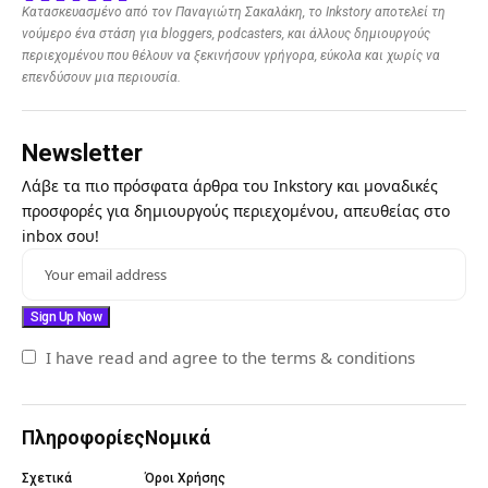
Κατασκευασμένο από τον Παναγιώτη Σακαλάκη, το Inkstory αποτελεί τη
νούμερο ένα στάση για bloggers, podcasters, και άλλους δημιουργούς
περιεχομένου που θέλουν να ξεκινήσουν γρήγορα, εύκολα και χωρίς να
επενδύσουν μια περιουσία.
Newsletter
Λάβε τα πιο πρόσφατα άρθρα του Inkstory και μοναδικές
προσφορές για δημιουργούς περιεχομένου, απευθείας στο
inbox σου!
I have read and agree to the terms & conditions
Πληροφορίες
Νομικά
Σχετικά
Όροι Χρήσης