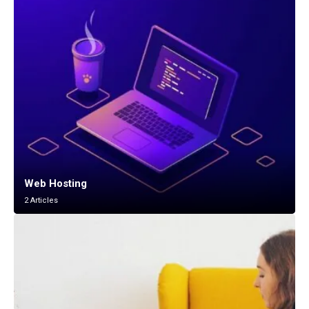
Web Hosting
2 Articles