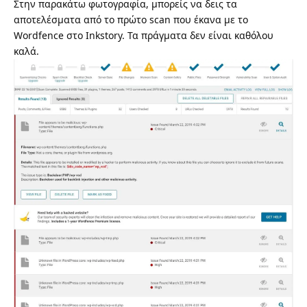
Στην παρακάτω φωτογραφία, μπορείς να δεις τα
αποτελέσματα από το πρώτο scan που έκανα με το
Wordfence στο Inkstory. Τα πράγματα δεν είναι καθόλου
καλά.