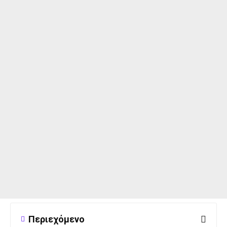
Περιεχόμενο