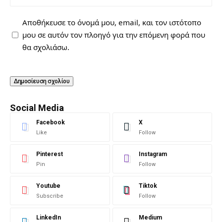
Αποθήκευσε το όνομά μου, email, και τον ιστότοπο
μου σε αυτόν τον πλοηγό για την επόμενη φορά που
θα σχολιάσω.
Social Media
Facebook
X
Like
Follow
Pinterest
Instagram
Pin
Follow
Youtube
Tiktok
Subscribe
Follow
LinkedIn
Medium