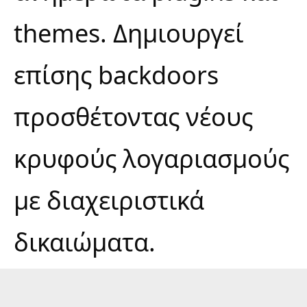
themes. Δημιουργεί
επίσης backdoors
προσθέτοντας νέους
κρυφούς λογαριασμούς
με διαχειριστικά
δικαιώματα.