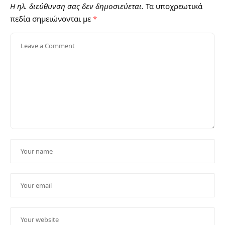
Η ηλ. διεύθυνση σας δεν δημοσιεύεται.
Τα υποχρεωτικά
πεδία σημειώνονται με
*