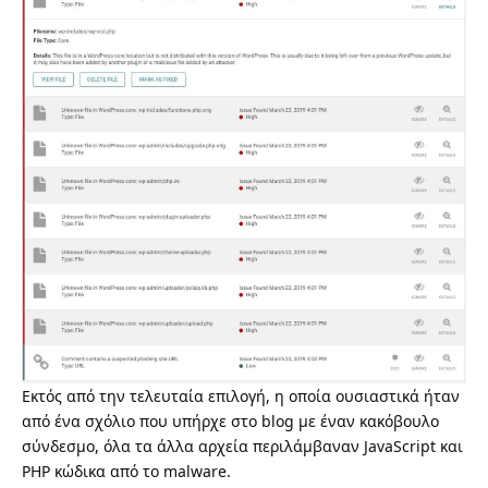
Εκτός από την τελευταία επιλογή, η οποία ουσιαστικά ήταν
από ένα σχόλιο που υπήρχε στο blog με έναν κακόβουλο
σύνδεσμο, όλα τα άλλα αρχεία περιλάμβαναν JavaScript και
PHP κώδικα από το malware.