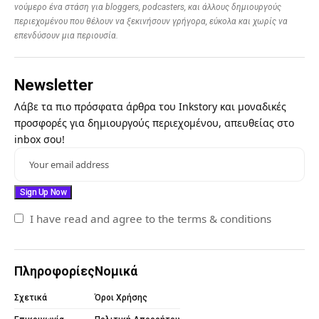
νούμερο ένα στάση για bloggers, podcasters, και άλλους δημιουργούς
περιεχομένου που θέλουν να ξεκινήσουν γρήγορα, εύκολα και χωρίς να
επενδύσουν μια περιουσία.
Newsletter
Λάβε τα πιο πρόσφατα άρθρα του Inkstory και μοναδικές
προσφορές για δημιουργούς περιεχομένου, απευθείας στο
inbox σου!
I have read and agree to the terms & conditions
Πληροφορίες
Νομικά
Σχετικά
Όροι Χρήσης