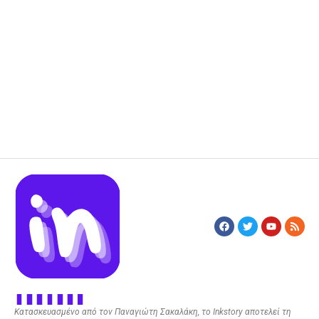
Κατασκευασμένο από τον Παναγιώτη Σακαλάκη, το Inkstory αποτελεί τη