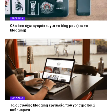
ΕΡΓΑΛΕΊΑ
Όλα όσα έχω αγοράσει για το blog μου (και το
blogging)
ΕΡΓΑΛΕΊΑ
Τα ουσιώδης blogging εργαλεία που χρησιμοποιώ
καθημερινά