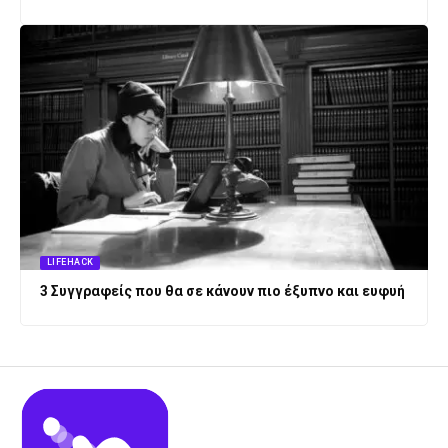
LIFEHACK
3 Συγγραφείς που θα σε κάνουν πιο έξυπνο και ευφυή