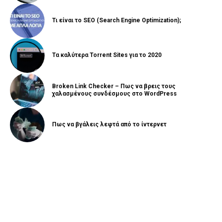
Τι είναι το SEO (Search Engine Optimization);
Τα καλύτερα Torrent Sites για το 2020
Broken Link Checker – Πως να βρεις τους
χαλασμένους συνδέσμους στο WordPress
Πως να βγάλεις λεφτά από το ίντερνετ