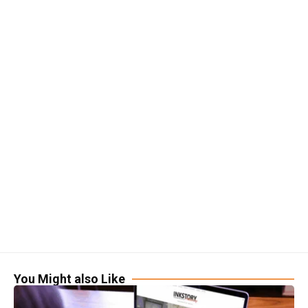
You Might also Like