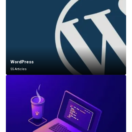
WordPress
55 Articles