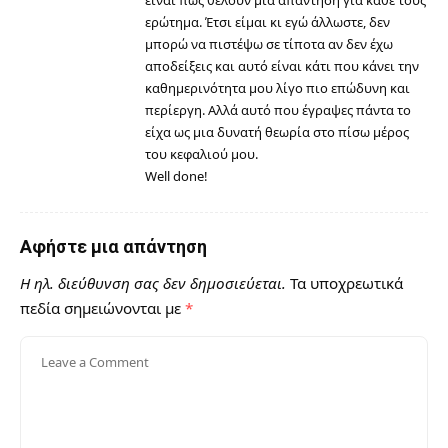
ερώτημα. Έτσι είμαι κι εγώ άλλωστε, δεν
μπορώ να πιστέψω σε τίποτα αν δεν έχω
αποδείξεις και αυτό είναι κάτι που κάνει την
καθημερινότητα μου λίγο πιο επώδυνη και
περίεργη. Αλλά αυτό που έγραψες πάντα το
είχα ως μια δυνατή θεωρία στο πίσω μέρος
του κεφαλιού μου.
Well done!
Αφήστε μια απάντηση
Η ηλ. διεύθυνση σας δεν δημοσιεύεται.
Τα υποχρεωτικά
πεδία σημειώνονται με
*