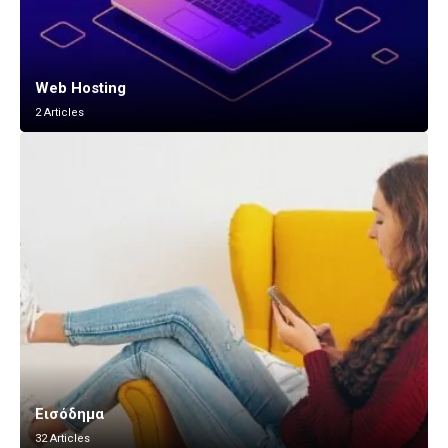
Web Hosting
2 Articles
Εισόδημα
32 Articles