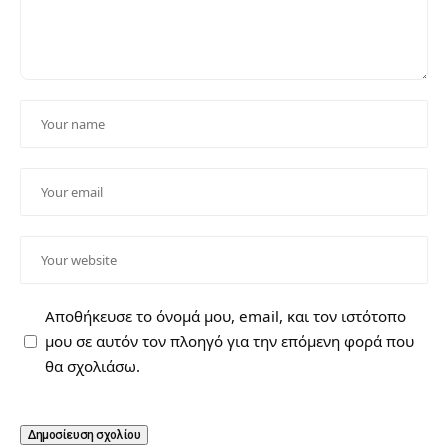
Αποθήκευσε το όνομά μου, email, και τον ιστότοπο
μου σε αυτόν τον πλοηγό για την επόμενη φορά που
θα σχολιάσω.