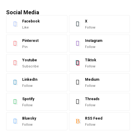
Social Media
Facebook
X
Like
Follow
Pinterest
Instagram
Pin
Follow
Youtube
Tiktok
Subscribe
Follow
LinkedIn
Medium
Follow
Follow
Spotify
Threads
Follow
Follow
Bluesky
RSS Feed
Follow
Follow