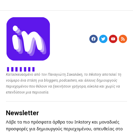
Κατασκευασμένο από τον Παναγιώτη Σακαλάκη, το Inkstory αποτελεί τη
νούμερο ένα στάση για bloggers, podcasters, και άλλους δημιουργούς
περιεχομένου που θέλουν να ξεκινήσουν γρήγορα, εύκολα και χωρίς να
επενδύσουν μια περιουσία.
Newsletter
Λάβε τα πιο πρόσφατα άρθρα του Inkstory και μοναδικές
προσφορές για δημιουργούς περιεχομένου, απευθείας στο