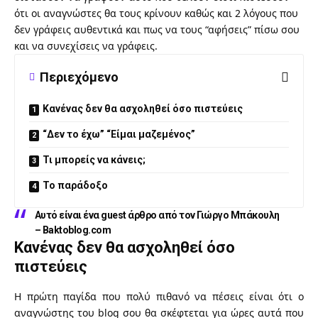
ότι οι αναγνώστες θα τους κρίνουν καθώς και 2 λόγους που
δεν γράφεις αυθεντικά και πως να τους “αφήσεις” πίσω σου
και να συνεχίσεις να γράφεις.
Περιεχόμενο
Κανένας δεν θα ασχοληθεί όσο πιστεύεις
“Δεν το έχω” “Είμαι μαζεμένος”
Τι μπορείς να κάνεις;
Το παράδοξο
Αυτό είναι ένα guest άρθρο από τον
Γιώργο Μπάκουλη
– Baktoblog.com
Κανένας δεν θα ασχοληθεί όσο
πιστεύεις
Η πρώτη παγίδα που πολύ πιθανό να πέσεις είναι ότι ο
αναγνώστης του blog σου θα σκέφτεται για ώρες αυτά που