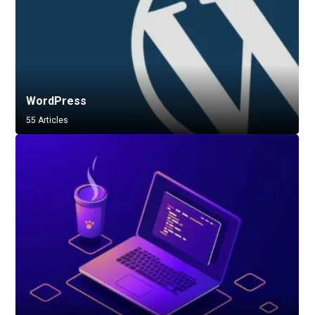
WordPress
55 Articles