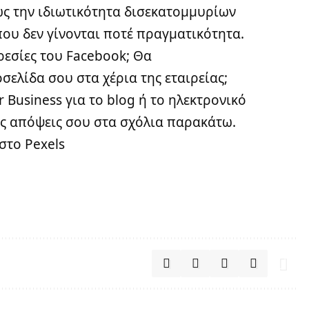
ώς την ιδιωτικότητα δισεκατομμυρίων
ου δεν γίνονται ποτέ πραγματικότητα.
ηρεσίες του Facebook; Θα
σελίδα σου στα χέρια της εταιρείας;
 Business για το blog ή το ηλεκτρονικό
ς απόψεις σου στα σχόλια παρακάτω.
 στο Pexels