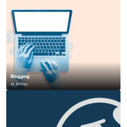
Blogging
43 Articles