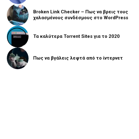
Broken Link Checker – Πως να βρεις τους
χαλασμένους συνδέσμους στο WordPress
Τα καλύτερα Torrent Sites για το 2020
Πως να βγάλεις λεφτά από το ίντερνετ