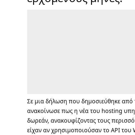
Σε μια
δήλωση που δημοσιεύθηκε από 
ανακοίνωσε πως η νέα του hosting υπη
δωρεάν, ανακουφίζοντας τους περισσό
είχαν αν χρησιμοποιούσαν το API του 