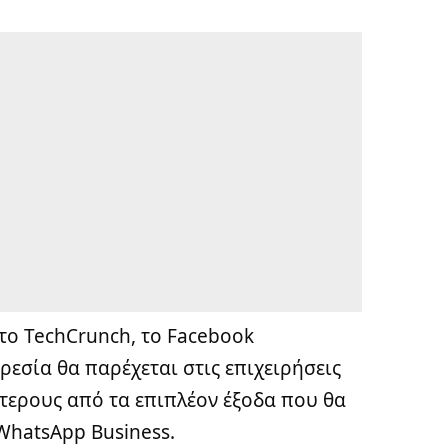
το TechCrunch
, το Facebook
ρεσία θα παρέχεται στις επιχειρήσεις
τερους από τα επιπλέον έξοδα που θα
WhatsApp Business.