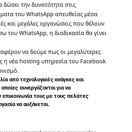
 δώσει την δυνατότητα στις
νύματα του WhatsApp απευθείας μέσα
κρές και μεγάλες οργανώσεις που θέλουν
σω του WhatsApp, η διαδικασία θα γίνει
νδιαφέρον να δούμε πως οι μεγαλύτερες
ς η νέα hosting υπηρεσία του Facebook
ωνισμό.
ιλία από τεχνολογικές ανάγκες και
 οποίες συνεργάζονται για να
ην επικοινωνία τους με τους πελάτες
γασία να αυξάνεται.