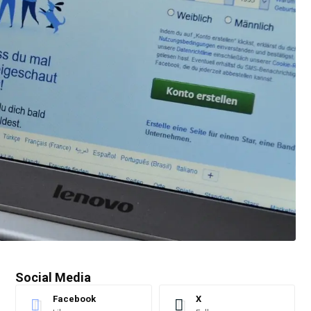
Social Media
Facebook
X