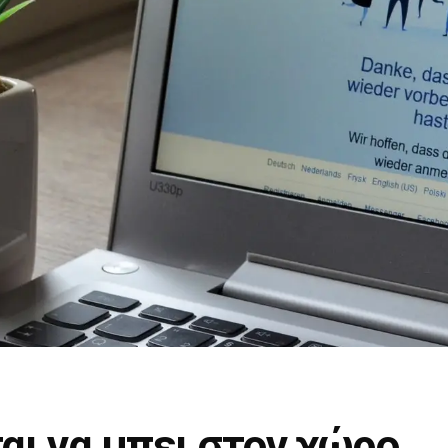
αι να μπει στον χώρο