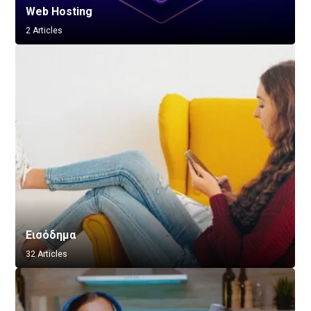
Web Hosting
2 Articles
Εισόδημα
32 Articles