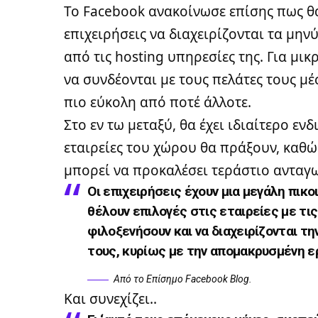
Το Facebook ανακοίνωσε επίσης πως θα
επιχειρήσεις να διαχειρίζονται τα μη
από τις hosting υπηρεσίες της. Για μι
να συνδέονται με τους πελάτες τους μέ
πιο εύκολη από ποτέ άλλοτε.
Στο εν τω μεταξύ, θα έχει ιδιαίτερο ε
εταιρείες του χώρου θα πράξουν, καθώ
μπορεί να προκαλέσει τεράστιο ανταγ
Οι επιχειρήσεις έχουν μια μεγάλη πικο
θέλουν επιλογές στις εταιρείες με τις
φιλοξενήσουν και να διαχειρίζονται τ
τους, κυρίως με την απομακρυσμένη ερ
Από το Επίσημο
Facebook Blog
.
Και συνεχίζει..