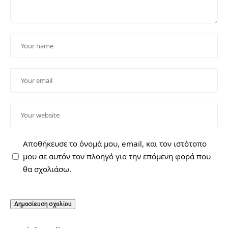
Αποθήκευσε το όνομά μου, email, και τον ιστότοπο
μου σε αυτόν τον πλοηγό για την επόμενη φορά που
θα σχολιάσω.