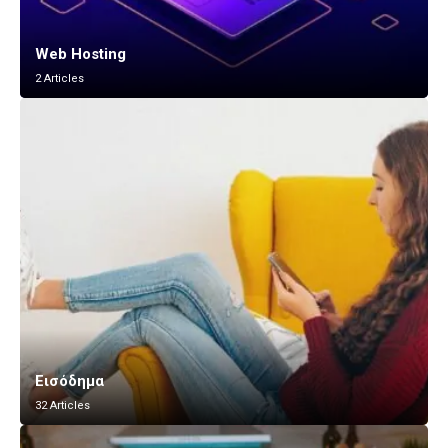
Web Hosting
2 Articles
Εισόδημα
32 Articles