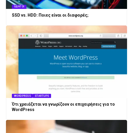
ΟΔΗΓΟΊ
SSD vs. HDD: Ποιες είναι οι διαφορές;
WORDPRESS
STARTUPS
Ότι χρειάζεται να γνωρίζουν οι επιχειρήσεις για το
WordPress