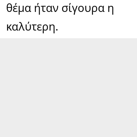
θέμα ήταν σίγουρα η
καλύτερη.