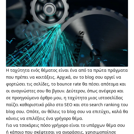
Η ταχύτητα ενός θέματος είναι ένα από τα πρώτα πράγματα
που πρέπει να κοιτάξεις. Αρχικά, αν το blog σου αργεί να
φορτώσει τις σελίδες, το bounce rate θα πέσει απότομα και
οι αναγνώστες σου θα βγουν. Δεύτερον,
όπως ανέφερα και
σε προηγούμενο άρθρο μου
, η ταχύτητα μιας ιστοσελίδας
παίζει καθοριστικό ρόλο στο SEO και στο
search ranking
του
blog σου. Οπότε, αν θέλεις το blog σου να επιτύχει, καλά θα
κάνεις να επιλέξεις ένα γρήγορο θέμα.
Για να τσεκάρεις πόσο γρήγορο είναι το υπάρχων θέμα σου
ή κάποιο που σκέφτεσαι να αγοράσεις, χρησιμοποίησε