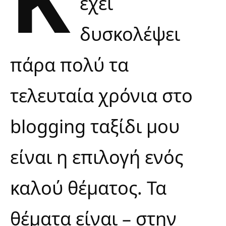
έχει
δυσκολέψει
πάρα πολύ τα
τελευταία χρόνια στο
blogging ταξίδι μου
είναι η επιλογή ενός
καλού θέματος. Τα
θέματα είναι – στην