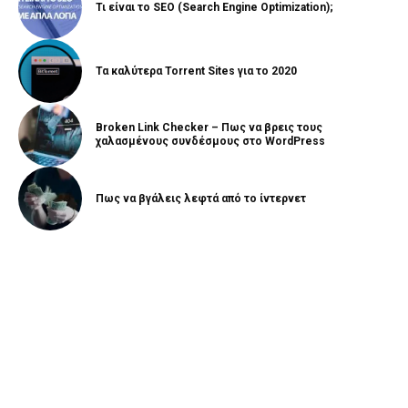
Τι είναι το SEO (Search Engine Optimization);
Τα καλύτερα Torrent Sites για το 2020
Broken Link Checker – Πως να βρεις τους
χαλασμένους συνδέσμους στο WordPress
Πως να βγάλεις λεφτά από το ίντερνετ