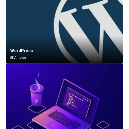
WordPress
55 Articles