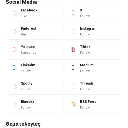
Social Media
Facebook
X
Like
Follow
Pinterest
Instagram
Pin
Follow
Youtube
Tiktok
Subscribe
Follow
LinkedIn
Medium
Follow
Follow
Spotify
Threads
Follow
Follow
Bluesky
RSS Feed
Follow
Follow
Θεματολογίες