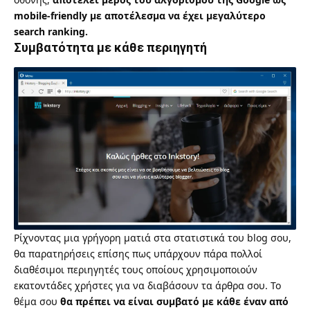
mobile-friendly με αποτέλεσμα να έχει μεγαλύτερο
search ranking.
Συμβατότητα με κάθε περιηγητή
Ρίχνοντας μια γρήγορη ματιά στα στατιστικά του blog σου,
θα παρατηρήσεις επίσης πως υπάρχουν πάρα πολλοί
διαθέσιμοι περιηγητές τους οποίους χρησιμοποιούν
εκατοντάδες χρήστες για να διαβάσουν τα άρθρα σου. Το
θέμα σου
θα πρέπει να είναι συμβατό με κάθε έναν από