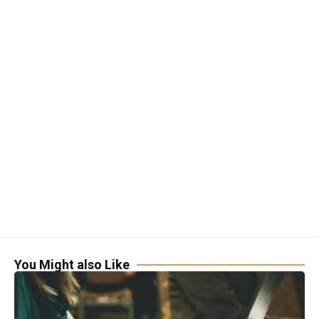
You Might also Like