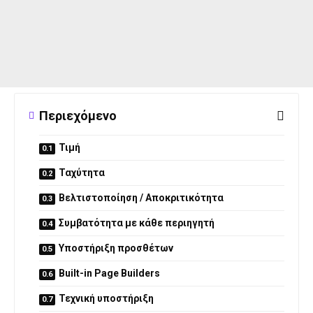
Περιεχόμενο
Τιμή
Ταχύτητα
Βελτιστοποίηση / Αποκριτικότητα
Συμβατότητα με κάθε περιηγητή
Υποστήριξη προσθέτων
Built-in Page Builders
Τεχνική υποστήριξη