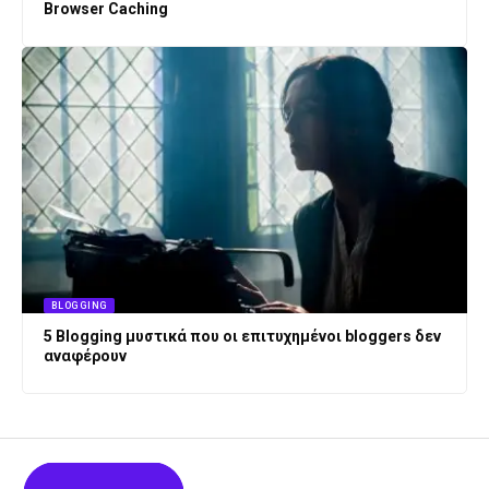
Browser Caching
BLOGGING
5 Blogging μυστικά που οι επιτυχημένοι bloggers δεν
αναφέρουν