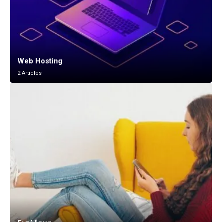
Web Hosting
2 Articles