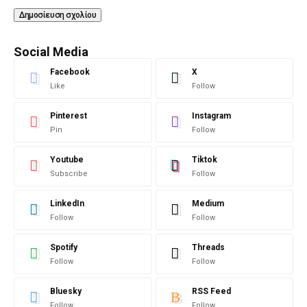
Social Media
Facebook
X
Like
Follow
Pinterest
Instagram
Pin
Follow
Youtube
Tiktok
Subscribe
Follow
LinkedIn
Medium
Follow
Follow
Spotify
Threads
Follow
Follow
Bluesky
RSS Feed
Follow
Follow