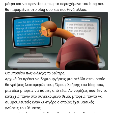
μέτρα και να φροντίσεις πως το περιεχόμενο του blog σου
θα παραμείνει στο blog σου και πουθενά αλλού.
Θα υποθέσω πως διάλεξες το δεύτερο.
Αρχικά θα πρέπει να δημιουργήσεις μια σελίδα στην οποία
θα γράψεις λεπτομερώς τους Όρους Χρήσης του blog σου,
μια ιδέα μπορείς να πάρεις από εδώ
. Αν νομίζεις πως δεν το
κατέχεις πάνω στο συγκεκριμένο θέμα, μπορείς πάντα να
συμβουλευτείς έναν δικηγόρο ο οποίος έχει βασικές
γνώσεις του θέματος.