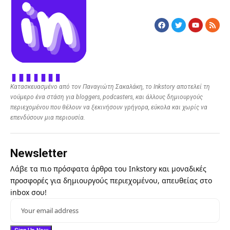
Κατασκευασμένο από τον Παναγιώτη Σακαλάκη, το Inkstory αποτελεί τη
νούμερο ένα στάση για bloggers, podcasters, και άλλους δημιουργούς
περιεχομένου που θέλουν να ξεκινήσουν γρήγορα, εύκολα και χωρίς να
επενδύσουν μια περιουσία.
Newsletter
Λάβε τα πιο πρόσφατα άρθρα του Inkstory και μοναδικές
προσφορές για δημιουργούς περιεχομένου, απευθείας στο
inbox σου!