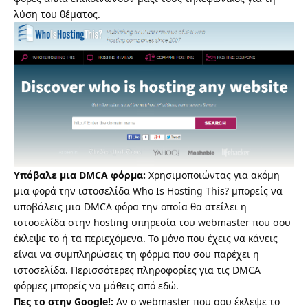
λύση του θέματος.
Υπόβαλε μια DMCA φόρμα:
Χρησιμοποιώντας για ακόμη
μια φορά την ιστοσελίδα
Who Is Hosting This? μπορείς να
υποβάλεις μια DMCA φόρα
την οποία θα στείλει η
ιστοσελίδα στην hosting υπηρεσία του webmaster που σου
έκλεψε το ή τα περιεχόμενα. Το μόνο που έχεις να κάνεις
είναι να συμπληρώσεις τη φόρμα που σου παρέχει η
ιστοσελίδα. Περισσότερες πληροφορίες για τις DMCA
φόρμες
μπορείς να μάθεις από εδώ
.
Πες το στην Google!:
Αν ο webmaster που σου έκλεψε το