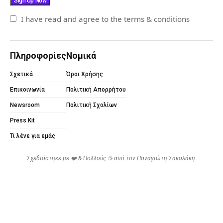
I have read and agree to the terms & conditions
Πληροφορίες
Νομικά
Σχετικά
Όροι Χρήσης
Επικοινωνία
Πολιτική Απορρήτου
Newsroom
Πολιτική Σχολίων
Press Kit
Τι λένε για εμάς
Σχεδιάστηκε με ❤️ & Πολλούς ☕ από τον
Παναγιώτη Σακαλάκη
.