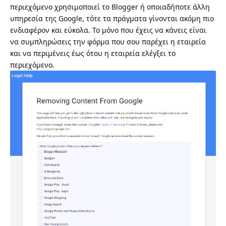
περιεχόμενο χρησιμοποιεί το Blogger ή οποιαδήποτε άλλη
υπηρεσία της Google, τότε τα πράγματα γίνονται ακόμη πιο
ενδιαφέρον και εύκολα. Το μόνο που έχεις να κάνεις είναι
να συμπληρώσεις την φόρμα που σου παρέχει η εταιρεία
και να περιμένεις έως ότου η εταιρεία ελέγξει το
περιεχόμενο.