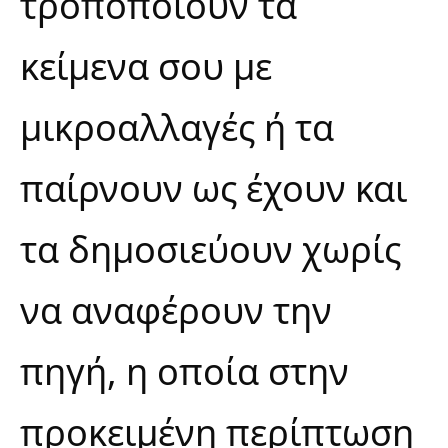
τροποποιούν τα
κείμενα σου με
μικροαλλαγές ή τα
παίρνουν ως έχουν και
τα δημοσιεύουν χωρίς
να αναφέρουν την
πηγή, η οποία στην
προκειμένη περίπτωση