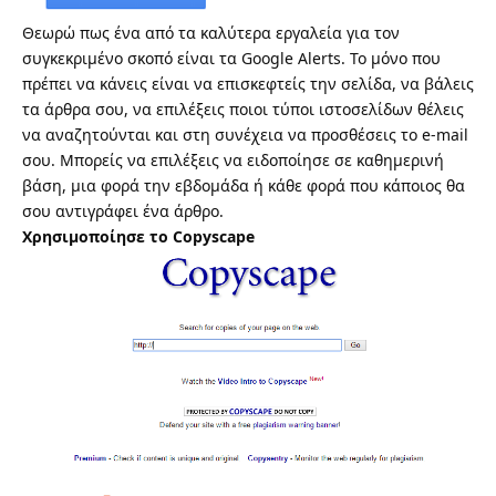
Θεωρώ πως ένα από τα καλύτερα εργαλεία για τον
συγκεκριμένο σκοπό είναι τα
Google Alerts
. Το μόνο που
πρέπει να κάνεις είναι να επισκεφτείς την σελίδα, να βάλεις
τα άρθρα σου, να επιλέξεις ποιοι τύποι ιστοσελίδων θέλεις
να αναζητούνται και στη συνέχεια να προσθέσεις το e-mail
σου. Μπορείς να επιλέξεις να ειδοποίησε σε καθημερινή
βάση, μια φορά την εβδομάδα ή κάθε φορά που κάποιος θα
σου αντιγράφει ένα άρθρο.
Χρησιμοποίησε το Copyscape