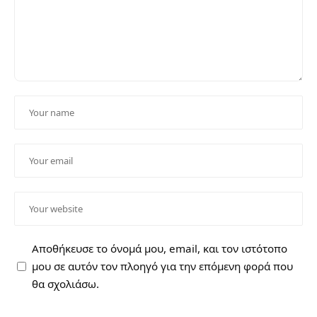
Αποθήκευσε το όνομά μου, email, και τον ιστότοπο
μου σε αυτόν τον πλοηγό για την επόμενη φορά που
θα σχολιάσω.