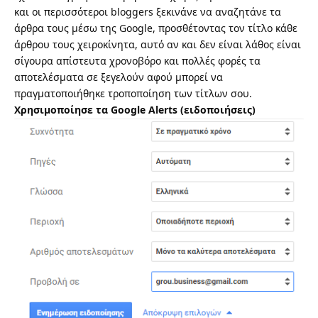
και οι περισσότεροι bloggers ξεκινάνε να αναζητάνε τα
άρθρα τους μέσω της Google, προσθέτοντας τον τίτλο κάθε
άρθρου τους χειροκίνητα, αυτό αν και δεν είναι λάθος είναι
σίγουρα απίστευτα χρονοβόρο και πολλές φορές τα
αποτελέσματα σε ξεγελούν αφού μπορεί να
πραγματοποιήθηκε τροποποίηση των τίτλων σου.
Χρησιμοποίησε τα Google Alerts (ειδοποιήσεις)