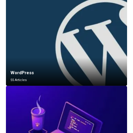
WordPress
55 Articles