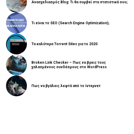
Ανασχεδιασμός Blog: Τι θα συμβεί στα στατιστικά σου;
Τι είναι το SEO (Search Engine Optimization);
Τα καλύτερα Torrent Sites για το 2020
Broken Link Checker – Πως να βρεις τους
χαλασμένους συνδέσμους στο WordPress
Πως να βγάλεις λεφτά από το ίντερνετ