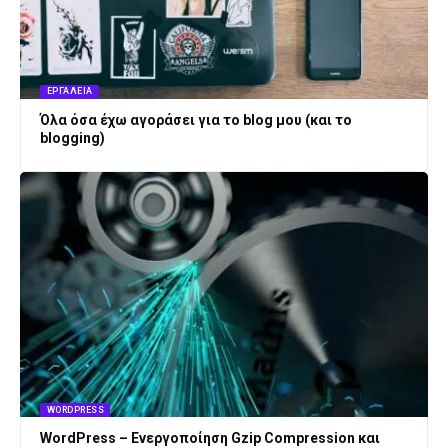
ΕΡΓΑΛΕΊΑ
Όλα όσα έχω αγοράσει για το blog μου (και το
blogging)
WORDPRESS
WordPress – Ενεργοποίηση Gzip Compression και