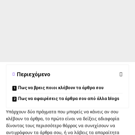
Περιεχόμενο
Πως να βρεις ποιοι κλέβουν τα άρθρα σου
Πως να αφαιρέσεις τα άρθρα σου από άλλα blogs
Υπάρχουν δύο πράγματα που μπορείς να κάνεις αν σου
κλέβουν τα άρθρα, το πρώτο είναι να δείξεις αδιαφορία
δίνοντας τους περισσότερο θάρρος να συνεχίσουν να
αντιγράφουν τα άρθρα σου, ή να λάβεις τα απαραίτητα