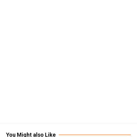
You Might also Like