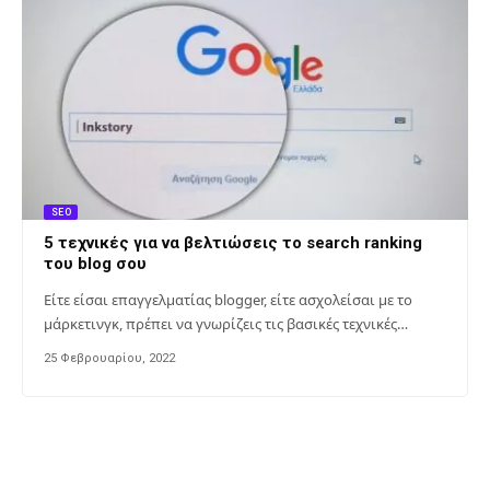
SEO
5 τεχνικές για να βελτιώσεις το search ranking
του blog σου
Είτε είσαι επαγγελματίας blogger, είτε ασχολείσαι με το
μάρκετινγκ, πρέπει να γνωρίζεις τις βασικές τεχνικές…
25 Φεβρουαρίου, 2022