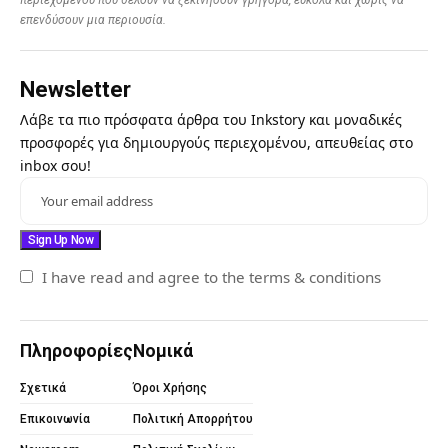
επενδύσουν μια περιουσία.
Newsletter
Λάβε τα πιο πρόσφατα άρθρα του Inkstory και μοναδικές
προσφορές για δημιουργούς περιεχομένου, απευθείας στο
inbox σου!
I have read and agree to the terms & conditions
Πληροφορίες
Νομικά
Σχετικά
Όροι Χρήσης
Επικοινωνία
Πολιτική Απορρήτου