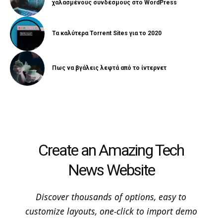
χαλασμένους συνδέσμους στο WordPress
Τα καλύτερα Torrent Sites για το 2020
Πως να βγάλεις λεφτά από το ίντερνετ
Create an Amazing Tech
News Website
Discover thousands of options, easy to
customize layouts, one-click to import demo