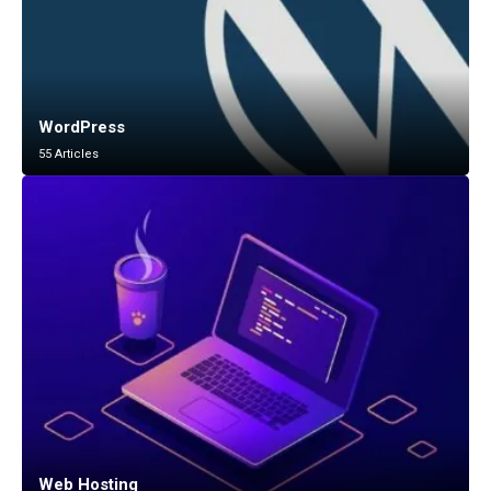
WordPress
55 Articles
Web Hosting