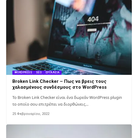
WORDPRESS
SEO
ΕΡΓΑΛΕΊΑ
Broken Link Checker – Πως να βρεις τους
χαλασμένους συνδέσμους στο WordPress
Το Broken Link Checker είναι ένα δωρεάν WordPress plugin
το οποίο σου επιτρέπει να διορθώνεις…
25 Φεβρουαρίου, 2022