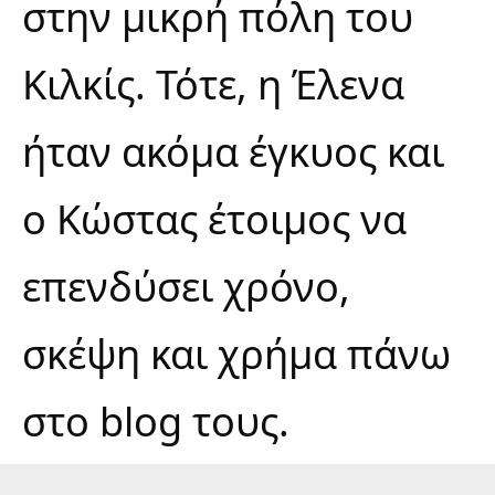
στην μικρή πόλη του
Κιλκίς. Τότε, η Έλενα
ήταν ακόμα έγκυος και
ο Κώστας έτοιμος να
επενδύσει χρόνο,
σκέψη και χρήμα πάνω
στο blog τους.