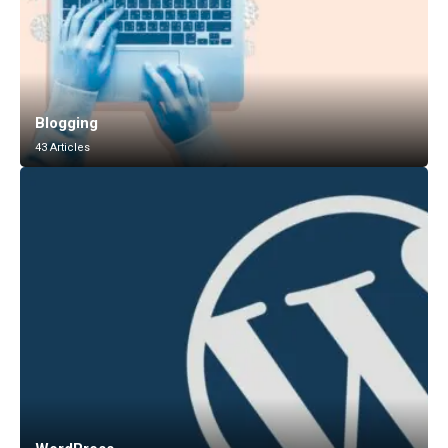
Blogging
43 Articles