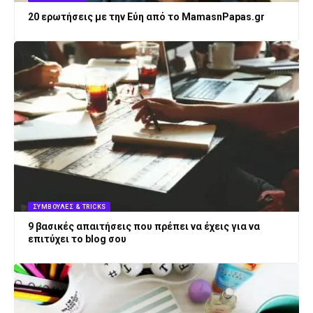
20 ερωτήσεις με την Εύη από το MamasnPapas.gr
ΣΥΜΒΟΥΛΈΣ & TRICKS
9 βασικές απαιτήσεις που πρέπει να έχεις για να
επιτύχει το blog σου