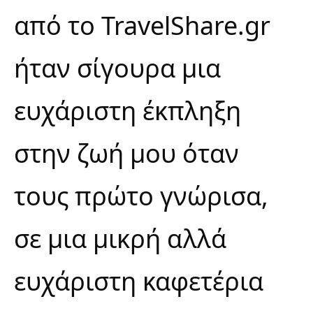
από το
TravelShare.gr
ήταν σίγουρα μια
ευχάριστη έκπληξη
στην ζωή μου όταν
τους πρώτο γνώρισα,
σε μια μικρή αλλά
ευχάριστη καφετέρια