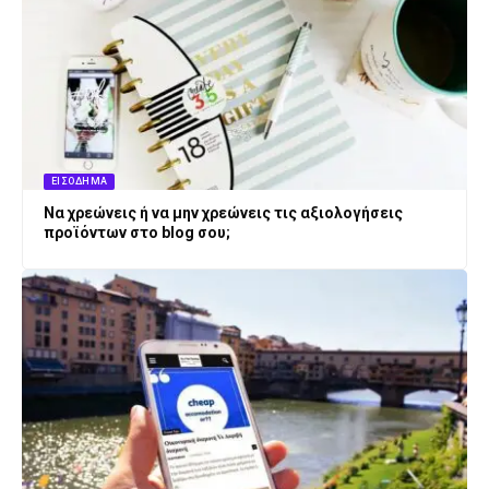
ΕΙΣΌΔΗΜΑ
Να χρεώνεις ή να μην χρεώνεις τις αξιολογήσεις
προϊόντων στο blog σου;