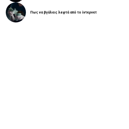
Πως να βγάλεις λεφτά από το ίντερνετ