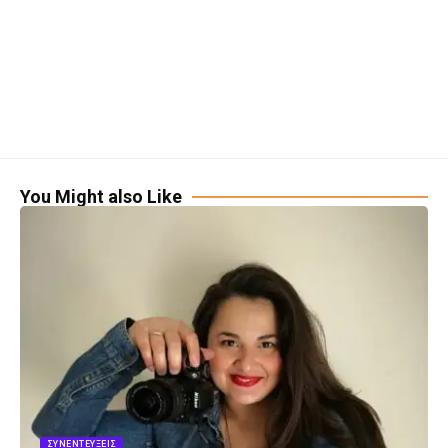
You Might also Like
ΣΥΝΕΝΤΕΎΞΕΙΣ