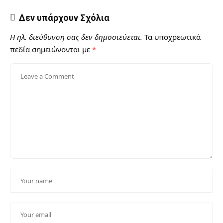
Δεν υπάρχουν Σχόλια
Η ηλ. διεύθυνση σας δεν δημοσιεύεται.
Τα υποχρεωτικά
πεδία σημειώνονται με
*