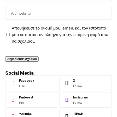
Αποθήκευσε το όνομά μου, email, και τον ιστότοπο
μου σε αυτόν τον πλοηγό για την επόμενη φορά που
θα σχολιάσω.
Social Media
Facebook
X
Like
Follow
Pinterest
Instagram
Pin
Follow
Youtube
Tiktok