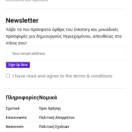
Newsletter
Λάβε τα πιο πρόσφατα άρθρα του Inkstory και μοναδικές
προσφορές για δημιουργούς περιεχομένου, απευθείας στο
inbox σου!
I have read and agree to the terms & conditions
Πληροφορίες
Νομικά
Σχετικά
Όροι Χρήσης
Επικοινωνία
Πολιτική Απορρήτου
Newsroom
Πολιτική Σχολίων