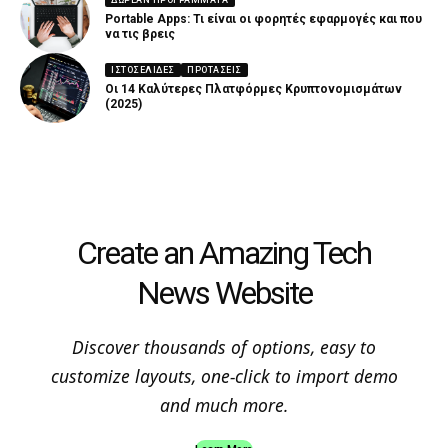
Portable Apps: Τι είναι οι φορητές εφαρμογές και που
να τις βρεις
ΙΣΤΟΣΕΛΊΔΕΣ
ΠΡΟΤΆΣΕΙΣ
Οι 14 Καλύτερες Πλατφόρμες Κρυπτονομισμάτων
(2025)
Create an Amazing Tech
News Website
Discover thousands of options, easy to
customize layouts, one-click to import demo
and much more.