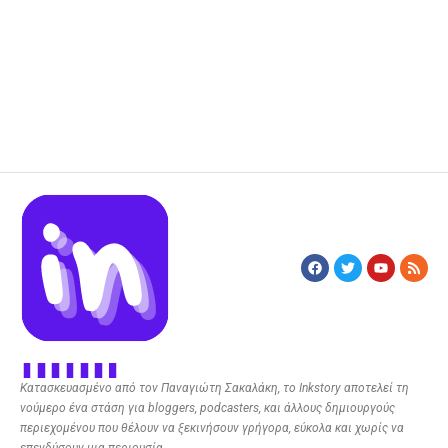
Κατασκευασμένο από τον Παναγιώτη Σακαλάκη, το Inkstory αποτελεί τη
νούμερο ένα στάση για bloggers, podcasters, και άλλους δημιουργούς
περιεχομένου που θέλουν να ξεκινήσουν γρήγορα, εύκολα και χωρίς να
επενδύσουν μια περιουσία.