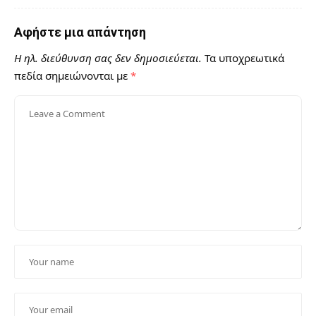
Αφήστε μια απάντηση
Η ηλ. διεύθυνση σας δεν δημοσιεύεται.
Τα υποχρεωτικά
πεδία σημειώνονται με
*