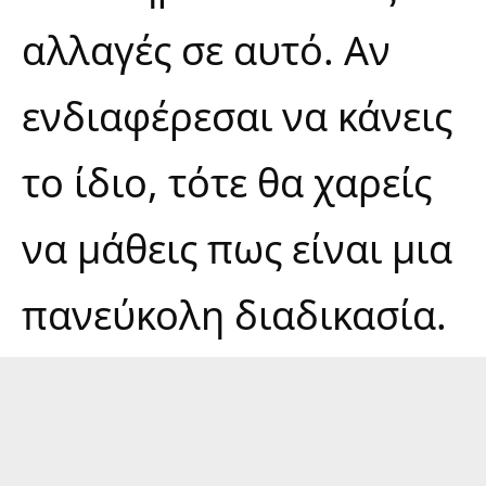
αλλαγές σε αυτό. Αν
ενδιαφέρεσαι να κάνεις
το ίδιο, τότε θα χαρείς
να μάθεις πως είναι μια
πανεύκολη διαδικασία.