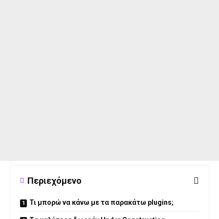
Περιεχόμενο
Τι μπορώ να κάνω με τα παρακάτω plugins;