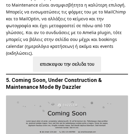
το Maintenance είναι αναμφισβήτητα η καλύτερη επιλογή.
Μπορείς να ενσωματώσεις τις φόρμες του με το
MailChimp
και το MailOptin, να αλλάξεις το κείμενο και την
φωτογραφία και έχει μεταφραστεί σε πάνω από 100
γλώσσες. Και αν το συνδυάσεις με το Amelia plugin, τότε
μπορείς να βάλεις στην σελίδα σου μέχρι και bookings
calendar (ημερολόγιο κρατήσεων) ή ακόμα και events
(εκδηλώσεις).
επισκεψου την σελιδα του
5. Coming Soon, Under Construction &
Maintenance Mode By Dazzler