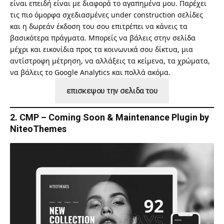
είναι επειδή είναι με διαφορά το αγαπημένα μου. Παρέχει
τις πιο όμορφα σχεδιασμένες under construction σελίδες
και η δωρεάν έκδοση του σου επιτρέπει να κάνεις τα
βασικότερα πράγματα. Μπορείς να βάλεις στην σελίδα
μέχρι και εικονίδια προς τα κοινωνικά σου δίκτυα, μια
αντίστροφη μέτρηση, να αλλάξεις τα κείμενα, τα χρώματα,
να βάλεις το Google Analytics και πολλά ακόμα.
επισκεψου την σελιδα του
2. CMP – Coming Soon & Maintenance Plugin by
NiteoThemes