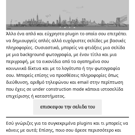
Άλλο ένα απλό και εύχρηστο plugin το οποίο σου επιτρέπει
να δημιουργείς απλές αλλά ευχάριστες σελίδες με βασικές
πληροφορίες. Ουσιαστικά, μπορείς να φτιάξεις μια σελίδα
με μια background φωτογραφία, με έναν τίτλο και μια
περιγραφή, με τα εικονίδια από τα αγαπημένα σου
κοινωνικά δίκτυα και με το λογότυπο ή την φωτογραφία
σου. Μπορείς επίσης να προσθέσεις πληροφορίες όπως
διεύθυνση, αριθμό τηλεφώνου και email στην περίπτωση
που έχεις σε under construction mode κάποια ιστοσελίδα
επιχείρισης ή καταστήματος.
επισκεψου την σελιδα του
Εσύ γνώριζες για τα συγκεκριμένα plugins και τι μπορείς να
κάνεις με αυτά; Επίσης, ποιο σου άρεσε περισσότερο και