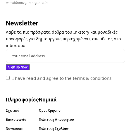
επενδύσουν μια περιουσία.
Newsletter
Λάβε τα πιο πρόσφατα άρθρα του Inkstory και μοναδικές
προσφορές για δημιουργούς περιεχομένου, απευθείας στο
inbox σου!
I have read and agree to the terms & conditions
Πληροφορίες
Νομικά
Σχετικά
Όροι Χρήσης
Επικοινωνία
Πολιτική Απορρήτου
Newsroom
Πολιτική Σχολίων