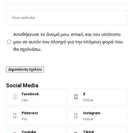
Αποθήκευσε το όνομά μου, email, και τον ιστότοπο
μου σε αυτόν τον πλοηγό για την επόμενη φορά που
θα σχολιάσω.
Social Media
Facebook
X
Like
Follow
Pinterest
Instagram
Pin
Follow
Youtube
Tiktok