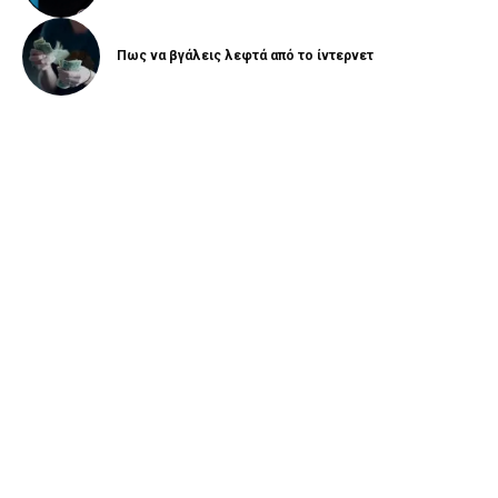
Πως να βγάλεις λεφτά από το ίντερνετ