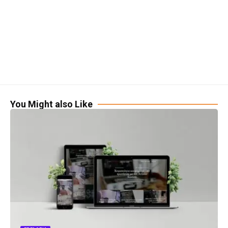
You Might also Like