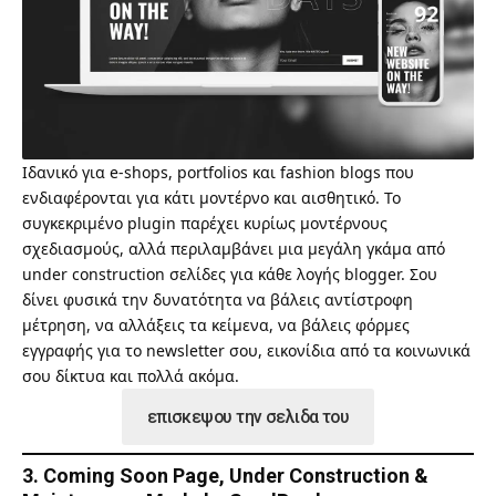
Ιδανικό για e-shops, portfolios και
fashion blogs
που
ενδιαφέρονται για κάτι μοντέρνο και αισθητικό. Το
συγκεκριμένο plugin παρέχει κυρίως μοντέρνους
σχεδιασμούς, αλλά περιλαμβάνει μια μεγάλη γκάμα από
under construction σελίδες για κάθε λογής blogger. Σου
δίνει φυσικά την δυνατότητα να βάλεις αντίστροφη
μέτρηση, να αλλάξεις τα κείμενα, να βάλεις φόρμες
εγγραφής για το newsletter σου, εικονίδια από τα κοινωνικά
σου δίκτυα και πολλά ακόμα.
επισκεψου την σελιδα του
3. Coming Soon Page, Under Construction &