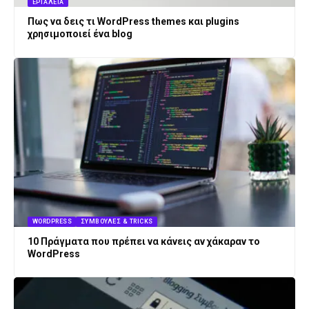
ΕΡΓΑΛΕΊΑ
Πως να δεις τι WordPress themes και plugins
χρησιμοποιεί ένα blog
WORDPRESS
ΣΥΜΒΟΥΛΈΣ & TRICKS
10 Πράγματα που πρέπει να κάνεις αν χάκαραν το
WordPress