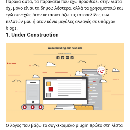
Παρόλα αυτά, τα παρακάτω που έχω προσθέσει στην λίστα
όχι μόνο είναι τα δημοφιλέστερα, αλλά τα χρησιμοποιώ και
εγώ συνεχώς όταν κατασκευάζω τις ιστοσελίδες των
πελατών μου ή όταν κάνω μεγάλες αλλαγές σε υπάρχον
blogs.
1. Under Construction
Ο λόγος που βάζω το συγκεκριμένο plugin πρώτο στη λίστα