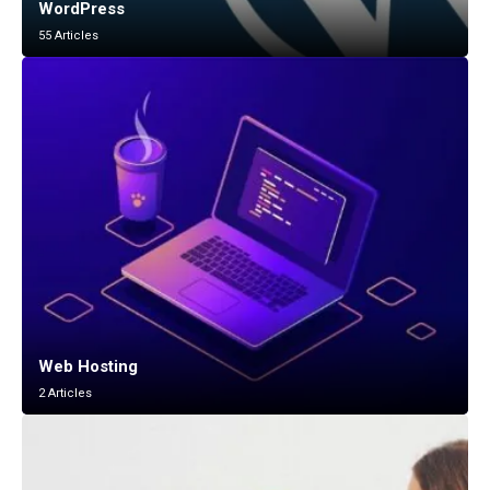
WordPress
55 Articles
Web Hosting
2 Articles