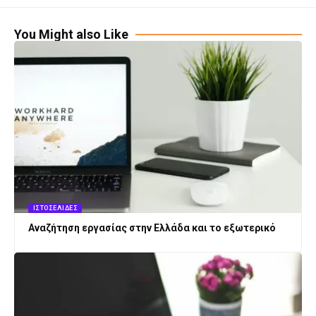
You Might also Like
ΙΣΤΟΣΕΛΊΔΕΣ
Αναζήτηση εργασίας στην Ελλάδα και το εξωτερικό