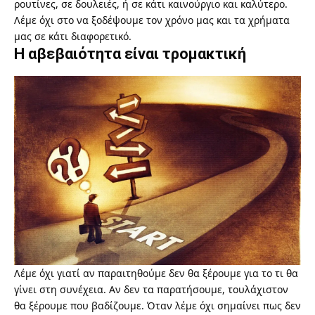
ρουτίνες, σε δουλειές, ή σε κάτι καινούργιο και καλύτερο.
Λέμε όχι στο να ξοδέψουμε τον χρόνο μας και τα χρήματα
μας σε κάτι διαφορετικό.
Η αβεβαιότητα είναι τρομακτική
Λέμε όχι γιατί αν παραιτηθούμε δεν θα ξέρουμε για το τι θα
γίνει στη συνέχεια. Αν δεν τα παρατήσουμε, τουλάχιστον
θα ξέρουμε που βαδίζουμε. Όταν λέμε όχι σημαίνει πως δεν