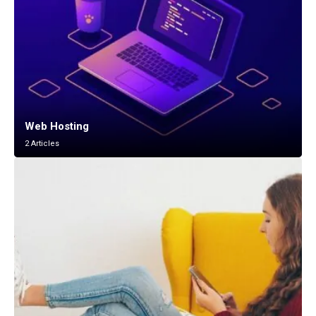
Web Hosting
2 Articles