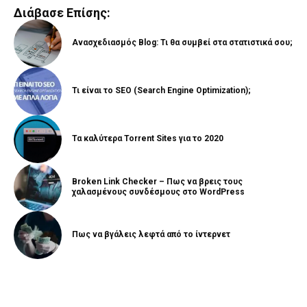
Διάβασε Επίσης:
Ανασχεδιασμός Blog: Τι θα συμβεί στα στατιστικά σου;
Τι είναι το SEO (Search Engine Optimization);
Τα καλύτερα Torrent Sites για το 2020
Broken Link Checker – Πως να βρεις τους
χαλασμένους συνδέσμους στο WordPress
Πως να βγάλεις λεφτά από το ίντερνετ