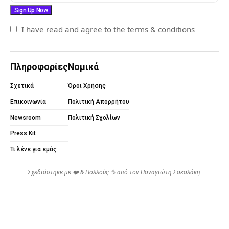
I have read and agree to the terms & conditions
Πληροφορίες
Νομικά
Σχετικά
Όροι Χρήσης
Επικοινωνία
Πολιτική Απορρήτου
Newsroom
Πολιτική Σχολίων
Press Kit
Τι λένε για εμάς
Σχεδιάστηκε με ❤️ & Πολλούς ☕ από τον
Παναγιώτη Σακαλάκη
.