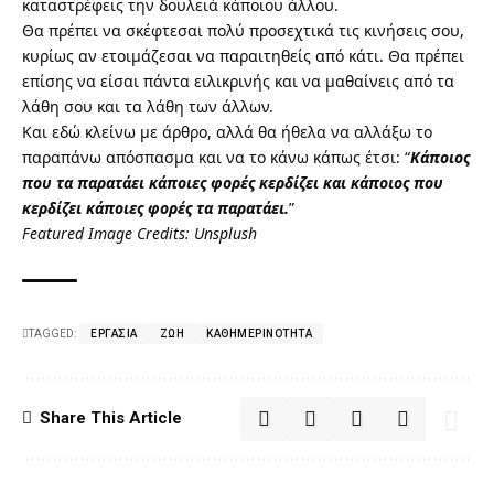
καταστρέφεις την δουλειά κάποιου άλλου.
Θα πρέπει να σκέφτεσαι πολύ προσεχτικά τις κινήσεις σου,
κυρίως αν ετοιμάζεσαι να παραιτηθείς από κάτι. Θα πρέπει
επίσης να είσαι πάντα ειλικρινής και να μαθαίνεις από τα
λάθη σου και τα λάθη των άλλων.
Και εδώ κλείνω με άρθρο, αλλά θα ήθελα να αλλάξω το
παραπάνω απόσπασμα και να το κάνω κάπως έτσι: “
Κάποιος
που τα παρατάει κάποιες φορές κερδίζει και κάποιος που
κερδίζει κάποιες φορές τα παρατάει.
”
Featured Image Credits:
Unsplush
TAGGED:
ΕΡΓΑΣΊΑ
ΖΩΉ
ΚΑΘΗΜΕΡΙΝΌΤΗΤΑ
Share This Article