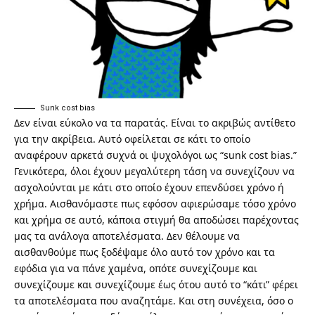
Sunk cost bias
Δεν είναι εύκολο να τα παρατάς. Είναι το ακριβώς αντίθετο
για την ακρίβεια. Αυτό οφείλεται σε κάτι το οποίο
αναφέρουν αρκετά συχνά οι ψυχολόγοι ως “sunk cost bias.”
Γενικότερα, όλοι έχουν μεγαλύτερη τάση να συνεχίζουν να
ασχολούνται με κάτι στο οποίο έχουν επενδύσει χρόνο ή
χρήμα. Αισθανόμαστε πως εφόσον αφιερώσαμε τόσο χρόνο
και χρήμα σε αυτό, κάποια στιγμή θα αποδώσει παρέχοντας
μας τα ανάλογα αποτελέσματα. Δεν θέλουμε να
αισθανθούμε πως ξοδέψαμε όλο αυτό τον χρόνο και τα
εφόδια για να πάνε χαμένα, οπότε συνεχίζουμε και
συνεχίζουμε και συνεχίζουμε έως ότου αυτό το “κάτι” φέρει
τα αποτελέσματα που αναζητάμε. Και στη συνέχεια, όσο ο