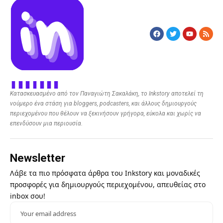
Κατασκευασμένο από τον Παναγιώτη Σακαλάκη, το Inkstory αποτελεί τη
νούμερο ένα στάση για bloggers, podcasters, και άλλους δημιουργούς
περιεχομένου που θέλουν να ξεκινήσουν γρήγορα, εύκολα και χωρίς να
επενδύσουν μια περιουσία.
Newsletter
Λάβε τα πιο πρόσφατα άρθρα του Inkstory και μοναδικές
προσφορές για δημιουργούς περιεχομένου, απευθείας στο
inbox σου!