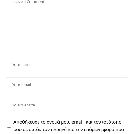
Αποθήκευσε το όνομά μου, email, και τον ιστότοπο
μου σε αυτόν τον πλοηγό για την επόμενη φορά που