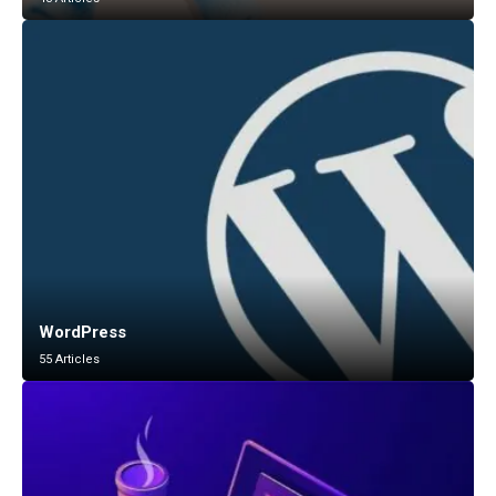
WordPress
55 Articles