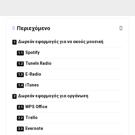
Περιεχόμενο
Δωρεάν εφαρμογές για να ακούς μουσική
Spotify
TuneIn Radio
E-Radio
iTunes
Δωρεάν εφαρμογές για οργάνωση
WPS Office
Trello
Evernote