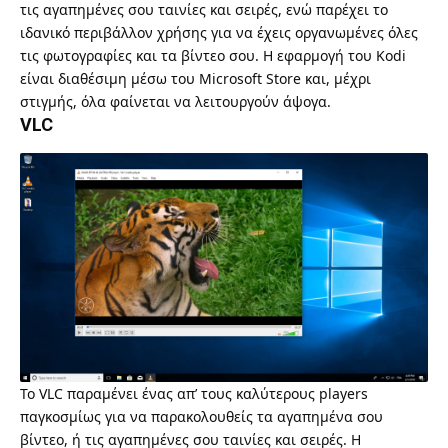
τις αγαπημένες σου ταινίες και σειρές, ενώ παρέχει το
ιδανικό περιβάλλον χρήσης για να έχεις οργανωμένες όλες
τις φωτογραφίες και τα βίντεο σου. Η εφαρμογή του Kodi
είναι διαθέσιμη μέσω του Microsoft Store και, μέχρι
στιγμής, όλα φαίνεται να λειτουργούν άψογα.
VLC
Το
VLC
παραμένει ένας απ’ τους καλύτερους players
παγκοσμίως για να παρακολουθείς τα αγαπημένα σου
βίντεο, ή τις αγαπημένες σου ταινίες και σειρές. Η