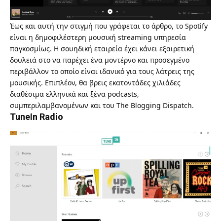
Έως και αυτή την στιγμή που γράφεται το άρθρο, το
Spotify
είναι η δημοφιλέστερη μουσική streaming υπηρεσία
παγκοσμίως. Η σουηδική εταιρεία έχει κάνει εξαιρετική
δουλειά στο να παρέχει ένα μοντέρνο και προσεγμένο
περιβάλλον το οποίο είναι ιδανικό για τους λάτρεις της
μουσικής. Επιπλέον, θα βρεις εκατοντάδες χιλιάδες
διαθέσιμα ελληνικά και ξένα podcasts,
συμπεριλαμβανομένων και του
The Blogging Dispatch
.
TuneIn Radio