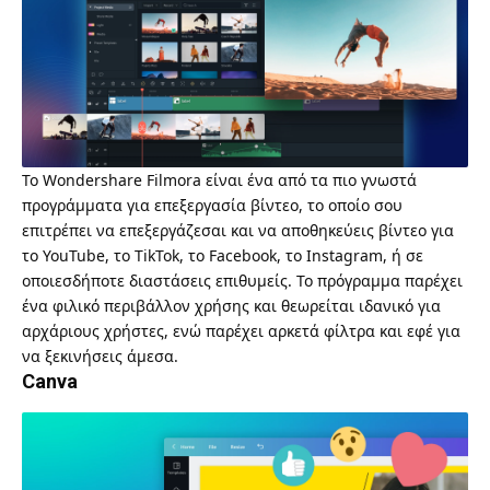
Το
Wondershare Filmora
είναι ένα από τα πιο γνωστά
προγράμματα για επεξεργασία βίντεο, το οποίο σου
επιτρέπει να επεξεργάζεσαι και να αποθηκεύεις βίντεο για
το YouTube, το TikTok, το Facebook, το Instagram, ή σε
οποιεσδήποτε διαστάσεις επιθυμείς. Το πρόγραμμα παρέχει
ένα φιλικό περιβάλλον χρήσης και θεωρείται ιδανικό για
αρχάριους χρήστες, ενώ παρέχει αρκετά φίλτρα και εφέ για
να ξεκινήσεις άμεσα.
Canva