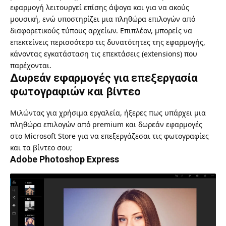
εφαρμογή λειτουργεί επίσης άψογα και για να ακούς
μουσική, ενώ υποστηρίζει μια πληθώρα επιλογών από
διαφορετικούς τύπους αρχείων. Επιπλέον, μπορείς να
επεκτείνεις περισσότερο τις δυνατότητες της εφαρμογής,
κάνοντας εγκατάσταση τις επεκτάσεις (extensions) που
παρέχονται.
Δωρεάν εφαρμογές για επεξεργασία
φωτογραφιών και βίντεο
Μιλώντας για χρήσιμα εργαλεία, ήξερες πως υπάρχει μια
πληθώρα επιλογών από premium και δωρεάν εφαρμογές
στο Microsoft Store για να επεξεργάζεσαι τις φωτογραφίες
και τα βίντεο σου;
Adobe Photoshop Express