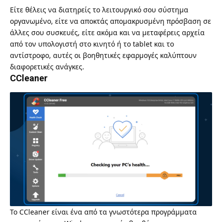
Είτε θέλεις να διατηρείς το λειτουργικό σου σύστημα
οργανωμένο, είτε να αποκτάς απομακρυσμένη πρόσβαση σε
άλλες σου συσκευές, είτε ακόμα και να μεταφέρεις αρχεία
από τον υπολογιστή στο κινητό ή το tablet και το
αντίστροφο, αυτές οι βοηθητικές εφαρμογές καλύπτουν
διαφορετικές ανάγκες.
CCleaner
Το
CCleaner
είναι ένα από τα γνωστότερα προγράμματα