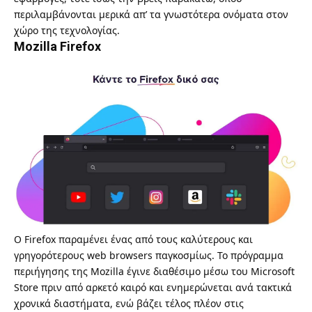
περιλαμβάνονται μερικά απ’ τα γνωστότερα ονόματα στον
χώρο της τεχνολογίας.
Mozilla Firefox
Ο
Firefox
παραμένει ένας από τους
καλύτερους και
γρηγορότερους web browsers
παγκοσμίως. Το πρόγραμμα
περιήγησης της Mozilla έγινε διαθέσιμο μέσω του Microsoft
Store πριν από αρκετό καιρό και ενημερώνεται ανά τακτικά
χρονικά διαστήματα, ενώ βάζει τέλος πλέον στις