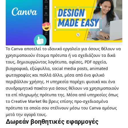
Το
Canva
αποτελεί το ιδανικό εργαλείο για όσους θέλουν να
χρησιμοποιούν έτοιμα πρότυπα ή να σχεδιάζουν τα δικά
τους, δημιουργώντας λογότυπα, αφίσες, PDF αρχεία,
βιογραφικά, εξώφυλλα, social media posts, animated
φωτογραφίες και πολλά άλλα, μέσα από ένα φιλικό
περιβάλλον χρήσης. Η υπηρεσία παρέχει φυσικά και ένα
συνδρομητικό πακέτο για όσους θέλουν να χρησιμοποιούν
τα επί πληρωμής πρότυπα της. Μέσα από υπηρεσίες όπως
το
Creative Market
θα βρεις επίσης προ-σχεδιασμένα
πρότυπα τα οποία σου στέλνουν μέσω του Canva αμέσως
μετά την αγορά τους.
Δωρεάν βοηθητικές εφαρμογές