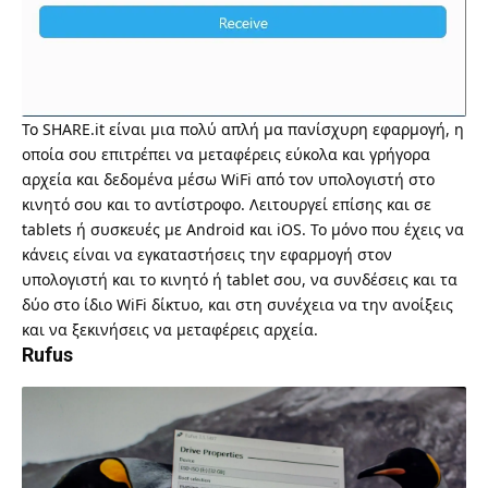
Το
SHARE.it
είναι μια πολύ απλή μα πανίσχυρη εφαρμογή, η
οποία σου επιτρέπει να μεταφέρεις εύκολα και γρήγορα
αρχεία και δεδομένα μέσω WiFi από τον υπολογιστή στο
κινητό σου και το αντίστροφο. Λειτουργεί επίσης και σε
tablets ή συσκευές με Android και iOS. Το μόνο που έχεις να
κάνεις είναι να εγκαταστήσεις την εφαρμογή στον
υπολογιστή και το κινητό ή tablet σου, να συνδέσεις και τα
δύο στο ίδιο WiFi δίκτυο, και στη συνέχεια να την ανοίξεις
και να ξεκινήσεις να μεταφέρεις αρχεία.
Rufus