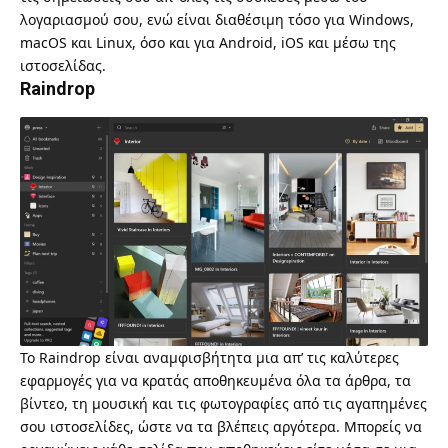
λογαριασμού σου, ενώ είναι διαθέσιμη τόσο για Windows,
macOS και Linux, όσο και για Android, iOS και μέσω της
ιστοσελίδας.
Raindrop
Το
Raindrop
είναι αναμφισβήτητα μια απ’ τις καλύτερες
εφαρμογές για να κρατάς αποθηκευμένα όλα τα άρθρα, τα
βίντεο, τη μουσική και τις φωτογραφίες από τις αγαπημένες
σου ιστοσελίδες, ώστε να τα βλέπεις αργότερα. Μπορείς να