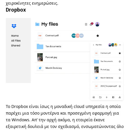
χειροκίνητες ενημερώσεις.
Dropbox
Το
Dropbox
είναι ίσως η μοναδική cloud υπηρεσία η οποία
παρέχει μια τόσο μοντέρνα και προσεγμένη εφαρμογή για
τα Windows. Απ’ την αρχή ακόμα, η εταιρεία έκανε
εξαιρετική δουλειά με τον σχεδιασμό, ενσωματώνοντας όλο