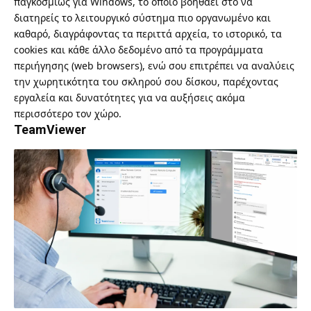
παγκοσμίως για Windows, το οποίο βοηθάει στο να
διατηρείς το λειτουργικό σύστημα πιο οργανωμένο και
καθαρό, διαγράφοντας τα περιττά αρχεία, το ιστορικό, τα
cookies και κάθε άλλο δεδομένο από τα προγράμματα
περιήγησης (web browsers), ενώ σου επιτρέπει να αναλύεις
την χωρητικότητα του σκληρού σου δίσκου, παρέχοντας
εργαλεία και δυνατότητες για να αυξήσεις ακόμα
περισσότερο τον χώρο.
TeamViewer