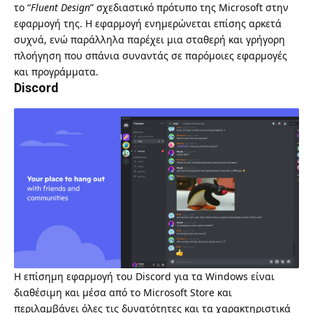
το “
Fluent Design
” σχεδιαστικό πρότυπο της Microsoft στην
εφαρμογή της. Η εφαρμογή ενημερώνεται επίσης αρκετά
συχνά, ενώ παράλληλα παρέχει μια σταθερή και γρήγορη
πλοήγηση που σπάνια συναντάς σε παρόμοιες εφαρμογές
και προγράμματα.
Discord
Η επίσημη εφαρμογή του
Discord
για τα Windows είναι
διαθέσιμη και μέσα από το Microsoft Store και
περιλαμβάνει όλες τις δυνατότητες και τα χαρακτηριστικά