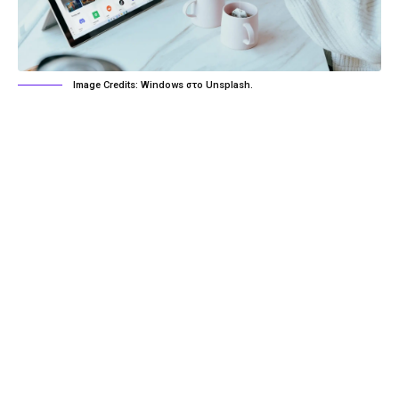
Image Credits: Windows στο Unsplash.