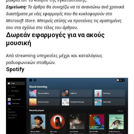
Σημείωση:
Το άρθρο θα συνεχίζω να το ανανεώνω ανά χρονικά
διαστήματα με νέες εφαρμογές που θα κυκλοφορούν στο
Microsoft Store.
Μπορείς επίσης να προτείνεις τις αγαπημένες
σου στα σχόλια στο τέλος του άρθρου.
Δωρεάν εφαρμογές για να ακούς
μουσική
Από streaming υπηρεσίες μέχρι και καταλόγους
ραδιοφωνικών σταθμών.
Spotify