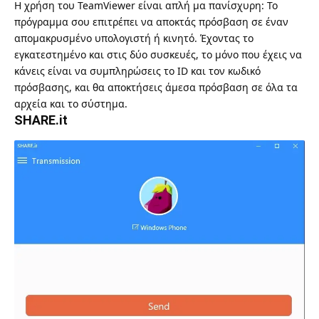
Η χρήση του
TeamViewer
είναι απλή μα πανίσχυρη: Το
πρόγραμμα σου επιτρέπει να αποκτάς πρόσβαση σε έναν
απομακρυσμένο υπολογιστή ή κινητό. Έχοντας το
εγκατεστημένο και στις δύο συσκευές, το μόνο που έχεις να
κάνεις είναι να συμπληρώσεις το ID και τον κωδικό
πρόσβασης, και θα αποκτήσεις άμεσα πρόσβαση σε όλα τα
αρχεία και το σύστημα.
SHARE.it