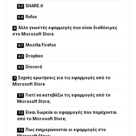
SHARE.it
Rufus
Άλλε γνωστές εφαρμογές που είναι διαθέσιμες
στο Microsoft Store
Mozilla Firefox
Dropbox
Discord
Συχνές ερωτήσεις για τις εφαρμογές από το
Microsoft Store
Γιατί να κατεβάζω τις εφαρμογές από το
Microsoft Store;
Είναι δωρεάν οι εφαρμογές που παρέχονται
από το Microsoft Store;
Πως ενημερώνονται οι εφαρμογές στο
Microsoft Store;