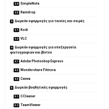
SimpleNote
Raindrop
Δωρεάν εφαρμογές για ταινίες και σειρές
Kodi
VLC
Δωρεάν εφαρμογές για επεξεργασία
φωτογραφιών και βίντεο
Adobe Photoshop Express
Wondershare Filmora
Canva
Δωρεάν βοηθητικές εφαρμογές
CCleaner
TeamViewer