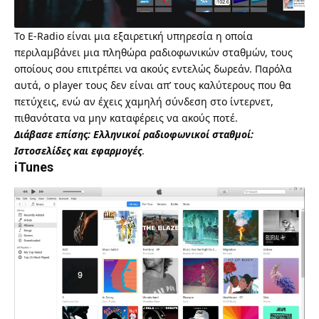
Το
E-Radio
είναι μια εξαιρετική υπηρεσία η οποία
περιλαμβάνει μια πληθώρα ραδιοφωνικών σταθμών, τους
οποίους σου επιτρέπει να ακούς εντελώς δωρεάν. Παρόλα
αυτά, ο player τους δεν είναι απ’ τους καλύτερους που θα
πετύχεις, ενώ αν έχεις χαμηλή σύνδεση στο ίντερνετ,
πιθανότατα να μην καταφέρεις να ακούς ποτέ.
Διάβασε επίσης:
Ελληνικοί ραδιοφωνικοί σταθμοί:
Ιστοσελίδες και εφαρμογές
.
iTunes