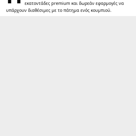
εκατοντάδες premium και δωρεάν εφαρμογές να
υπάρχουν διαθέσιμες με το πάτημα ενός κουμπιού.