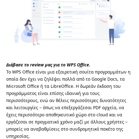
Διάβασε το review μας για το WPS Office
.
Το
WPS Office
είναι μια εξαιρετική σουίτα προγραμμάτων η
οποία δεν έχει να ζηλέψει πολλά από το Google Docs, τα
Microsoft Office
ή τα LibreOffice. Η δωρεάν έκδοση του
προγράμματος είναι επίσης ιδανική για τους
περισσότερους, ενώ αν θέλεις περισσότερες δυνατότητες
και λειτουργίες – όπως
να επεξεργάζεσαι PDF αρχεία
, να
έχεις περισσότερο αποθηκευτικό χώρο στο
cloud
και να
εργάζεσαι σε πραγματικό χρόνο μαζί με άλλους χρήστες –
μπορείς να αναβαθμίσεις στο συνδρομητικό πακέτο της
υπηρεσίας.