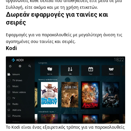
οργανώνεις κάθε σελίδα που αποθηκεύεις είτε μέσα σε μια
Συλλογή, είτε ακόμα και με τη χρήση ετικετών.
Δωρεάν εφαρμογές για ταινίες και
σειρές
Εφαρμογές για να παρακολουθείς με μεγαλύτερη άνεση τις
αγαπημένες σου ταινίες και σειρές.
Kodi
Το
Kodi
είναι ένας εξαιρετικός τρόπος για να παρακολουθείς