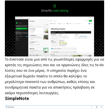
Το
Evernote
είναι μια από τις γνωστότερες εφαρμογές για να
κρατάς τις σημειώσεις σου και να οργανώνεις όλες τις to-do
λίστες σου σε ένα μέρος. Η υπηρεσία παρέχει ένα
εξαιρετικό δωρεάν πακέτο το οποίο θα καλύψει το
μεγαλύτερο ποσοστό των ανθρώπων, καθώς επίσης και
συνδρομητικά πακέτα για να αποκτήσεις πρόσβαση σε
ακόμα περισσότερες λειτουργίες.
SimpleNote