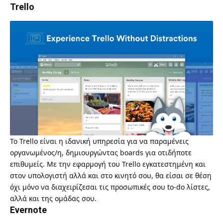
Trello
Το
Trello
είναι η ιδανική υπηρεσία για να παραμένεις
οργανωμένος/η, δημιουργώντας boards για οτιδήποτε
επιθυμείς. Με την εφαρμογή του Trello εγκατεστημένη και
στον υπολογιστή αλλά και στο κινητό σου, θα είσαι σε θέση
όχι μόνο να διαχειρίζεσαι τις προσωπικές σου to-do λίστες,
αλλά και της ομάδας σου.
Evernote