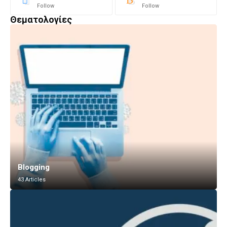
Follow
Follow
Θεματολογίες
Blogging
43 Articles