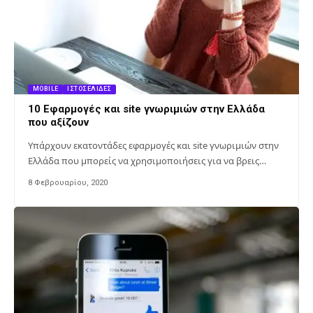
MOBILE
ΙΣΤΟΣΕΛΊΔΕΣ
10 Εφαρμογές και site γνωριμιών στην Ελλάδα
που αξίζουν
Υπάρχουν εκατοντάδες εφαρμογές και site γνωριμιών στην
Ελλάδα που μπορείς να χρησιμοποιήσεις για να βρεις…
8 Φεβρουαρίου, 2020