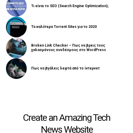
Τι είναι το SEO (Search Engine Optimization);
Τα καλύτερα Torrent Sites για το 2020
Broken Link Checker – Πως να βρεις τους
χαλασμένους συνδέσμους στο WordPress
Πως να βγάλεις λεφτά από το ίντερνετ
Create an Amazing Tech
News Website