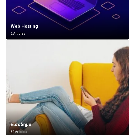
Web Hosting
2 Articles
Εισόδημα
32 Articles