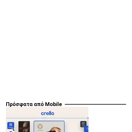
Πρόσφατα από Mobile