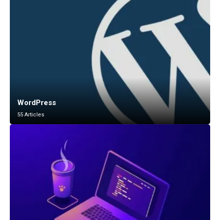
WordPress
55 Articles