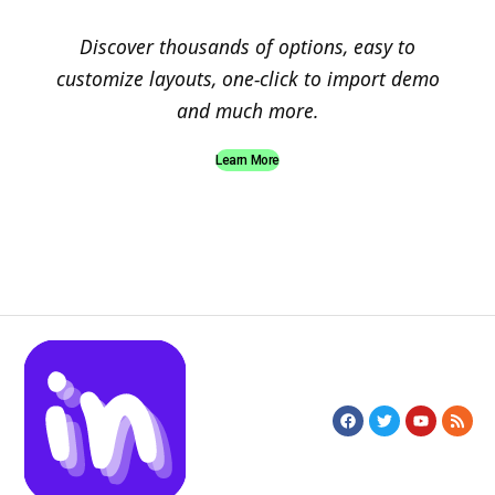
Discover thousands of options, easy to
customize layouts, one-click to import demo
and much more.
Learn More