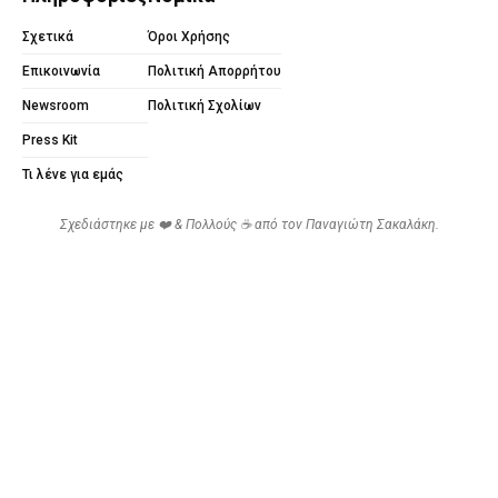
Σχετικά
Όροι Χρήσης
Επικοινωνία
Πολιτική Απορρήτου
Newsroom
Πολιτική Σχολίων
Press Kit
Τι λένε για εμάς
Σχεδιάστηκε με ❤️ & Πολλούς ☕ από τον
Παναγιώτη Σακαλάκη
.