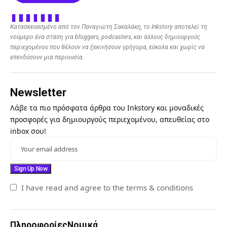
Κατασκευασμένο από τον Παναγιώτη Σακαλάκη, το Inkstory αποτελεί τη
νούμερο ένα στάση για bloggers, podcasters, και άλλους δημιουργούς
περιεχομένου που θέλουν να ξεκινήσουν γρήγορα, εύκολα και χωρίς να
επενδύσουν μια περιουσία.
Newsletter
Λάβε τα πιο πρόσφατα άρθρα του Inkstory και μοναδικές
προσφορές για δημιουργούς περιεχομένου, απευθείας στο
inbox σου!
I have read and agree to the terms & conditions
Πληροφορίες
Νομικά