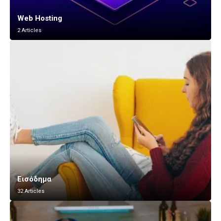
Web Hosting
2 Articles
Εισόδημα
32 Articles