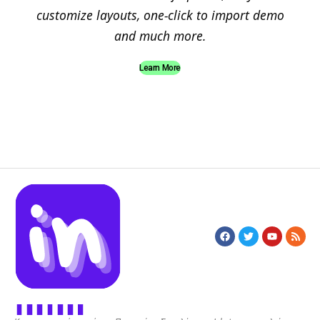
customize layouts, one-click to import demo
and much more.
Learn More