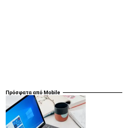
Πρόσφατα από Mobile