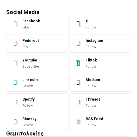
Social Media
Facebook
X
Like
Follow
Pinterest
Instagram
Pin
Follow
Youtube
Tiktok
Subscribe
Follow
LinkedIn
Medium
Follow
Follow
Spotify
Threads
Follow
Follow
Bluesky
RSS Feed
Follow
Follow
Θεματολογίες