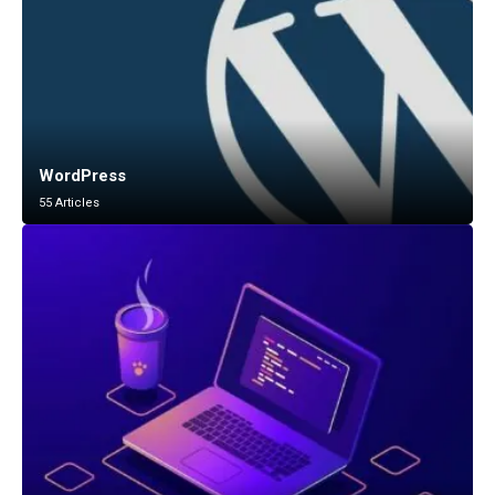
WordPress
55 Articles