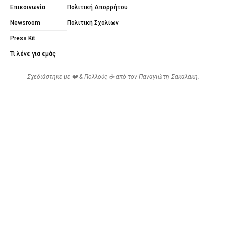
Επικοινωνία
Πολιτική Απορρήτου
Newsroom
Πολιτική Σχολίων
Press Kit
Τι λένε για εμάς
Σχεδιάστηκε με ❤️ & Πολλούς ☕ από τον
Παναγιώτη Σακαλάκη
.