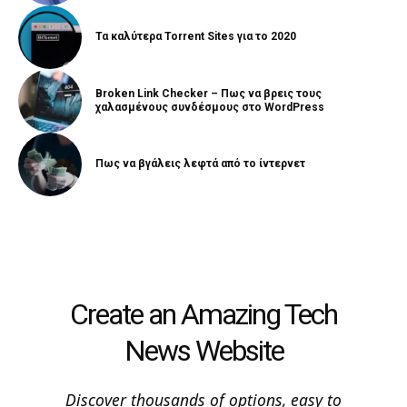
Τα καλύτερα Torrent Sites για το 2020
Broken Link Checker – Πως να βρεις τους
χαλασμένους συνδέσμους στο WordPress
Πως να βγάλεις λεφτά από το ίντερνετ
Create an Amazing Tech
News Website
Discover thousands of options, easy to