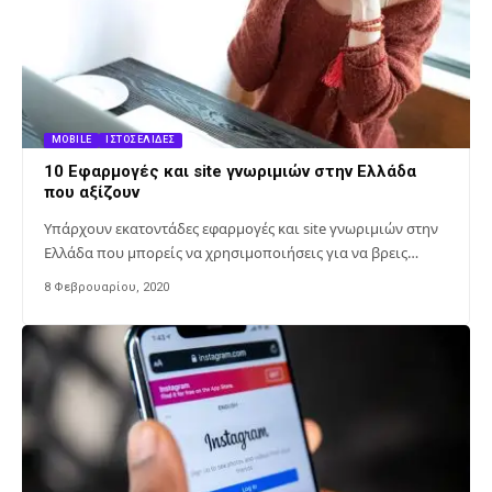
MOBILE
ΙΣΤΟΣΕΛΊΔΕΣ
10 Εφαρμογές και site γνωριμιών στην Ελλάδα
που αξίζουν
Υπάρχουν εκατοντάδες εφαρμογές και site γνωριμιών στην
Ελλάδα που μπορείς να χρησιμοποιήσεις για να βρεις…
8 Φεβρουαρίου, 2020