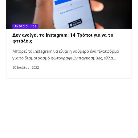
ANDROID
IOS
Δεν ανοίγει το Instagram; 14 Τρόποι για να το
φτιάξεις
Μπορεί το Instagram να είναι η νούμερο ένα πλατφόρμα
για το διαμοιρασμό φωτογραφιών παγκοσμίως, αλλά…
30 Ιουλίου, 2022