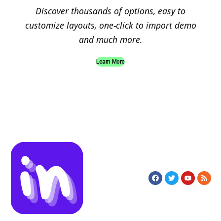
Discover thousands of options, easy to
customize layouts, one-click to import demo
and much more.
Learn More