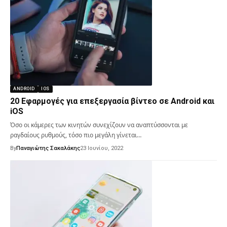
ANDROID
IOS
20 Εφαρμογές για επεξεργασία βίντεο σε Android και
iOS
Όσο οι κάμερες των κινητών συνεχίζουν να αναπτύσσονται με
ραγδαίους ρυθμούς, τόσο πιο μεγάλη γίνεται…
By
Παναγιώτης Σακαλάκης
23 Ιουνίου, 2022