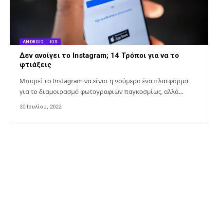
ANDROID
IOS
Δεν ανοίγει το Instagram; 14 Τρόποι για να το
φτιάξεις
Μπορεί το Instagram να είναι η νούμερο ένα πλατφόρμα
για το διαμοιρασμό φωτογραφιών παγκοσμίως, αλλά…
30 Ιουλίου, 2022