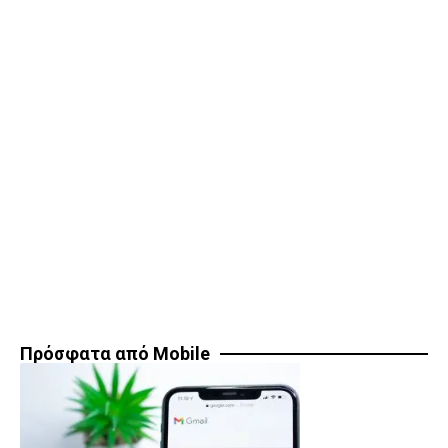
Πρόσφατα από Mobile