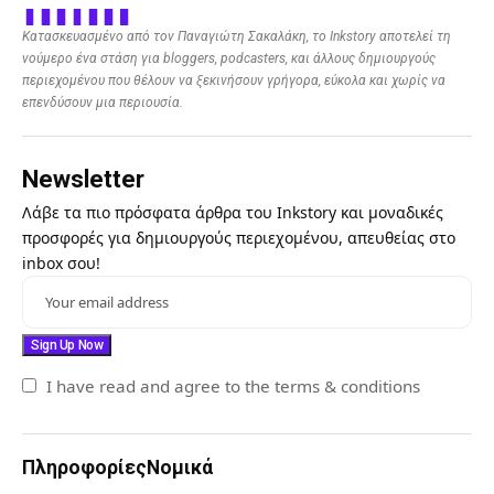
Κατασκευασμένο από τον Παναγιώτη Σακαλάκη, το Inkstory αποτελεί τη
νούμερο ένα στάση για bloggers, podcasters, και άλλους δημιουργούς
περιεχομένου που θέλουν να ξεκινήσουν γρήγορα, εύκολα και χωρίς να
επενδύσουν μια περιουσία.
Newsletter
Λάβε τα πιο πρόσφατα άρθρα του Inkstory και μοναδικές
προσφορές για δημιουργούς περιεχομένου, απευθείας στο
inbox σου!
I have read and agree to the terms & conditions
Πληροφορίες
Νομικά