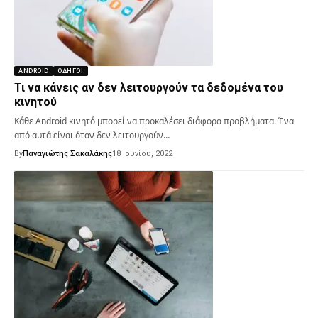
ANDROID
ΟΔΗΓΟΊ
Τι να κάνεις αν δεν λειτουργούν τα δεδομένα του
κινητού
Κάθε Android κινητό μπορεί να προκαλέσει διάφορα προβλήματα. Ένα
από αυτά είναι όταν δεν λειτουργούν…
By
Παναγιώτης Σακαλάκης
18 Ιουνίου, 2022