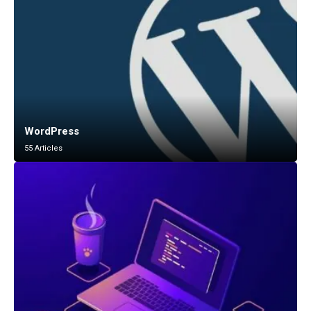
WordPress
55 Articles