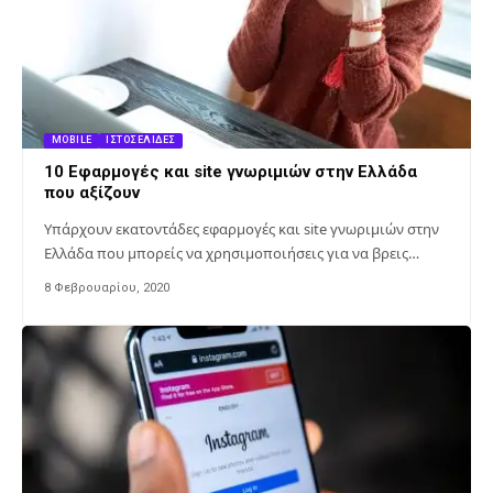
MOBILE
ΙΣΤΟΣΕΛΊΔΕΣ
10 Εφαρμογές και site γνωριμιών στην Ελλάδα
που αξίζουν
Υπάρχουν εκατοντάδες εφαρμογές και site γνωριμιών στην
Ελλάδα που μπορείς να χρησιμοποιήσεις για να βρεις…
8 Φεβρουαρίου, 2020