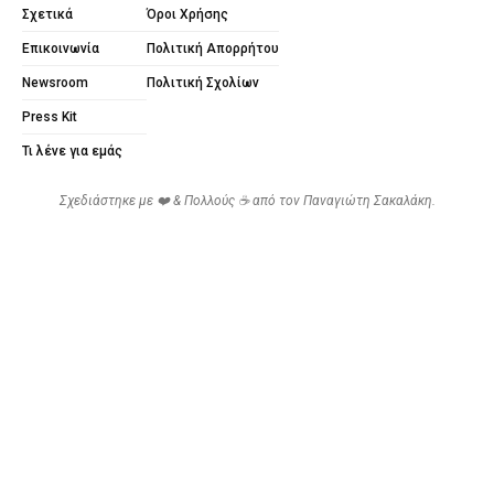
Σχετικά
Όροι Χρήσης
Επικοινωνία
Πολιτική Απορρήτου
Newsroom
Πολιτική Σχολίων
Press Kit
Τι λένε για εμάς
Σχεδιάστηκε με ❤️ & Πολλούς ☕ από τον
Παναγιώτη Σακαλάκη
.