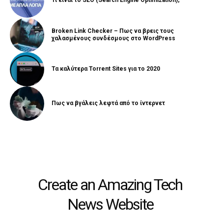
Τι είναι το SEO (Search Engine Optimization);
Broken Link Checker – Πως να βρεις τους
χαλασμένους συνδέσμους στο WordPress
Τα καλύτερα Torrent Sites για το 2020
Πως να βγάλεις λεφτά από το ίντερνετ
Create an Amazing Tech
News Website