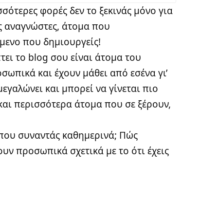
ισσότερες φορές δεν το ξεκινάς μόνο για
ις αναγνώστες, άτομα που
όμενο που δημιουργείς!
τει το blog σου είναι άτομα του
σωπικά και έχουν μάθει από εσένα γι’
μεγαλώνει και μπορεί να γίνεται πιο
 και περισσότερα άτομα που σε ξέρουν,
ς που συναντάς καθημερινά; Πώς
υν προσωπικά σχετικά με το ότι έχεις