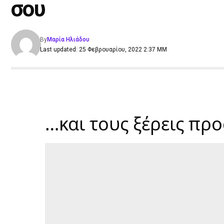
σου
By
Μαρία Ηλιάδου
Last updated: 25 Φεβρουαρίου, 2022 2:37 ΜΜ
…και τους ξέρεις πρ