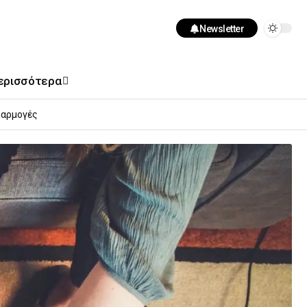
Newsletter
ερισσότερα
αρμογές