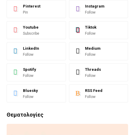
Pinterest
Instagram
Pin
Follow
Youtube
Tiktok
Subscribe
Follow
LinkedIn
Medium
Follow
Follow
Spotify
Threads
Follow
Follow
Bluesky
RSS Feed
Follow
Follow
Θεματολογίες