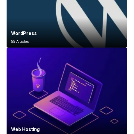
WordPress
55 Articles
Web Hosting