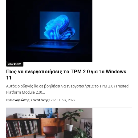
ΔΙΑΦΟΡΑ
Πως να ενεργοποιήσεις το TPM 2.0 για τα Windows
11
Αυτός ο οδηγός θα σε βοηθήσει να ενεργοποιήσεις το TPM 2.0 (Trusted
Platform Module 2.0)…
By
Παναγιώτης Σακαλάκης
12 Ιουλίου, 2022