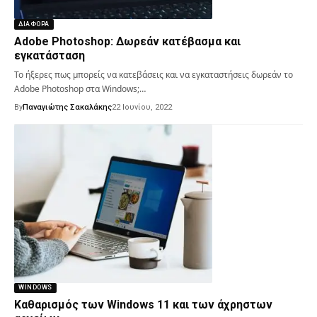
ΔΙΑΦΟΡΑ
Adobe Photoshop: Δωρεάν κατέβασμα και
εγκατάσταση
Το ήξερες πως μπορείς να κατεβάσεις και να εγκαταστήσεις δωρεάν το
Adobe Photoshop στα Windows;…
By
Παναγιώτης Σακαλάκης
22 Ιουνίου, 2022
WINDOWS
Καθαρισμός των Windows 11 και των άχρηστων