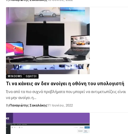
WINDOWS
ΟΔΗΓΟΊ
Τι να κάνεις αν δεν ανοίγει η οθόνη του υπολογιστή
Ένα από τα πιο συχνά προβλήματα που μπορεί να αντιμετωπίζεις είναι
να μην ανοίγει η…
By
Παναγιώτης Σακαλάκης
11 Ιουνίου, 2022