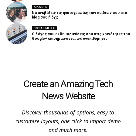
ΔΙΑΦΟΡΑ
Να ανεβάζεις τις φωτογραφίες των παιδιών σου στο
blog σου ή όχι;
SOCIAL MEDIA
Ο λόγος που οι δημοσιεύσεις σου στις κοινότητες του
Google+ επισημαίνονται ως ανεπιθύμητες
Create an Amazing Tech
News Website
Discover thousands of options, easy to
customize layouts, one-click to import demo
and much more.