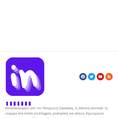
Κατασκευασμένο από τον Παναγιώτη Σακαλάκη, το Inkstory αποτελεί τη
νούμερο ένα στάση για bloggers, podcasters, και άλλους δημιουργούς