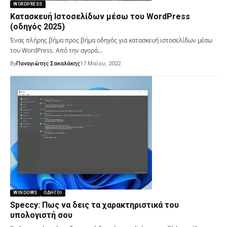
WORDPRESS
Κατασκευή Ιστοσελίδων μέσω του WordPress
(οδηγός 2025)
Ένας πλήρης βήμα προς βήμα οδηγός για κατασκευή ιστοσελίδων μέσω
του WordPress. Από την αγορά…
By
Παναγιώτης Σακαλάκης
17 Μαΐου, 2022
WINDOWS
ΟΔΗΓΟΊ
Speccy: Πως να δεις τα χαρακτηριστικά του
υπολογιστή σου