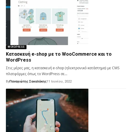
WORDPRESS
Κατασκευή e-shop με το WooCommerce και το
WordPress
Στις μέρες μας, η κατασκευή e-shop (ηλεκτρονικό κατάστημα) με CMS
πλατφόρμες όπως το WordPress σε…
By
Παναγιώτης Σακαλάκης
11 Ιουνίου, 2022