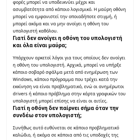
φορές μπορεί να υποδεικνύει μέχρι και
ασυμβατότητα από κάποιο λογισμικό. Η μαύρη οθόνη
μπορεί να εμφανιστεί την οποιαδήποτε στιγμή, ή
μπορεί ακόμα και να μην ανοίγει η οθόνη του
υπολογιστή καθόλου.
Γιατί δεν ανοίγει η οθόνη του υπολογιστή
και όλα είναι μαύρα;
Υπάρχουν αρκετοί λόγοι για τους οποίους δεν ανοίγει
η οθόνη του υπολογιστή. Αρχικά, μπορεί να υπήρξε
κάποιο σοβαρό σφάλμα μετά από ενημέρωση των
Windows, κάποιο πρόγραμμα που τρέχει κατά την
εκκίνηση να είναι προβληματικό, ενώ οι ανημέρωτοι
drivers ή κάποιο πρόβλημα στην κάρτα γραφικών του
υπολογιστή μπορεί επίσης να είναι οι αιτίες.
Γιατί η οθόνη δεν παίρνει σήμα όταν την
συνδέω στον υπολογιστή;
Συνήθως αυτό ευθύνεται σε κάποιο προβληματικό
καλώδιο, ή ακόμα σε κάποια από τις υποδοχές της