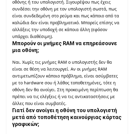
οθόνης ή του υπολογιστή. Σιγουρέψου πως έχεις
συνδέσει την οθόνη με τον υπολογιστή σωστά, πως
είναι συνδεδεμένη στο ρεύμα και πως κάποιο από τα
καλώδια δεν είναι προβληματικό. Μπορείς επίσης να
αλλάξεις την υποδοχή σε κάποια άλλη (εφόσον
υπάρχει διαθέσιμη).
Μπορούν οι μνήμες RAM να επηρεάσουνε
μια οθόνη;
Ναι. Χωρίς τις μνήμες RAM ο υπολογιστής δεν θα
είναι σε θέση να λειτουργεί. Αν οι μνήμες RAM
αντιμετωπίζουν κάποιο πρόβλημα, είναι ασύμβατες
με το hardware σου ή λάθος τοποθετημένες, τότε η
οθόνη δεν θα ανοίγει. Στη προκειμένη περίπτωση θα
πρέπει να τις ελέγξεις ή να τις αντικαταστήσεις με
άλλες που είναι συμβατές.
Γιατί δεν ανοίγει η οθόνη του υπολογιστή
μετά από τοποθέτηση καινούργιας κάρτας
γραφικών;