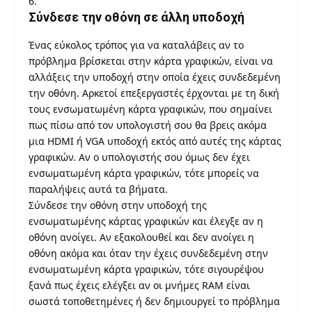
Σύνδεσε την οθόνη σε άλλη υποδοχή
Ένας εύκολος τρόπος για να καταλάβεις αν το
πρόβλημα βρίσκεται στην κάρτα γραφικών, είναι να
αλλάξεις την υποδοχή στην οποία έχεις συνδεδεμένη
την οθόνη. Αρκετοί επεξεργαστές έρχονται με τη δική
τους ενσωματωμένη κάρτα γραφικών, που σημαίνει
πως πίσω από τον υπολογιστή σου θα βρεις ακόμα
μια HDMI ή VGA υποδοχή εκτός από αυτές της κάρτας
γραφικών. Αν ο υπολογιστής σου όμως δεν έχει
ενσωματωμένη κάρτα γραφικών, τότε μπορείς να
παραλήψεις αυτά τα βήματα.
Σύνδεσε την οθόνη στην υποδοχή της
ενσωματωμένης κάρτας γραφικών και έλεγξε αν η
οθόνη ανοίγει. Αν εξακολουθεί και δεν ανοίγει η
οθόνη ακόμα και όταν την έχεις συνδεδεμένη στην
ενσωματωμένη κάρτα γραφικών, τότε σιγουρέψου
ξανά πως έχεις ελέγξει αν οι μνήμες RAM είναι
σωστά τοποθετημένες ή δεν δημιουργεί το πρόβλημα