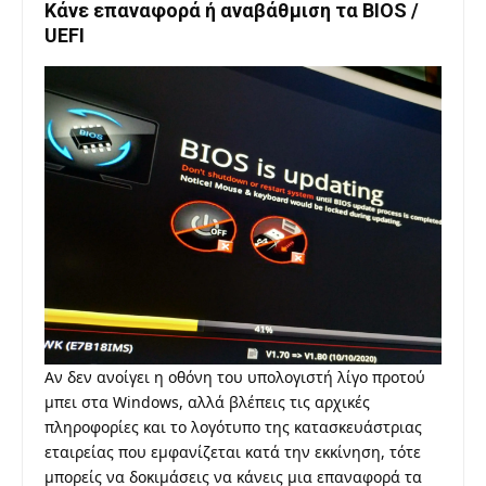
Κάνε επαναφορά ή αναβάθμιση τα BIOS /
UEFI
Αν δεν ανοίγει η οθόνη του υπολογιστή λίγο προτού
μπει στα Windows, αλλά βλέπεις τις αρχικές
πληροφορίες και το λογότυπο της κατασκευάστριας
εταιρείας που εμφανίζεται κατά την εκκίνηση, τότε
μπορείς να δοκιμάσεις να κάνεις μια επαναφορά τα