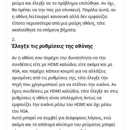
ρεύμα και έλεγξε αν το πρόβλημα επιλύθηκε. Αν όχι,
θα πρέπει να την πας για επισκευή. Παρόλα αυτά, αν
η οθόνη λειτουργεί κανονικά αλλά δεν εμφανίζει
τίποτα περισσότερο από μια μαύρη οθόνη, τότε
ακολούθησε τα επόμενα βήματα.
Έλεγξε τις ρυθμίσεις της οθόνης
Αν η οθόνη σου παρέχει την δυνατότητα να την
συνδέσεις είτε με HDMI καλώδιο, είτε ακόμα και με
VGA, και παρέχει κάποιο κουμπί για να αλλάζεις
ορισμένες από τις ρυθμίσεις της, τότε έλεγξε την
πηγή που χρησιμοποιεί για να στέλνει την εικόνα. Αν
έχεις συνδέσεις με HDMI καλώδιο, τότε έλεγξε αν στις
ρυθμίσεις η οθόνη είναι επιλεγμένη όντως να
εμφανίζει την εικόνα μέσω του HDMI και όχι μέσω
του VGA.
Αυτό μπορεί να συμβεί για διάφορους λόγους, ενώ
ακόμα και το απότομο κλείσιμο του ρεύματος μπορεί