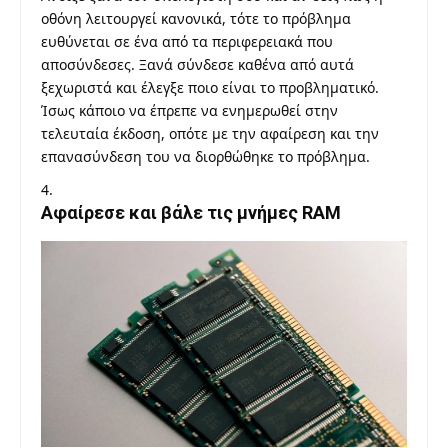
οθόνη λειτουργεί κανονικά, τότε το πρόβλημα
ευθύνεται σε ένα από τα περιφερειακά που
αποσύνδεσες. Ξανά σύνδεσε καθένα από αυτά
ξεχωριστά και έλεγξε ποιο είναι το προβληματικό.
Ίσως κάποιο να έπρεπε να ενημερωθεί στην
τελευταία έκδοση, οπότε με την αφαίρεση και την
επανασύνδεση του να διορθώθηκε το πρόβλημα.
Αφαίρεσε και βάλε τις μνήμες RAM