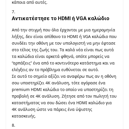
κάποια από αυτές.
Αντικατέστησε το HDMI ή VGA καλώδιο
Από την στιγμή που όλα έρχονται με μια ημερομηνία
λήξης, δεν είναι απίθανο το HDMI ή VGA καλώδιο που
συνδέει την οθόνη με τον υπολογιστή να μην έφτασε
στο τέλος της ζωής του. Τα καλά νέα είναι πως αυτά
τα καλώδια είναι αρκετά φθηνά, οπότε μπορείς να
“αρπάξεις” ένα από το κοντινότερο κατάστημα και να
ελέγξεις αν το πρόβλημα ευθύνεται σε αυτό.
Σε αυτό το σημείο αξίζει να αναφέρω πως αν η οθόνη
σου υποστηρίζει 4K ανάλυση, τότε αγόρασε ένα
premium HDMI καλώδιο το οποίο να υποστηρίζει τη
προβολή σε 4K ανάλυση. Ζήτησε από τον πωλητή του
καταστήματος να σου δώσει ένα HDMI καλώδιο για
4K ανάλυση ώστε να πάρεις ένα ύψιστης
κατασκευής.