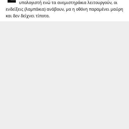
υπολογιστή ενώ τα ανεμιστηράκια λειτουργούν, οι
ενδείξεις (λαμπάκια) ανάβουν, μα η οθόνη παραμένει μαύρη
και δεν δείχνει τίποτα.