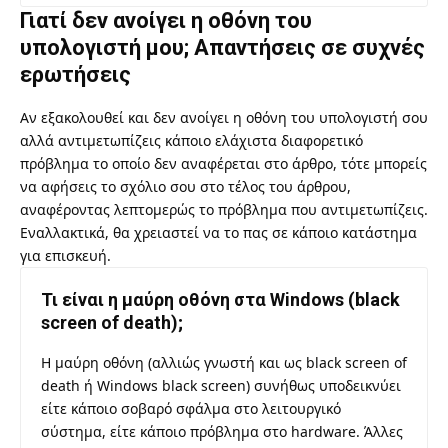
Γιατί δεν ανοίγει η οθόνη του
υπολογιστή μου; Απαντήσεις σε συχνές
ερωτήσεις
Αν εξακολουθεί και δεν ανοίγει η οθόνη του υπολογιστή σου
αλλά αντιμετωπίζεις κάποιο ελάχιστα διαφορετικό
πρόβλημα το οποίο δεν αναφέρεται στο άρθρο, τότε μπορείς
να αφήσεις το σχόλιο σου στο τέλος του άρθρου,
αναφέροντας λεπτομερώς το πρόβλημα που αντιμετωπίζεις.
Εναλλακτικά, θα χρειαστεί να το πας σε κάποιο κατάστημα
για επισκευή.
Τι είναι η μαύρη οθόνη στα Windows (black
screen of death);
Η μαύρη οθόνη (αλλιώς γνωστή και ως black screen of
death ή Windows black screen) συνήθως υποδεικνύει
είτε κάποιο σοβαρό σφάλμα στο λειτουργικό
σύστημα, είτε κάποιο πρόβλημα στο hardware. Άλλες