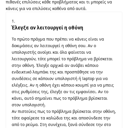
πιθανές επιλύσεις κάθε προβλήματος και τι μπορείς να
κάνεις για να επιλύσεις καθένα από αυτά.
Έλεγξε αν λειτουργεί η οθόνη
Το πρώτο πράγμα που πρέπει να κάνεις είναι να
δοκιμάσεις αν λειτουργεί η οθόνη σου. Αν ο
υπολογιστής ανοίγει και όλα φαίνεται να
λειτουργούν, τότε μπορεί το πρόβλημα να βρίσκεται
στην οθόνη. Έλεγξε αρχικά αν ανάβει κάποιο
ενδεικτικό λαμπάκι της και προσπάθησε να την
συνδέσεις σε κάποιον υπολογιστή ή laptop για να
ελέγξεις. Αν η οθόνη έχει κάποιο κουμπί για να μπεις
στις ρυθμίσεις της, έλεγξε αν τις εμφανίσει. Αν το
κάνει, αυτό σημαίνει πως το πρόβλημα βρίσκεται
στον υπολογιστή.
Αν πιστεύεις πως το πρόβλημα βρίσκεται στην οθόνη,
τότε αφαίρεσε τα καλώδια της και αποσύνδεσε την
από το ρεύμα. Στη συνέχεια, ξανά σύνδεσε την στο