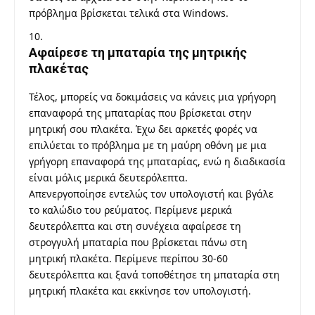
πρόβλημα βρίσκεται τελικά στα Windows.
Αφαίρεσε τη μπαταρία της μητρικής
πλακέτας
Τέλος, μπορείς να δοκιμάσεις να κάνεις μια γρήγορη
επαναφορά της μπαταρίας που βρίσκεται στην
μητρική σου πλακέτα. Έχω δει αρκετές φορές να
επιλύεται το πρόβλημα με τη μαύρη οθόνη με μια
γρήγορη επαναφορά της μπαταρίας, ενώ η διαδικασία
είναι μόλις μερικά δευτερόλεπτα.
Απενεργοποίησε εντελώς τον υπολογιστή και βγάλε
το καλώδιο του ρεύματος. Περίμενε μερικά
δευτερόλεπτα και στη συνέχεια αφαίρεσε τη
στρογγυλή μπαταρία που βρίσκεται πάνω στη
μητρική πλακέτα. Περίμενε περίπου 30-60
δευτερόλεπτα και ξανά τοποθέτησε τη μπαταρία στη
μητρική πλακέτα και εκκίνησε τον υπολογιστή.