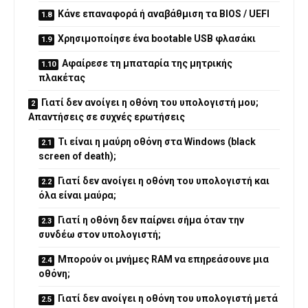
Κάνε επαναφορά ή αναβάθμιση τα BIOS / UEFI
Χρησιμοποίησε ένα bootable USB φλασάκι
Αφαίρεσε τη μπαταρία της μητρικής
πλακέτας
Γιατί δεν ανοίγει η οθόνη του υπολογιστή μου;
Απαντήσεις σε συχνές ερωτήσεις
Τι είναι η μαύρη οθόνη στα Windows (black
screen of death);
Γιατί δεν ανοίγει η οθόνη του υπολογιστή και
όλα είναι μαύρα;
Γιατί η οθόνη δεν παίρνει σήμα όταν την
συνδέω στον υπολογιστή;
Μπορούν οι μνήμες RAM να επηρεάσουνε μια
οθόνη;
Γιατί δεν ανοίγει η οθόνη του υπολογιστή μετά