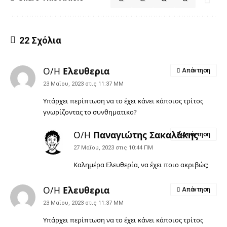
22 Σχόλια
Ο/Η
Ελευθερια
Απάντηση
23 Μαΐου, 2023 στις 11:37 ΜΜ
Υπάρχει περίπτωση να το έχει κάνει κάποιος τρίτος
γνωρίζοντας το συνθηματικο?
Ο/Η
Παναγιώτης Σακαλάκης
Απάντηση
27 Μαΐου, 2023 στις 10:44 ΠΜ
Καλημέρα Ελευθερία, να έχει ποιο ακριβώς;
Ο/Η
Ελευθερια
Απάντηση
23 Μαΐου, 2023 στις 11:37 ΜΜ
Υπάρχει περίπτωση να το έχει κάνει κάποιος τρίτος