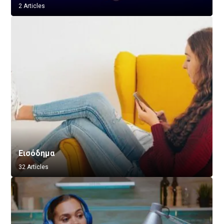
2 Articles
Εισόδημα
32 Articles