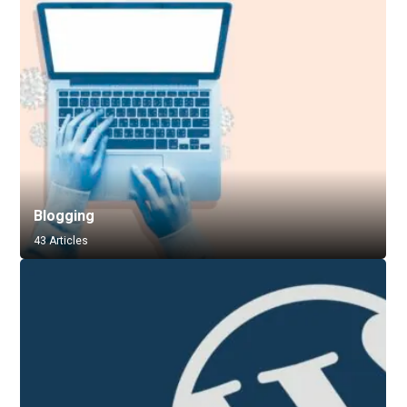
Blogging
43 Articles