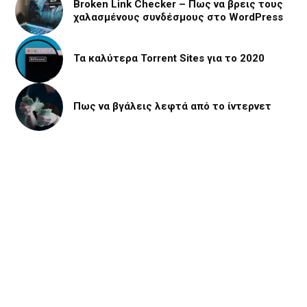
Broken Link Checker – Πως να βρεις τους
χαλασμένους συνδέσμους στο WordPress
Τα καλύτερα Torrent Sites για το 2020
Πως να βγάλεις λεφτά από το ίντερνετ