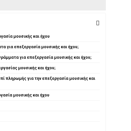
ργασία μουσικής και ήχου
τα για επεξεργασία μουσικής και ήχου;
γράμματα για επεξεργασία μουσικής και ήχου;
ργασίας μουσικής και ήχου;
πί πληρωμής για την επεξεργασία μουσικής και
γασία μουσικής και ήχου