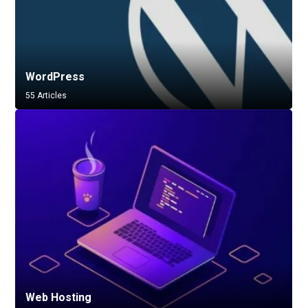
WordPress
55 Articles
Web Hosting