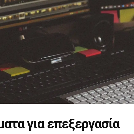
ατα για επεξεργασία