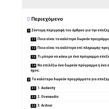
Περιεχόμενο
Σύντομη περιγραφή του άρθρου για την επεξε
Ποια είναι τα καλύτερα δωρεάν προγράμμα
Ποια είναι τα καλύτερα επί πληρωμής προ
Τι μπορώ να κάνω με ένα πρόγραμμα επεξε
Να επιλέξω ένα δωρεάν πρόγραμμα ή ένα ε
ήχου;
Τα καλύτερα δωρεάν προγράμματα για επεξερ
1. Audacity
2. Ocenaudio
3. Ardour