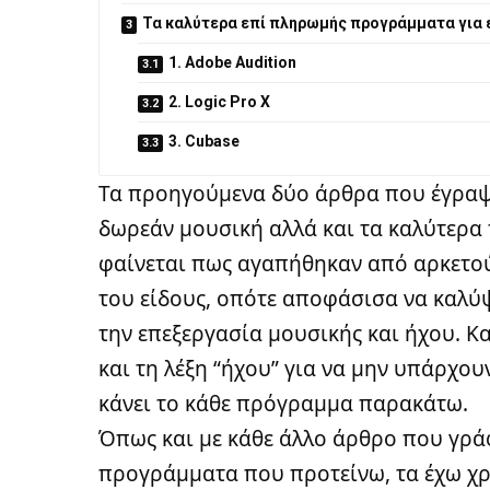
Τα καλύτερα επί πληρωμής προγράμματα για 
1. Adobe Audition
2. Logic Pro X
3. Cubase
Τα προηγούμενα δύο άρθρα που έγραψ
δωρεάν μουσική
αλλά και
τα καλύτερα
φαίνεται πως αγαπήθηκαν από αρκετούς
του είδους, οπότε αποφάσισα να καλύ
την επεξεργασία μουσικής και ήχου. Κ
και τη λέξη “ήχου” για να μην υπάρχου
κάνει το κάθε πρόγραμμα παρακάτω.
Όπως και με κάθε άλλο άρθρο που γράφ
προγράμματα που προτείνω, τα έχω χ