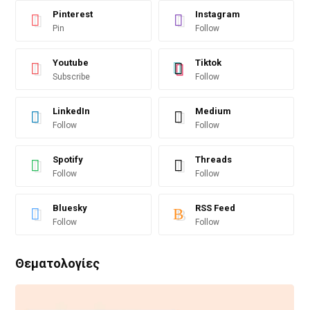
Pinterest
Instagram
Pin
Follow
Youtube
Tiktok
Subscribe
Follow
LinkedIn
Medium
Follow
Follow
Spotify
Threads
Follow
Follow
Bluesky
RSS Feed
Follow
Follow
Θεματολογίες