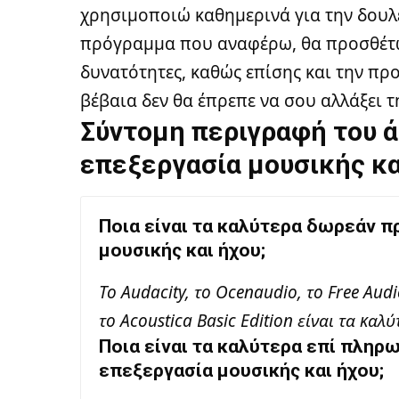
χρησιμοποιώ καθημερινά για την δουλει
πρόγραμμα που αναφέρω, θα προσθέτω 
δυνατότητες, καθώς επίσης και την πρ
βέβαια δεν θα έπρεπε να σου αλλάξει 
Σύντομη περιγραφή του ά
επεξεργασία μουσικής κα
Ποια είναι τα καλύτερα δωρεάν π
μουσικής και ήχου;
Το Audacity, το Ocenaudio, το Free Aud
το Acoustica Basic Edition είναι τα κ
Ποια είναι τα καλύτερα επί πληρ
επεξεργασία μουσικής και ήχου;